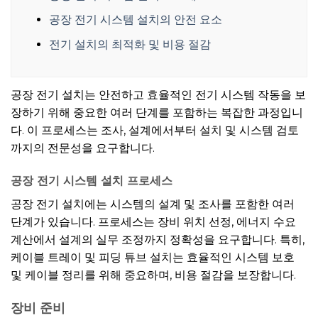
공장 전기 시스템 설치의 안전 요소
전기 설치의 최적화 및 비용 절감
공장 전기 설치는 안전하고 효율적인 전기 시스템 작동을 보
장하기 위해 중요한 여러 단계를 포함하는 복잡한 과정입니
다. 이 프로세스는 조사, 설계에서부터 설치 및 시스템 검토
까지의 전문성을 요구합니다.
공장 전기 시스템 설치 프로세스
공장 전기 설치에는 시스템의 설계 및 조사를 포함한 여러
단계가 있습니다. 프로세스는 장비 위치 선정, 에너지 수요
계산에서 설계의 실무 조정까지 정확성을 요구합니다. 특히,
케이블 트레이 및 피딩 튜브 설치는 효율적인 시스템 보호
및 케이블 정리를 위해 중요하며, 비용 절감을 보장합니다.
장비 준비