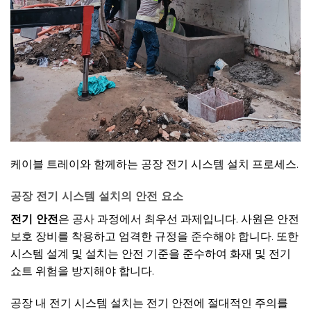
케이블 트레이와 함께하는 공장 전기 시스템 설치 프로세스.
공장 전기 시스템 설치의 안전 요소
전기 안전
은 공사 과정에서 최우선 과제입니다. 사원은 안전
보호 장비를 착용하고 엄격한 규정을 준수해야 합니다. 또한
시스템 설계 및 설치는 안전 기준을 준수하여 화재 및 전기
쇼트 위험을 방지해야 합니다.
공장 내 전기 시스템 설치는 전기 안전에 절대적인 주의를