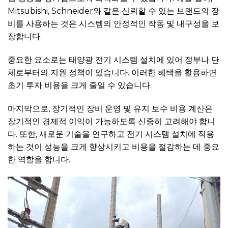
Mitsubishi, Schneider와 같은 신뢰할 수 있는 브랜드의 장
비를 사용하는 것은 시스템의 안정적인 작동 및 내구성을 보
장합니다.
중요한 요소로는 태양광 전기 시스템 설치에 있어 정부나 단
체로부터의 지원 정책이 있습니다. 이러한 혜택을 활용하면
초기 투자 비용을 크게 줄일 수 있습니다.
마지막으로, 장기적인 장비 운영 및 유지 보수 비용 계산은
장기적인 경제적 이익이 가능하도록 신중히 고려해야 합니
다. 또한, 새로운 기술을 연구하고 전기 시스템 설치에 적용
하는 것이 성능을 크게 향상시키고 비용을 절감하는 데 중요
한 역할을 합니다.