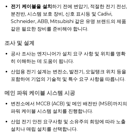
전기 케이블을 설치
하기 전에 변압기, 적절한 전기 전선,
분전반, 시스템 보호 장비, 신호 표시등 및 Cadivi,
Schneider, ABB, Mitsubishi 같은 유명 브랜드의 제품
같은 필요한 장비를 준비해야 합니다.
조사 및 설계
공사 조사는 엔지니어가 설치 요구 사항 및 위치를 명확
히 이해하는 데 도움이 됩니다.
산업용 전기 설계는 변전소, 발전기, 오일탱크 위치 등을
포함하여 기업의 기술적 및 특수 요구 사항을 따릅니다.
메인 파워 케이블 시스템 시공
변전소에서 MCCB (ACB) 및 메인 배전반 (MSB)까지의
파워 케이블 시스템 설치를 진행합니다.
산업 전기 안전 요구사항 및 소유주의 희망에 따라 노출
설치나 매립 설치를 선택합니다.