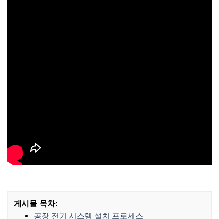
게시물 목차:
공장 전기 시스템 설치 프로세스