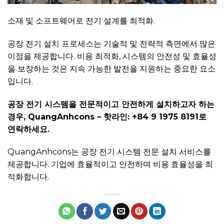
소재 및 소프트웨어로 전기 설계를 최적화.
공장 전기 설치 프로세스는 기술적 및 전략적 측면에서 많은
이점을 제공합니다. 비용 최적화, 시스템의 안전성 및 효율성
을 보장하는 것은 지속 가능한 발전을 지원하는 중요한 요소
입니다.
공장 전기 시스템을 전문적이고 안전하게 설치하고자 하는
경우, QuangAnhcons – 핫라인: +84 9 1975 8191로
연락하세요.
QuangAnhcons는 공장 전기 시스템 전문 설치 서비스를
제공합니다. 기업에 효율적이고 안전하며 비용 효율성을 최
적화합니다.