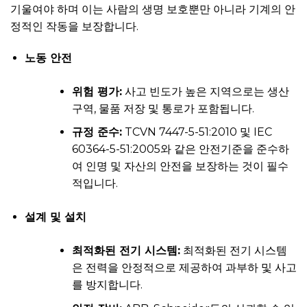
기울여야 하며 이는 사람의 생명 보호뿐만 아니라 기계의 안
정적인 작동을 보장합니다.
노동 안전
위험 평가:
사고 빈도가 높은 지역으로는 생산
구역, 물품 저장 및 통로가 포함됩니다.
규정 준수:
TCVN 7447-5-51:2010 및 IEC
60364-5-51:2005와 같은 안전기준을 준수하
여 인명 및 자산의 안전을 보장하는 것이 필수
적입니다.
설계 및 설치
최적화된 전기 시스템:
최적화된 전기 시스템
은 전력을 안정적으로 제공하여 과부하 및 사고
를 방지합니다.