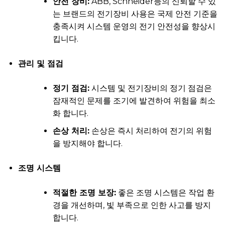
안전 장비:
ABB, Schneider등의 신뢰할 수 있
는 브랜드의 전기장비 사용은 국제 안전 기준을
충족시켜 시스템 운영의 전기 안전성을 향상시
킵니다.
관리 및 점검
정기 점검:
시스템 및 전기장비의 정기 점검은
잠재적인 문제를 조기에 발견하여 위험을 최소
화 합니다.
손상 처리:
손상은 즉시 처리하여 전기의 위험
을 방지해야 합니다.
조명 시스템
적절한 조명 보장:
좋은 조명 시스템은 작업 환
경을 개선하며, 빛 부족으로 인한 사고를 방지
합니다.