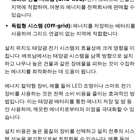
지역에 적합하며, 여분의 에너지를 전력회사에 판매할 수
있습니다.
독립형 시스템 (Off-grid):
에너지를 저장하는 배터리를
사용하여 그리드 연결이 없는 지역에 적합합니다.
설치 위치도 태양광 전기 시스템의 효율성에 크게 영향을 미
칩니다. 베트남에서는 태양광 시스템을 남쪽 방향으로 설치
하고 나무나 높은 건물과 같은 장애물을 피하는 것이 수집하
는 에너지를 최적화하는 데 도움이 됩니다.
에너지 절약형 장비, 예를 들어 LED 조명이나 스마트 전기
장비를 사용하는 것은 전력 소비 비용을 줄이는 효과적인 방
법입니다. 이는 태양광 배터리를 통한 에너지 저장 및 밤 동
안 사용하며, 깨끗한 에너지로부터의 이점을 극대화할 수 있
습니다.
설치 비용은 높은 품질의 장비를 선택하고 설치 전후의 시스
템 성능을 평가함으로써 최적화될 수 있습니다. 예를 들어,