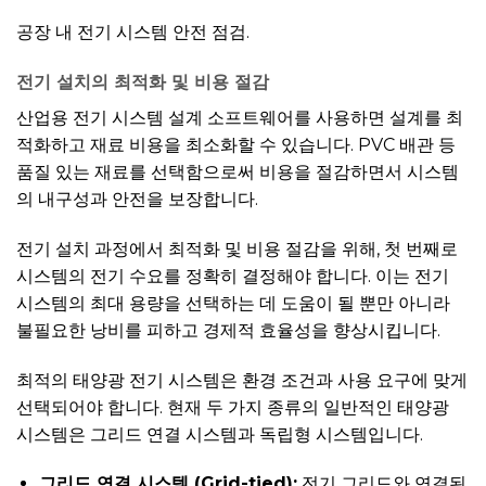
공장 내 전기 시스템 안전 점검.
전기 설치의 최적화 및 비용 절감
산업용 전기 시스템 설계 소프트웨어를 사용하면 설계를 최
적화하고 재료 비용을 최소화할 수 있습니다. PVC 배관 등
품질 있는 재료를 선택함으로써 비용을 절감하면서 시스템
의 내구성과 안전을 보장합니다.
전기 설치 과정에서 최적화 및 비용 절감을 위해, 첫 번째로
시스템의 전기 수요를 정확히 결정해야 합니다. 이는 전기
시스템의 최대 용량을 선택하는 데 도움이 될 뿐만 아니라
불필요한 낭비를 피하고 경제적 효율성을 향상시킵니다.
최적의 태양광 전기 시스템은 환경 조건과 사용 요구에 맞게
선택되어야 합니다. 현재 두 가지 종류의 일반적인 태양광
시스템은 그리드 연결 시스템과 독립형 시스템입니다.
그리드 연결 시스템 (Grid-tied):
전기 그리드와 연결된