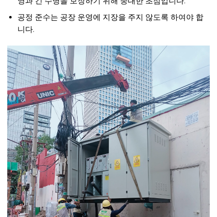
영과 긴 수명을 보장하기 위해 중대한 초점입니다.
공정 준수는 공장 운영에 지장을 주지 않도록 하여야 합
니다.