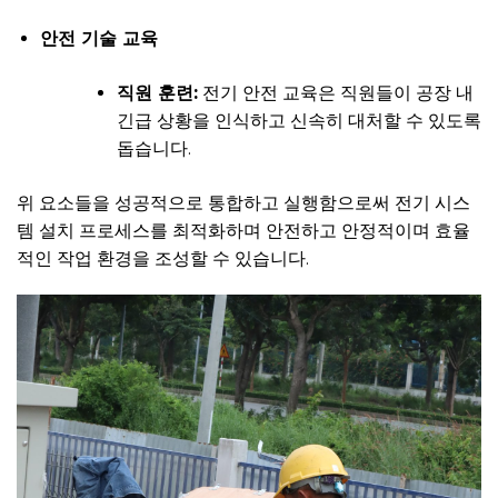
안전 기술 교육
직원 훈련:
전기 안전 교육은 직원들이 공장 내
긴급 상황을 인식하고 신속히 대처할 수 있도록
돕습니다.
위 요소들을 성공적으로 통합하고 실행함으로써 전기 시스
템 설치 프로세스를 최적화하며 안전하고 안정적이며 효율
적인 작업 환경을 조성할 수 있습니다.