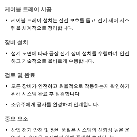
케이블 트레이 시공
케이블 트레이 설치는 전선 보호를 돕고, 전기 제어 시스
템을 체계적으로 정리합니다.
장비 설치
설계 도면에 따라 공장 전기 장비 설치를 수행하며, 안전
하고 기술적으로 올바르게 수행합니다.
검토 및 완료
모든 장비가 안전하고 효율적으로 작동하는지 확인하기
위해 시스템 완료 후 점검합니다.
소유주에게 공사를 완성하여 인계합니다.
중요 요소
산업 전기 안전 및 장비 품질은 시스템의 신뢰성 높은 운