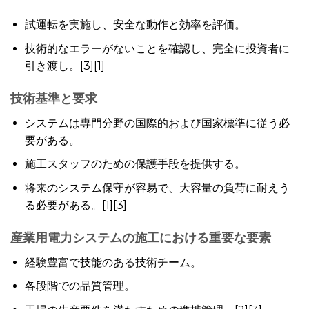
試運転を実施し、安全な動作と効率を評価。
技術的なエラーがないことを確認し、完全に投資者に
引き渡し。[3][1]
技術基準と要求
システムは専門分野の国際的および国家標準に従う必
要がある。
施工スタッフのための保護手段を提供する。
将来のシステム保守が容易で、大容量の負荷に耐えう
る必要がある。[1][3]
産業用電力システムの施工における重要な要素
経験豊富で技能のある技術チーム。
各段階での品質管理。