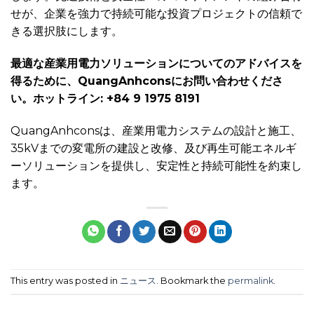
せが、企業を強力で持続可能な投資プロジェクトの信頼で
きる選択肢にします。
最適な産業用電力ソリューションについてのアドバイスを
得るために、QuangAnhconsにお問い合わせくださ
い。ホットライン: +84 9 1975 8191
QuangAnhconsは、産業用電力システムの設計と施工、
35kVまでの変電所の建設と改修、及び再生可能エネルギ
ーソリューションを提供し、安定性と持続可能性を約束し
ます。
This entry was posted in
ニュース
. Bookmark the
permalink
.