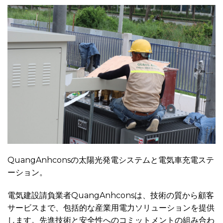
QuangAnhconsの太陽光発電システムと電気車充電ステ
ーション。
電気建設請負業者QuangAnhconsは、技術の質から顧客
サービスまで、包括的な産業用電力ソリューションを提供
します。先進技術と安全性へのコミットメントの組み合わ