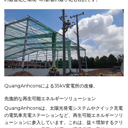
QuangAnhconsによる35kV変電所の改修。
先進的な再生可能エネルギーソリューション
QuangAnhconsは、太陽光発電システムやクイック充電
の電気車充電ステーションなど、再生可能エネルギーソリ
ューションに参入しています。これは、益々増加するクリ