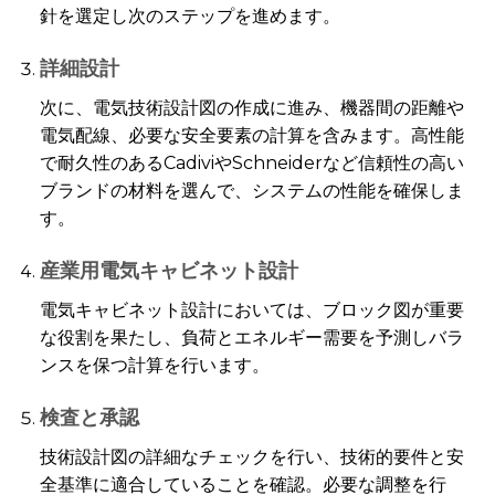
針を選定し次のステップを進めます。
詳細設計
次に、電気技術設計図の作成に進み、機器間の距離や
電気配線、必要な安全要素の計算を含みます。高性能
で耐久性のあるCadiviやSchneiderなど信頼性の高い
ブランドの材料を選んで、システムの性能を確保しま
す。
産業用電気キャビネット設計
電気キャビネット設計においては、ブロック図が重要
な役割を果たし、負荷とエネルギー需要を予測しバラ
ンスを保つ計算を行います。
検査と承認
技術設計図の詳細なチェックを行い、技術的要件と安
全基準に適合していることを確認。必要な調整を行