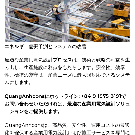
エネルギー需要予測とシステムの改善
最適な産業用電気設計プロセスは、技術と戦略の利益を生
み出し、生産施設に利点をもたらします。安全性、効率
性、標準の遵守は、産業ニーズに最大限対応できるシステ
ムにします。
QuangAnhconsにホットライン: +84 9 1975 8191で
お問い合わせいただければ、最適な産業用電気設計ソリュ
ーションをご提供します。
QuangAnhconsは、高品質、安全性、運用コストの最適
化を確保する産業用電気設計および施工サービスを専門に