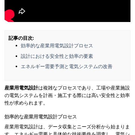
記事の目次:
効率的な産業用電気設計プロセス
設計における安全性と効率の要素
エネルギー需要予測と電気システムの改善
産業用電気設計
は複雑なプロセスであり、工場や産業施設
の電気システムを計画・施工する際には高い安全性と効率
性が求められます。
効率的な産業用電気設計プロセス
産業用電気設計は、データ収集とニーズ分析から始まりま
す。エネルギー需要と具体的な技術要件を調査し、電気シ