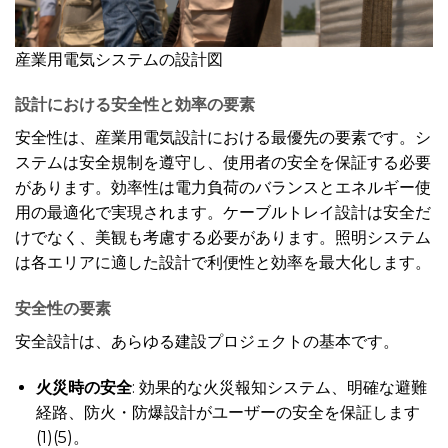
産業用電気システムの設計図
設計における安全性と効率の要素
安全性は、産業用電気設計における最優先の要素です。シ
ステムは安全規制を遵守し、使用者の安全を保証する必要
があります。効率性は電力負荷のバランスとエネルギー使
用の最適化で実現されます。ケーブルトレイ設計は安全だ
けでなく、美観も考慮する必要があります。照明システム
は各エリアに適した設計で利便性と効率を最大化します。
安全性の要素
安全設計は、あらゆる建設プロジェクトの基本です。
火災時の安全
: 効果的な火災報知システム、明確な避難
経路、防火・防爆設計がユーザーの安全を保証します
(1)(5)。