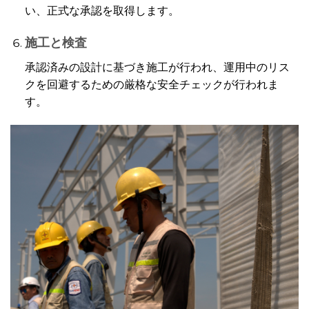
い、正式な承認を取得します。
施工と検査
承認済みの設計に基づき施工が行われ、運用中のリス
クを回避するための厳格な安全チェックが行われま
す。