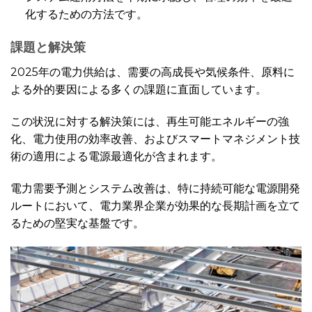
化するための方法です。
課題と解決策
2025年の電力供給は、需要の高成長や気候条件、原料に
よる外的要因による多くの課題に直面しています。
この状況に対する解決策には、再生可能エネルギーの強
化、電力使用の効率改善、およびスマートマネジメント技
術の適用による電源最適化が含まれます。
電力需要予測とシステム改善は、特に持続可能な電源開発
ルートにおいて、電力業界企業が効果的な長期計画を立て
るための堅実な基盤です。