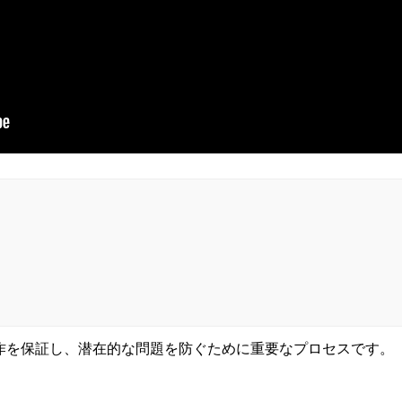
作を保証し、潜在的な問題を防ぐために重要なプロセスです。