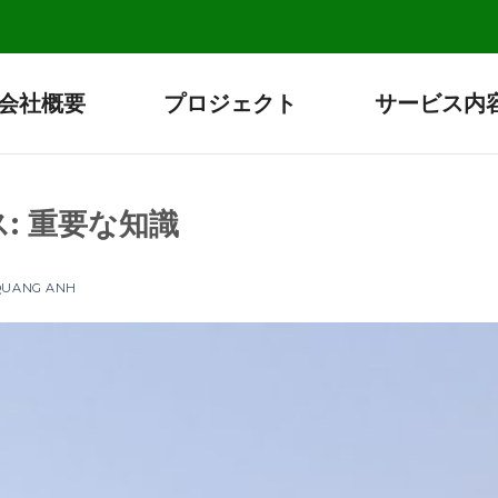
会社概要
プロジェクト
サービス内
: 重要な知識
 QUANG ANH