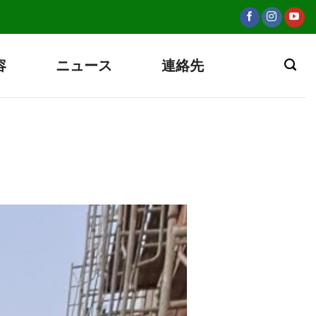
容
ニュース
連絡先