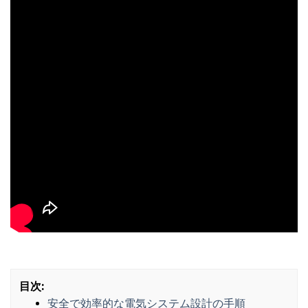
目次:
安全で効率的な電気システム設計の手順