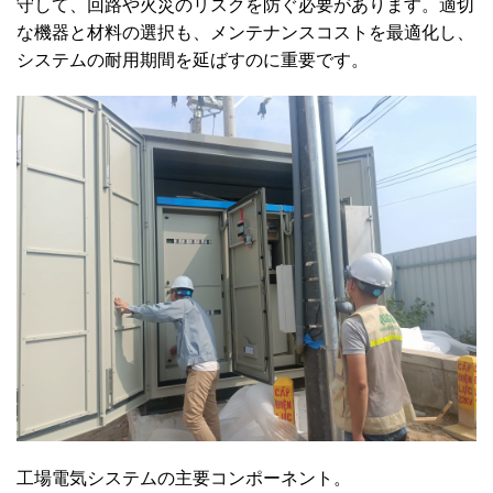
守して、回路や火災のリスクを防ぐ必要があります。適切
な機器と材料の選択も、メンテナンスコストを最適化し、
システムの耐用期間を延ばすのに重要です。
工場電気システムの主要コンポーネント。