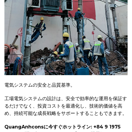
電気システムの安全と品質基準。
工場電気システムの設計は、安全で効率的な運用を保証す
るだけでなく、投資コストを最適化し、技術的価値を高
め、持続可能な成長戦略をサポートすることもできます。
QuangAnhconsに今すぐホットライン: +84 9 1975