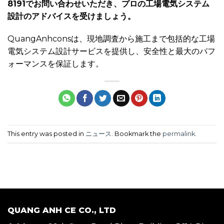
8191でお問い合わせいただき、プロの工場電気システム
設計のアドバイスを受けましょう。
QuangAnhconsは、現地調査から施工まで包括的な工場
電気システム設計サービスを提供し、安全性と最大のパフ
ォーマンスを保証します。
This entry was posted in
ニュース
. Bookmark the
permalink
.
QUANG ANH CE CO., LTD