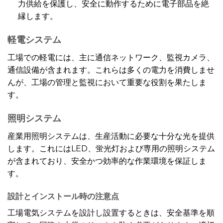
力供給を保護し、安全に動作するために電子部品を絶
縁します。
軽電システム
工場での軽電には、主に通信ネットワーク、監視カメラ、
通信設備が含まれます。これらは多くの電力を消費しませ
んが、工場の管理と監視において重要な役割を果たしま
す。
照明システム
産業用照明システムは、生産活動に必要な十分な光を提供
します。これにはLED、蛍光灯および専用の照明システム
が含まれており、安全かつ効率的な作業環境を保証しま
す。
設計とインストール時の注意点
工場電気システムを設計し設置するときは、安全基準を順