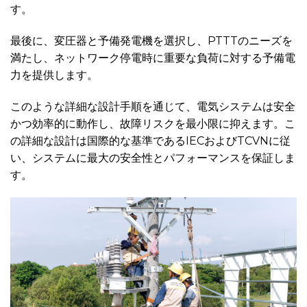
す。
最後に、変圧器と予備発電機を選択し、PTTTのニーズを
満たし、ネットワーク停電時に重要な負荷に対する予備電
力を提供します。
このような詳細な設計手順を通じて、電気システムは安全
かつ効率的に動作し、故障リスクを最小限に抑えます。こ
の詳細な設計は国際的な基準であるIECおよびTCVNに従
い、システムに最大の安全性とパフォーマンスを保証しま
す。