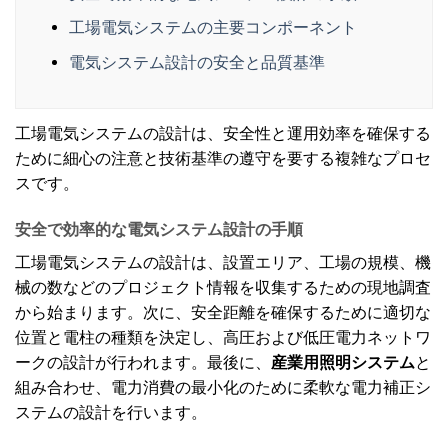
工場電気システムの主要コンポーネント
電気システム設計の安全と品質基準
工場電気システムの設計は、安全性と運用効率を確保する
ために細心の注意と技術基準の遵守を要する複雑なプロセ
スです。
安全で効率的な電気システム設計の手順
工場電気システムの設計は、設置エリア、工場の規模、機
械の数などのプロジェクト情報を収集するための現地調査
から始まります。次に、安全距離を確保するために適切な
位置と電柱の種類を決定し、高圧および低圧電力ネットワ
ークの設計が行われます。最後に、
産業用照明システム
と
組み合わせ、電力消費の最小化のために柔軟な電力補正シ
ステムの設計を行います。