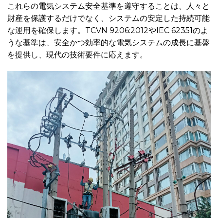
これらの電気システム安全基準を遵守することは、人々と
財産を保護するだけでなく、システムの安定した持続可能
な運用を確保します。TCVN 9206:2012やIEC 62351のよ
うな基準は、安全かつ効率的な電気システムの成長に基盤
を提供し、現代の技術要件に応えます。