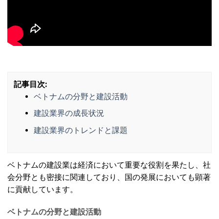
記事目次:
ベトナムの分野と建設活動
建設業界の成長状況
建設業界のトレンドと課題
ベトナムの建設業は経済において重要な役割を果たし、社
会分野とも密接に関連しており、国の発展においても顕著
に貢献しています。
ベトナムの分野と建設活動