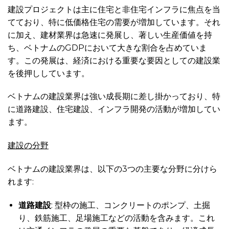
建設プロジェクトは主に住宅と非住宅インフラに焦点を当
てており、特に低価格住宅の需要が増加しています。それ
に加え、建材業界は急速に発展し、著しい生産価値を持
ち、ベトナムのGDPにおいて大きな割合を占めていま
す。この発展は、経済における重要な要因としての建設業
を後押ししています。
ベトナムの建設業界は強い成長期に差し掛かっており、特
に道路建設、住宅建設、インフラ開発の活動が増加してい
ます。
建設の分野
ベトナムの建設業界は、以下の3つの主要な分野に分けら
れます:
道路建設
: 型枠の施工、コンクリートのポンプ、土掘
り、鉄筋施工、足場施工などの活動を含みます。これ