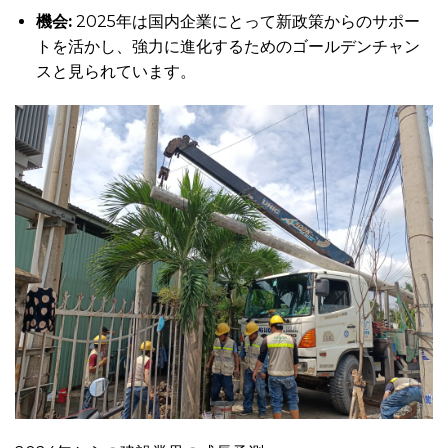
機会:
2025年は国内企業にとって新政策からのサポー
トを活かし、強力に進化するためのゴールデンチャン
スと見られています。