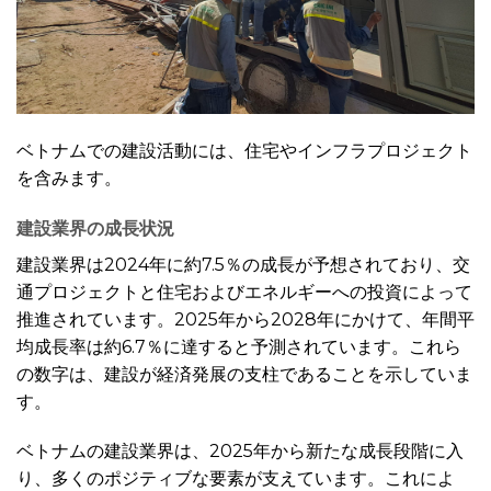
ベトナムでの建設活動には、住宅やインフラプロジェクト
を含みます。
建設業界の成長状況
建設業界は2024年に約7.5％の成長が予想されており、交
通プロジェクトと住宅およびエネルギーへの投資によって
推進されています。2025年から2028年にかけて、年間平
均成長率は約6.7％に達すると予測されています。これら
の数字は、建設が経済発展の支柱であることを示していま
す。
ベトナムの建設業界は、2025年から新たな成長段階に入
り、多くのポジティブな要素が支えています。これによ