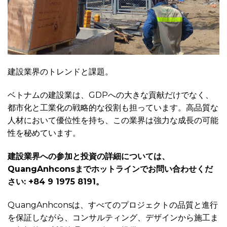
建設業界のトレンドと課題。
ベトナムの建設業は、GDPへの大きな貢献だけでなく、
都市化と工業化の戦略的な役割も担っています。高品質な
人材において優位性を持ち、この業界は強力な成長の可能
性を秘めています。
建設業界への参加と投資の詳細については、
QuangAnhconsまでホットラインでお問い合わせくだ
さい: +84 9 1975 8191。
QuangAnhconsは、すべてのプロジェクトの品質と進行
を保証しながら、コンサルティング、デザインから施工ま