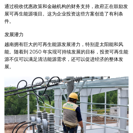
通过税收优惠政策和金融机构的财务支持，政府正在鼓励发
展可再生能源项目。这为企业投资这些方案创造了有利条
件。
发展潜力
越南拥有巨大的可再生能源发展潜力，特别是太阳能和风
能。随着到 2050 年实现可持续发展的目标，投资可再生能
源不仅可以满足清洁能源需求，还可以促进经济的整体发
展。