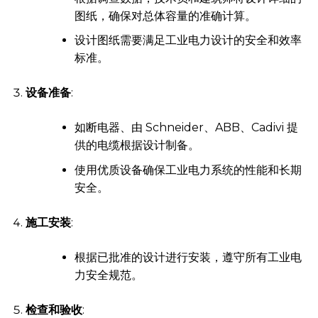
图纸，确保对总体容量的准确计算。
设计图纸需要满足工业电力设计的安全和效率
标准。
设备准备
:
如断电器、由 Schneider、ABB、Cadivi 提
供的电缆根据设计制备。
使用优质设备确保工业电力系统的性能和长期
安全。
施工安装
:
根据已批准的设计进行安装，遵守所有工业电
力安全规范。
检查和验收
: