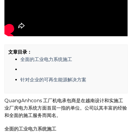
文章目录：
全面的工业电力系统施工
针对企业的可再生能源解决方案
QuangAnhcons 工厂机电承包商是在越南设计和实施工
业厂房电力系统方面首屈一指的单位。公司以其丰富的经验
和全面的施工服务而闻名。
全面的
工业电力系统
施工