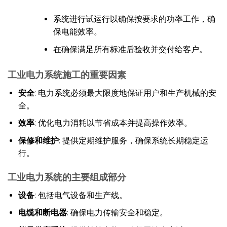
系统进行试运行以确保按要求的功率工作，确
保电能效率。
在确保满足所有标准后验收并交付给客户。
工业电力系统施工的重要因素
安全
: 电力系统必须最大限度地保证用户和生产机械的安
全。
效率
: 优化电力消耗以节省成本并提高操作效率。
保修和维护
: 提供定期维护服务，确保系统长期稳定运
行。
工业电力系统的主要组成部分
设备
: 包括电气设备和生产线。
电缆和断电器
: 确保电力传输安全和稳定。