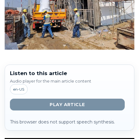
Listen to this article
Audio player for the main article content
en-US
PLAY ARTICLE
This browser does not support speech synthesis.