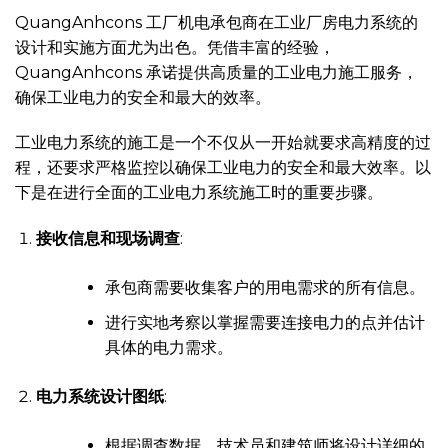
QuangAnhcons 工厂机电承包商在工业厂房电力系统的
设计和实施方面尤为出色。凭借丰富的经验，
QuangAnhcons 承诺提供高质量的工业电力施工服务，
确保工业电力的安全和最大的效率。
工业电力系统的施工是一个不仅从一开始就要求高精度的过
程，还要求严格监控以确保工业电力的安全和最大效率。以
下是在进行全面的工业电力系统施工时的重要步骤。
接收信息和现场调查
:
承包商需要收集客户的用电需求的所有信息。
进行实地考察以掌握需要连接电力的点并估计
具体的电力需求。
电力系统设计图纸
:
根据调查数据，技术员和建筑师将设计详细的