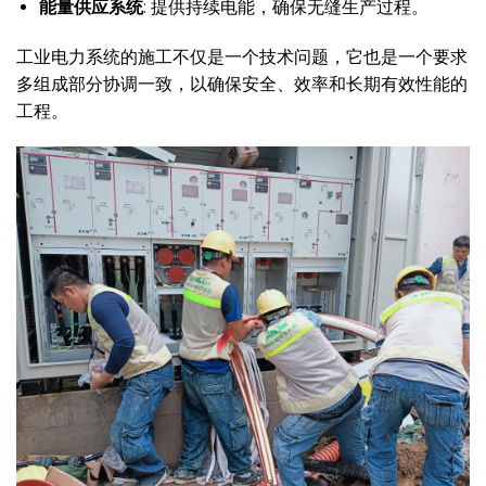
能量供应系统
: 提供持续电能，确保无缝生产过程。
工业电力系统的施工不仅是一个技术问题，它也是一个要求
多组成部分协调一致，以确保安全、效率和长期有效性能的
工程。