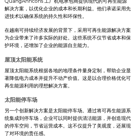
QuangAnhcons 工厂机电承包商提供现代的可再生能源
解决方案，以优化企业的成本和长期利益。他们承诺采用先
进技术以确保系统的持久性和环保性。
在越南可持续经济发展的背景下，采用可再生能源解决方案
为企业带来了许多实际的好处。这些系统不仅节省成本和保
护环境，还增加了企业的能源自主能力。
屋顶太阳能系统
屋顶太阳能系统根据各地的地理条件量身定制，帮助企业显
著降低电力成本并提升不动产价值。这是以合理价格优化可
再生能源利用的理想解决方案。
太阳能停车场
另一个创新解决方案是太阳能停车场。通过将可再生能源系
统集成到停车场，企业可以同时提供清洁能源，并创造现代
的停车空间，节省运营成本。这不仅提升了美观度，还展现
了对环境的责任感。