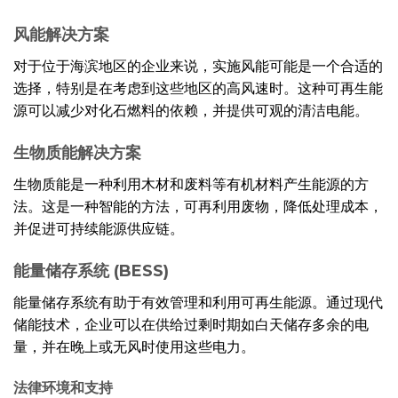
风能解决方案
对于位于海滨地区的企业来说，实施风能可能是一个合适的
选择，特别是在考虑到这些地区的高风速时。这种可再生能
源可以减少对化石燃料的依赖，并提供可观的清洁电能。
生物质能解决方案
生物质能是一种利用木材和废料等有机材料产生能源的方
法。这是一种智能的方法，可再利用废物，降低处理成本，
并促进可持续能源供应链。
能量储存系统 (BESS)
能量储存系统有助于有效管理和利用可再生能源。通过现代
储能技术，企业可以在供给过剩时期如白天储存多余的电
量，并在晚上或无风时使用这些电力。
法律环境和支持