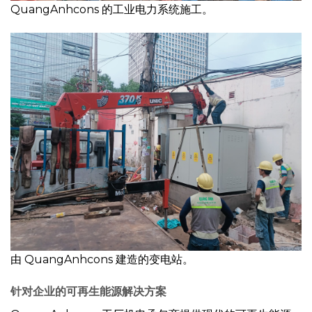
QuangAnhcons 的工业电力系统施工。
由 QuangAnhcons 建造的变电站。
针对企业的可再生能源解决方案