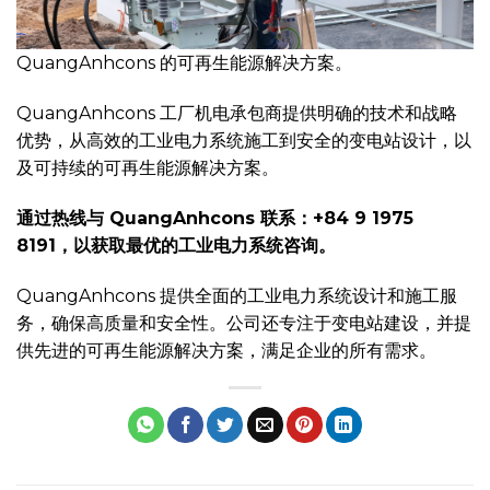
QuangAnhcons 的可再生能源解决方案。
QuangAnhcons 工厂机电承包商提供明确的技术和战略
优势，从高效的工业电力系统施工到安全的变电站设计，以
及可持续的可再生能源解决方案。
通过热线与 QuangAnhcons 联系：+84 9 1975
8191，以获取最优的工业电力系统咨询。
QuangAnhcons 提供全面的工业电力系统设计和施工服
务，确保高质量和安全性。公司还专注于变电站建设，并提
供先进的可再生能源解决方案，满足企业的所有需求。