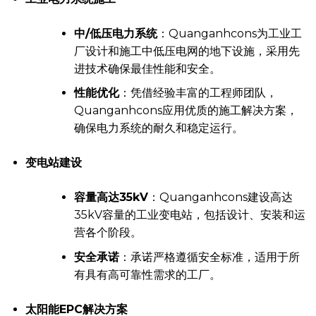
中/低压电力系统
：Quanganhcons为工业工
厂设计和施工中低压电网的地下设施，采用先
进技术确保最佳性能和安全。
性能优化
：凭借经验丰富的工程师团队，
Quanganhcons应用优质的施工解决方案，
确保电力系统的耐久和稳定运行。
变电站建设
容量高达35kV
：Quanganhcons建设高达
35kV容量的工业变电站，包括设计、安装和运
营各个阶段。
安全承诺
：承诺严格遵循安全标准，适用于所
有具有高可靠性需求的工厂。
太阳能EPC解决方案