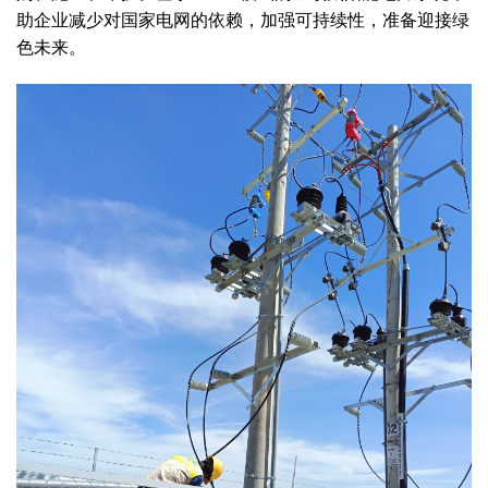
助企业减少对国家电网的依赖，加强可持续性，准备迎接绿
色未来。