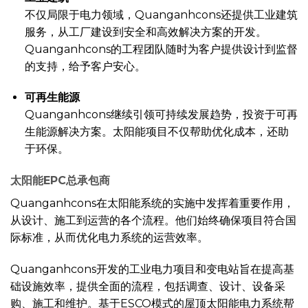
不仅局限于电力领域，Quanganhcons还提供工业建筑
服务，从工厂建设到安全和高效解决方案的开发。
Quanganhcons的工程团队随时为客户提供设计到监督
的支持，给予客户安心。
可再生能源
Quanganhcons继续引领可持续发展趋势，投资于可再
生能源解决方案。太阳能项目不仅帮助优化成本，还助
于环保。
太阳能EPC总承包商
Quanganhcons在太阳能系统的实施中发挥着重要作用，
从设计、施工到运营的各个流程。他们始终确保项目符合国
际标准，从而优化电力系统的运营效率。
Quanganhcons开发的工业电力项目和变电站旨在提高基
础设施效率，提供全面的流程，包括调查、设计、设备采
购、施工和维护。基于ESCO模式的屋顶太阳能电力系统帮