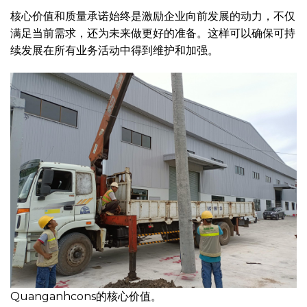
核心价值和质量承诺始终是激励企业向前发展的动力，不仅
满足当前需求，还为未来做更好的准备。这样可以确保可持
续发展在所有业务活动中得到维护和加强。
Quanganhcons的核心价值。