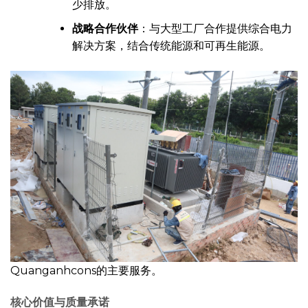
少排放。
战略合作伙伴
：与大型工厂合作提供综合电力
解决方案，结合传统能源和可再生能源。
Quanganhcons的主要服务。
核心价值与质量承诺