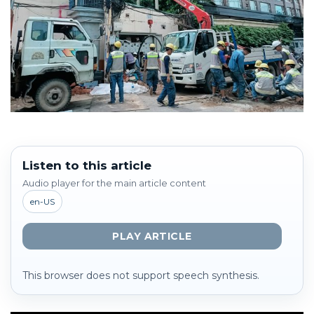
Listen to this article
Audio player for the main article content
en-US
PLAY ARTICLE
This browser does not support speech synthesis.