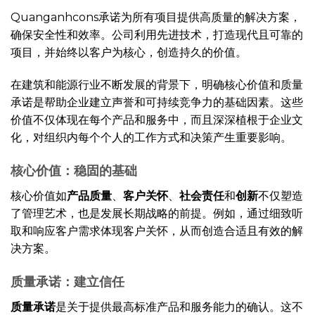
Quanganhcons承诺为所有项目提供高质量的解决方案，
确保安全性和效率。公司利用先进技术，打造现代且可靠的
项目，并始终以客户为核心，创造持久的价值。
在建筑和能源行业不断发展的背景下，明确核心价值和质量
承诺是帮助企业建立声誉和可持续竞争力的基础因素。这些
价值不仅体现在每个产品和服务中，而且深深植根于企业文
化，对组织内每个个人的工作方式和决策产生重要影响。
核心价值：稳固的基础
核心价值如
产品质量
、
客户关怀
、
社会责任
和
创新
不仅塑造
了管理艺术，也是发展长期战略的前提。例如，通过细致听
取和响应客户需求体现客户关怀，从而创造合适且有效的解
决方案。
质量承诺：建立信任
质量承诺
是关于提供最高标准产品和服务能力的确认。这不