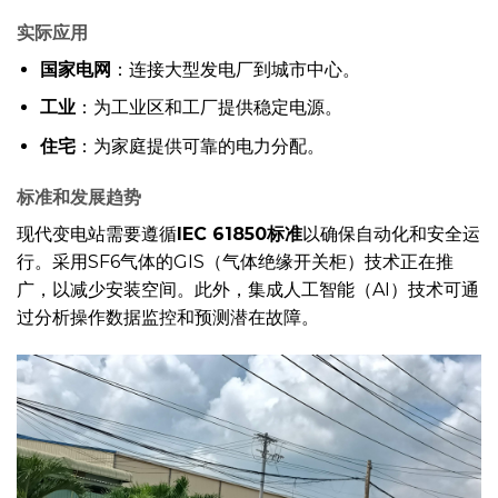
实际应用
国家电网
：连接大型发电厂到城市中心。
工业
：为工业区和工厂提供稳定电源。
住宅
：为家庭提供可靠的电力分配。
标准和发展趋势
现代变电站需要遵循
IEC 61850标准
以确保自动化和安全运
行。采用SF6气体的GIS（气体绝缘开关柜）技术正在推
广，以减少安装空间。此外，集成人工智能（AI）技术可通
过分析操作数据监控和预测潜在故障。