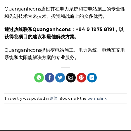
Quanganhcons通过其在电力系统和变电站施工的专业性
和先进技术带来技术、投资和战略上的众多优势。
通过热线联系Quanganhcons：+84 9 1975 8191，以
获得您项目的建议和最佳解决方案。
Quanganhcons提供变电站施工、电力系统、电动车充电
系统和太阳能解决方案的专业服务。
This entry was posted in
新闻
. Bookmark the
permalink
.