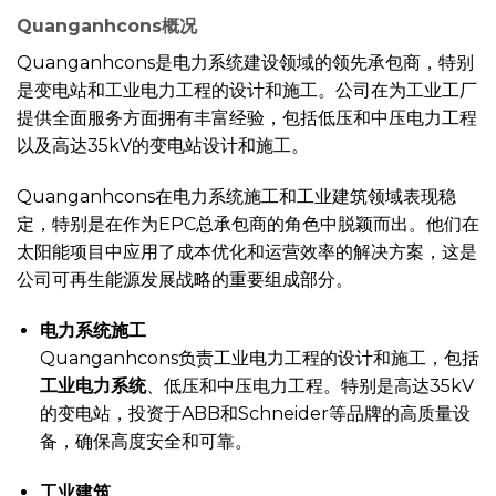
Quanganhcons概况
Quanganhcons是电力系统建设领域的领先承包商，特别
是变电站和工业电力工程的设计和施工。公司在为工业工厂
提供全面服务方面拥有丰富经验，包括低压和中压电力工程
以及高达35kV的变电站设计和施工。
Quanganhcons在电力系统施工和工业建筑领域表现稳
定，特别是在作为EPC总承包商的角色中脱颖而出。他们在
太阳能项目中应用了成本优化和运营效率的解决方案，这是
公司可再生能源发展战略的重要组成部分。
电力系统施工
Quanganhcons负责工业电力工程的设计和施工，包括
工业电力系统
、低压和中压电力工程。特别是高达35kV
的变电站，投资于ABB和Schneider等品牌的高质量设
备，确保高度安全和可靠。
工业建筑