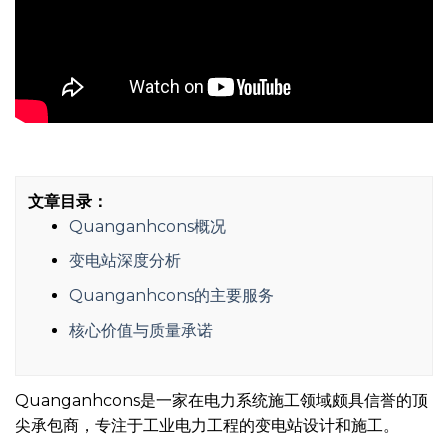
文章目录：
Quanganhcons概况
变电站深度分析
Quanganhcons的主要服务
核心价值与质量承诺
Quanganhcons是一家在电力系统施工领域颇具信誉的顶
尖承包商，专注于工业电力工程的变电站设计和施工。