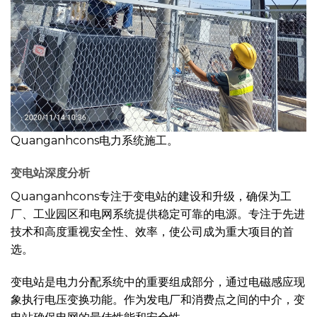
Quanganhcons电力系统施工。
变电站深度分析
Quanganhcons专注于变电站的建设和升级，确保为工
厂、工业园区和电网系统提供稳定可靠的电源。专注于先进
技术和高度重视安全性、效率，使公司成为重大项目的首
选。
变电站是电力分配系统中的重要组成部分，通过电磁感应现
象执行电压变换功能。作为发电厂和消费点之间的中介，变