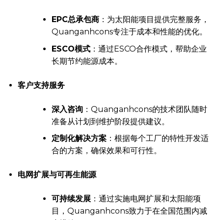
EPC总承包商
：为太阳能项目提供完整服务，
Quanganhcons专注于成本和性能的优化。
ESCO模式
：通过ESCO合作模式，帮助企业
长期节约能源成本。
客户支持服务
深入咨询
：Quanganhcons的技术团队随时
准备从计划到维护阶段提供建议。
定制化解决方案
：根据每个工厂的特性开发适
合的方案，确保效果和可行性。
电网扩展与
可再生能源
可持续发展
：通过实施电网扩展和太阳能项
目，Quanganhcons致力于在全国范围内减