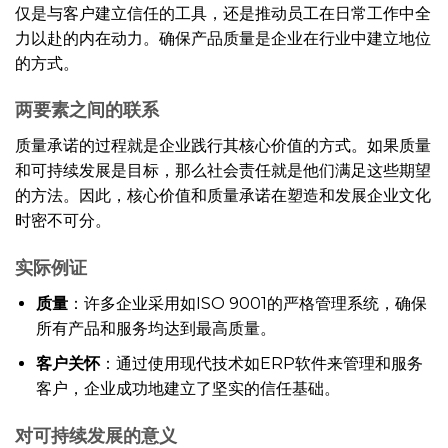
仅是与客户建立信任的工具，还是推动员工在日常工作中全
力以赴的内在动力。确保产品质量是企业在行业中建立地位
的方式。
两要素之间的联系
质量承诺的过程就是企业践行其核心价值的方式。如果质量
和可持续发展是目标，那么社会责任就是他们满足这些期望
的方法。因此，核心价值和质量承诺在塑造和发展企业文化
时密不可分。
实际例证
质量
：许多企业采用如ISO 9001的严格管理系统，确保
所有产品和服务均达到最高质量。
客户关怀
：通过使用现代技术如ERP软件来管理和服务
客户，企业成功地建立了坚实的信任基础。
对可持续发展的意义