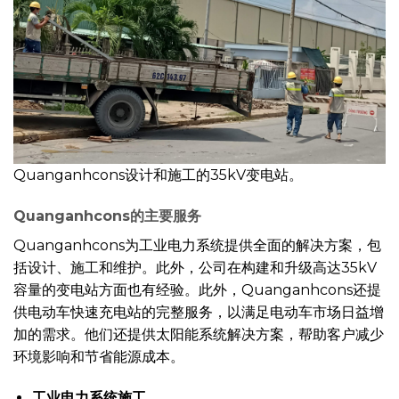
Quanganhcons设计和施工的35kV变电站。
Quanganhcons的主要服务
Quanganhcons为工业电力系统提供全面的解决方案，包
括设计、施工和维护。此外，公司在构建和升级高达35kV
容量的变电站方面也有经验。此外，Quanganhcons还提
供电动车快速充电站的完整服务，以满足电动车市场日益增
加的需求。他们还提供太阳能系统解决方案，帮助客户减少
环境影响和节省能源成本。
工业电力系统施工