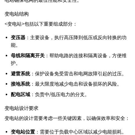
电站确保电网的最佳性能和安全性。
变电站结构
<变电站>包括以下重要组成部分：
变压器
：主要设备，执行高压降到低压或反向转换的功
能。
母线和隔离开关
：帮助电路的连接和隔离设备，方便维
护。
避雷系统
：保护设备免受雷击和电网故障引起的过压。
接地系统
：最大限度地减少电击和设备损坏的风险。
配电区域
：负责中/低压电力的分支。
变电站设计要求
变电站的设计需要考虑一些关键因素，以确保效率和安全：
变电站位置
：需要位于负载中心区域以减少电能损耗。