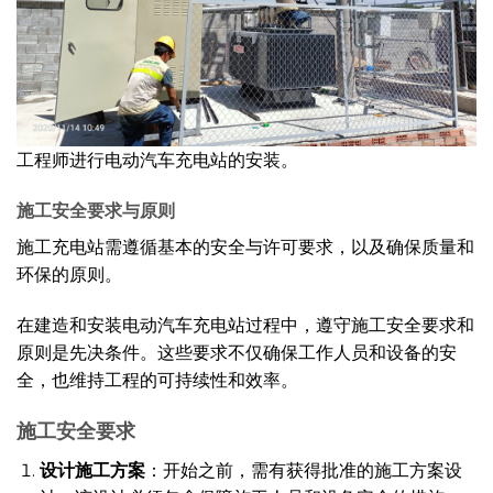
工程师进行电动汽车充电站的安装。
施工安全要求与原则
施工充电站需遵循基本的安全与许可要求，以及确保质量和
环保的原则。
在建造和安装电动汽车充电站过程中，遵守施工安全要求和
原则是先决条件。这些要求不仅确保工作人员和设备的安
全，也维持工程的可持续性和效率。
施工安全要求
设计施工方案
：开始之前，需有获得批准的施工方案设