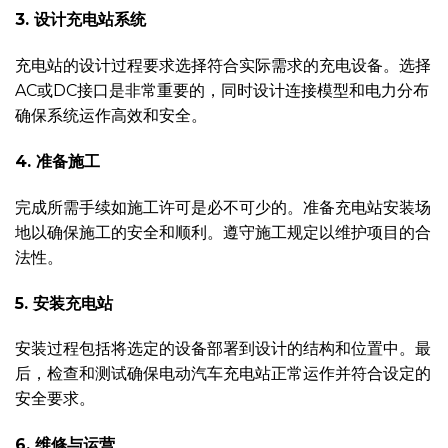
3. 设计充电站系统
充电站的设计过程要求选择符合实际需求的充电设备。选择
AC或DC接口是非常重要的，同时设计连接模型和电力分布
确保系统运作高效和安全。
4. 准备施工
完成所需手续如施工许可是必不可少的。准备充电站安装场
地以确保施工的安全和顺利。遵守施工规定以维护项目的合
法性。
5. 安装充电站
安装过程包括将选定的设备部署到设计的结构和位置中。最
后，检查和测试确保电动汽车充电站正常运作并符合设定的
安全要求。
6. 维修与运营