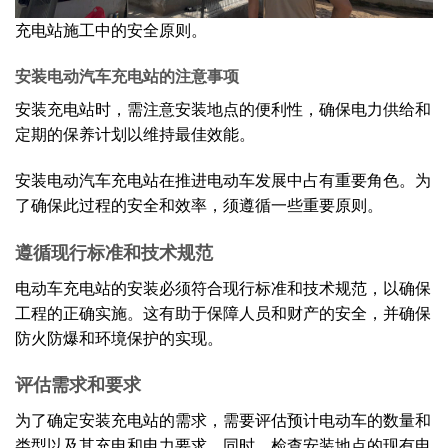
充电站施工中的安全原则。
安装电动汽车充电站的注意事项
安装充电站时，需注意安装地点的便利性，确保电力供给和
定期的保养计划以维持最佳效能。
安装电动汽车充电站在推进电动车发展中占有重要角色。为
了确保此过程的安全和效率，须遵循一些重要原则。
遵循现行标准和技术规范
电动车充电站的安装必须符合现行标准和技术规范，以确保
工程的正确实施。这有助于保障人员和财产的安全，并确保
防火防爆和环境保护的实现。
评估需求和要求
为了确定安装充电站的需求，需要评估预计电动车的数量和
类型以及其充电和电力要求。同时，检查安装地点的现有电