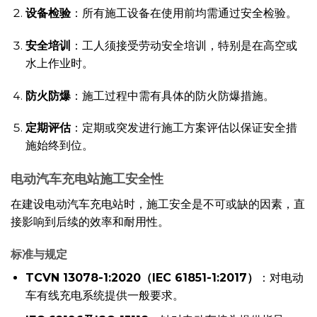
设备检验
：所有施工设备在使用前均需通过安全检验。
安全培训
：工人须接受劳动安全培训，特别是在高空或
水上作业时。
防火防爆
：施工过程中需有具体的防火防爆措施。
定期评估
：定期或突发进行施工方案评估以保证安全措
施始终到位。
电动汽车充电站施工安全性
在建设电动汽车充电站时，施工安全是不可或缺的因素，直
接影响到后续的效率和耐用性。
标准与规定
TCVN 13078-1:2020（IEC 61851-1:2017）
：对电动
车有线充电系统提供一般要求。