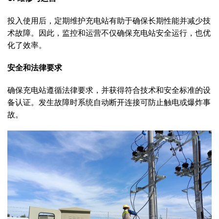
投入使用后，定期维护充电站有助于确保长期性能并减少技
术故障。因此，监控和运营不仅确保充电站安全运行，也优
化了效率。
安全和法律要求
确保充电站遵循法律要求，并获得符合技术和安全标准的设
备认证。发生故障时系统自动断开连接可防止触电或爆炸事
故。