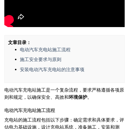
文章目录：
电动汽车充电站施工流程
施工安全要求与原则
安装电动汽车充电站的注意事项
电动汽车充电站施工是一个复杂流程，要求严格遵循各项原
则和规定，以确保安全、高效和
环境保护
。
电动汽车充电站施工流程
充电站的施工流程包括以下步骤：确定需求和具体要求，评
估电力基础设施，设计充电站系统，准备施工，安装和测