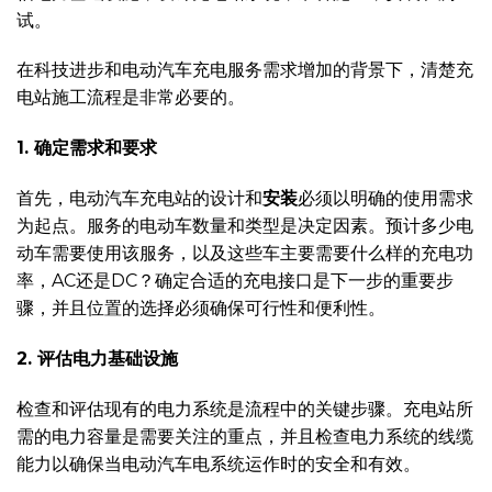
试。
在科技进步和电动汽车充电服务需求增加的背景下，清楚充
电站施工流程是非常必要的。
1. 确定需求和要求
首先，电动汽车充电站的设计和
安装
必须以明确的使用需求
为起点。服务的电动车数量和类型是决定因素。预计多少电
动车需要使用该服务，以及这些车主要需要什么样的充电功
率，AC还是DC？确定合适的充电接口是下一步的重要步
骤，并且位置的选择必须确保可行性和便利性。
2. 评估电力基础设施
检查和评估现有的电力系统是流程中的关键步骤。充电站所
需的电力容量是需要关注的重点，并且检查电力系统的线缆
能力以确保当电动汽车电系统运作时的安全和有效。