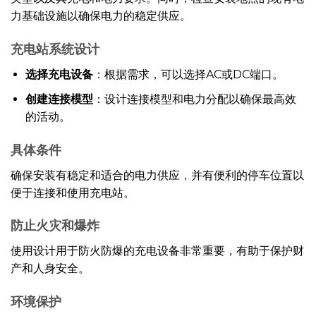
力基础设施以确保电力的稳定供应。
充电站系统设计
选择充电设备
：根据需求，可以选择AC或DC端口。
创建连接模型
：设计连接模型和电力分配以确保最高效
的活动。
具体条件
确保安装有稳定和适合的电力供应，并有便利的停车位置以
便于连接和使用充电站。
防止火灾和爆炸
使用设计用于防火防爆的充电设备非常重要，有助于保护财
产和人身安全。
环境保护