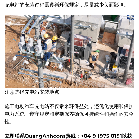
充电站的安装过程需遵循环保规定，尽量减少负面影响。
注意选择充电站安装地点。
施工电动汽车充电站不仅带来环保益处，还优化使用和保护
电力系统。遵守规定和定期保养确保可持续性和操作的安全
性。
立即联系QuangAnhcons热线：+84 9 1975 8191以获