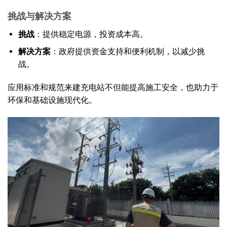
挑战与解决方案
挑战
：提供稳定电源，投资成本高。
解决方案
：政府提供资金支持和便利机制，以减少挑
战。
应用标准和规范来建充电站不但能提高施工安全，也助力于
环保和基础设施现代化。