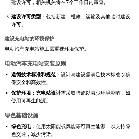
建设许可，相关机关将在7个工作日内审查。
建设许可类型
：包括新建、维修、运输及其他临时建设
许可。
建设充电站的环境保护
电动汽车充电站施工需重视环境保护。
电动汽车充电站安装原则
遵循技术标准和规范
：设计与建设需满足技术标准以确
保安全和高效性。
保护环境
：
充电站设计
需采取措施以减少环境影响，如
使用可再生能源。
绿色基础设施
绿色充电
：使用太阳能或风能等可再生能源，以支持绿
色交通，减少污染。