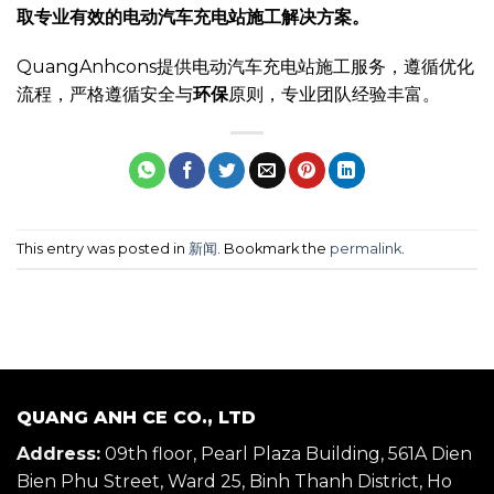
取专业有效的电动汽车充电站施工解决方案。
QuangAnhcons提供电动汽车充电站施工服务，遵循优化
流程，严格遵循安全与
环保
原则，专业团队经验丰富。
This entry was posted in
新闻
. Bookmark the
permalink
.
QUANG ANH CE CO., LTD
Address:
09th floor, Pearl Plaza Building, 561A Dien
Bien Phu Street, Ward 25, Binh Thanh District, Ho