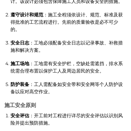
计。该设计必须包含保障施工人员和设备安全的措施。
遵守设计和规范
：施工全程须依设计、规范、标准及获
得批准的工艺流程进行。先前的质量验收是必不可少
的。
安全日志
：工地必须配备安全日志以记录事故、补救措
施和解决方案。
施工场地
：工地需有安全护栏，空缺处需遮挡，排水系
统需合理布置以保护工人及周边居民的安全。
防护装备
：工人需配备如安全带和安全网等个人防护设
备以应对高空作业。
施工安全原则
安全评估
：开工前对工程进行详尽的安全评估以识别风
险并提出预防措施。