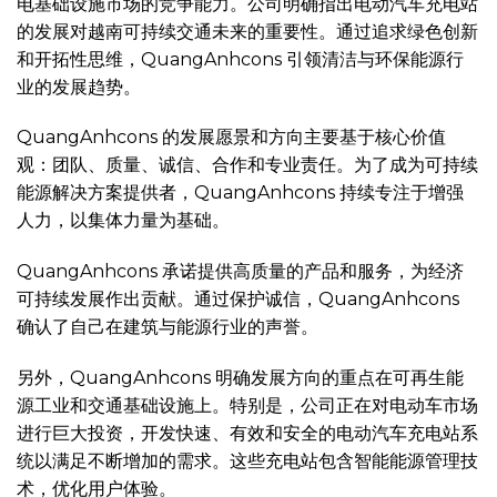
电基础设施市场的竞争能力。公司明确指出电动汽车充电站
的发展对越南可持续交通未来的重要性。通过追求绿色创新
和开拓性思维，QuangAnhcons 引领清洁与环保能源行
业的发展趋势。
QuangAnhcons 的发展愿景和方向主要基于核心价值
观：团队、质量、诚信、合作和专业责任。为了成为可持续
能源解决方案提供者，QuangAnhcons 持续专注于增强
人力，以集体力量为基础。
QuangAnhcons 承诺提供高质量的产品和服务，为经济
可持续发展作出贡献。通过保护诚信，QuangAnhcons
确认了自己在建筑与能源行业的声誉。
另外，QuangAnhcons 明确发展方向的重点在可再生能
源工业和交通基础设施上。特别是，公司正在对电动车市场
进行巨大投资，开发快速、有效和安全的电动汽车充电站系
统以满足不断增加的需求。这些充电站包含智能能源管理技
术，优化用户体验。