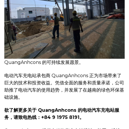
QuangAnhcons 的可持续发展愿景。
电动汽车充电站承包商 QuangAnhcons 正为市场带来了
巨大的技术和投资收益。凭借全面的服务和质量承诺，公司
助推了电动汽车的使用趋势，并发展了在越南的绿色环保基
础设施。
欲了解更多关于 QuangAnhcons 的电动汽车充电站服
务，请致电热线：+84 9 1975 8191。