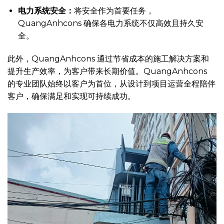
电力系统安全：
将安全作为首要任务，
QuangAnhcons 确保各电力系统不仅高效且持久安
全。
此外，QuangAnhcons 通过节省成本的施工解决方案和
提升生产效率，为客户带来长期价值。QuangAnhcons
的专业团队始终以客户为首位，从设计到项目运营全程陪伴
客户，确保满足和实现可持续成功。