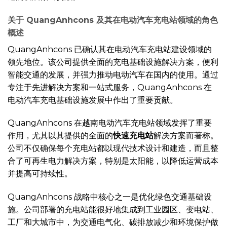
关于 QuangAnhcons 及其在电动汽车充电站领域的角色
概述
QuangAnhcons 已确认其在电动汽车充电站建设领域的
领先地位。该公司提供全面的充电基础设施解决方案，便利
智能交通的发展，并强力推动电动汽车在国内的使用。通过
专注于先进解决方案和一站式服务，QuangAnhcons 在
电动汽车充电基础设施发展中作出了重要贡献。
QuangAnhcons 在越南电动汽车充电站领域发挥了重要
作用，尤其以其提供的全面的
快速充电站
解决方案而著称。
公司不仅确保每个充电站都以现代技术设计和建造，而且整
合了可再生电力解决方案，特别是太阳能，以降低运营成本
并提高可持续性。
QuangAnhcons 战略中核心之一是优化绿色交通基础设
施。公司部署的充电站能很好地集成到工业园区、变电站、
工厂和大城市中，为交通电气化、碳排放减少和环境保护做