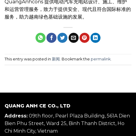
QuangAnhcons 提供电动汽车充电站设计、施工、维护
和运营管理服务，致力于提供安全、现代且符合国际标准的
服务，助力越南绿色基础设施的发展。
This entry was posted in
新闻
. Bookmark the
permalink
.
QUANG ANH CE CO., LTD
Address:
09th floor, Pearl Plaza Building, 561A Dien
Bien Phu Street, Ward 25, Binh Thanh District, Ho
Chi Minh City, Vietnam