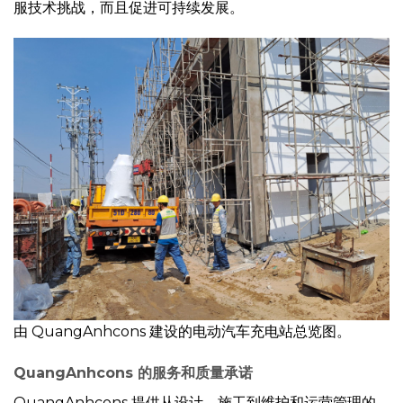
服技术挑战，而且促进可持续发展。
由 QuangAnhcons 建设的电动汽车充电站总览图。
QuangAnhcons 的服务和质量承诺
QuangAnhcons 提供从设计、施工到维护和运营管理的