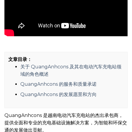
文章目录：
关于 QuangAnhcons 及其在电动汽车充电站领
域的角色概述
QuangAnhcons 的服务和质量承诺
QuangAnhcons 的发展愿景和方向
QuangAnhcons 是越南电动汽车充电站的杰出承包商，
提供全面和专业的充电基础设施解决方案，为智能和环保交
通的发展做出贡献。