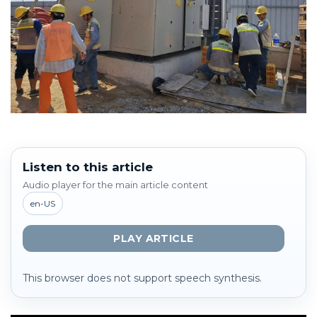
Listen to this article
Audio player for the main article content
en-US
PLAY ARTICLE
This browser does not support speech synthesis.