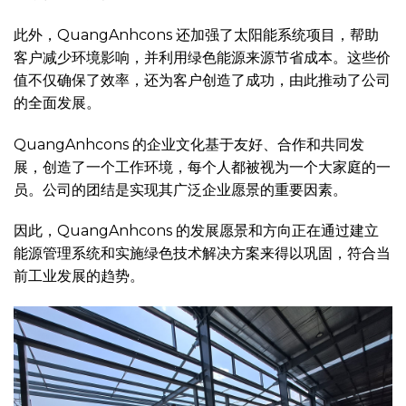
此外，QuangAnhcons 还加强了太阳能系统项目，帮助
客户减少环境影响，并利用绿色能源来源节省成本。这些价
值不仅确保了效率，还为客户创造了成功，由此推动了公司
的全面发展。
QuangAnhcons 的企业文化基于友好、合作和共同发
展，创造了一个工作环境，每个人都被视为一个大家庭的一
员。公司的团结是实现其广泛企业愿景的重要因素。
因此，QuangAnhcons 的发展愿景和方向正在通过建立
能源管理系统和实施绿色技术解决方案来得以巩固，符合当
前工业发展的趋势。