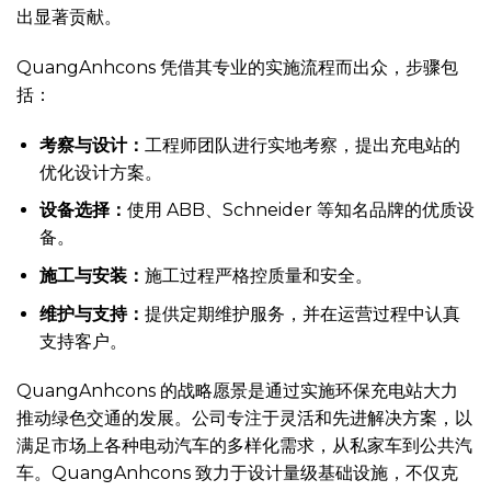
出显著贡献。
QuangAnhcons 凭借其专业的实施流程而出众，步骤包
括：
考察与设计：
工程师团队进行实地考察，提出充电站的
优化设计方案。
设备选择：
使用 ABB、Schneider 等知名品牌的优质设
备。
施工与安装：
施工过程严格控质量和安全。
维护与支持：
提供定期维护服务，并在运营过程中认真
支持客户。
QuangAnhcons 的战略愿景是通过实施环保充电站大力
推动绿色交通的发展。公司专注于灵活和先进解决方案，以
满足市场上各种电动汽车的多样化需求，从私家车到公共汽
车。QuangAnhcons 致力于设计量级基础设施，不仅克