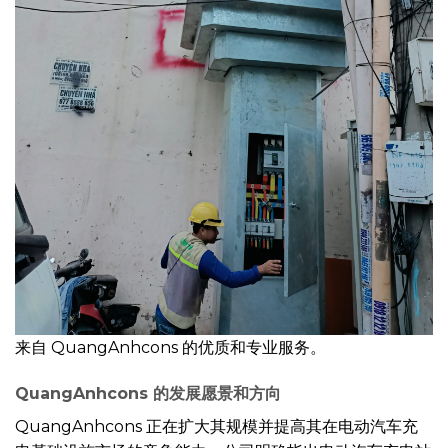
来自 QuangAnhcons 的优质和专业服务。
QuangAnhcons 的发展愿景和方向
QuangAnhcons 正在扩大其规模并提高其在电动汽车充