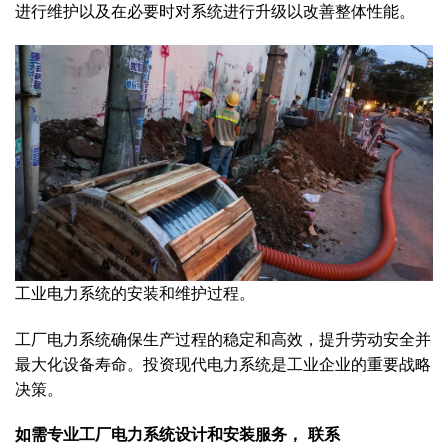
进行维护以及在必要时对系统进行升级以改善整体性能。
工业电力系统的安装和维护过程。
工厂电力系统确保生产过程的稳定和高效，提升劳动安全并
最大化设备寿命。投资现代电力系统是工业企业的重要战略
决策。
如需专业工厂电力系统设计和安装服务， 联系