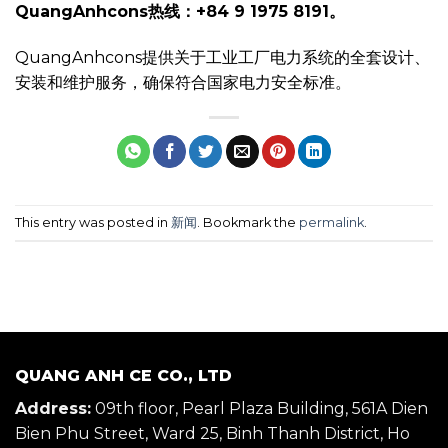
QuangAnhcons热线：+84 9 1975 8191。
QuangAnhcons提供关于工业工厂电力系统的全套设计、
安装和维护服务，确保符合国家电力安全标准。
This entry was posted in
新闻
. Bookmark the
permalink
.
QUANG ANH CE CO., LTD
Address:
09th floor, Pearl Plaza Building, 561A Dien
Bien Phu Street, Ward 25, Binh Thanh District, Ho