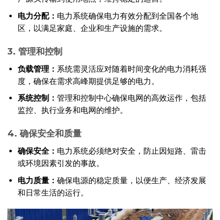
电力分配：
电力系统确保电力有效分配到全国各个地
区，以满足家庭、企业和生产设施的需求。
3. 管理和控制
负载管理：
系统需灵活应对随着时间变化的电力消耗强
度，确保在需求高峰期提供足够的电力。
系统控制：
管理和控制中心确保电网的高效运作，包括
监控、执行业务和电网的维护。
4. 确保安全和质量
确保安全：
电力系统必须绝对安全，防止因短路、雷击
或环境因素引发的事故。
电力质量：
确保电源的稳定质量，以便生产、经济发展
和日常生活的运行。