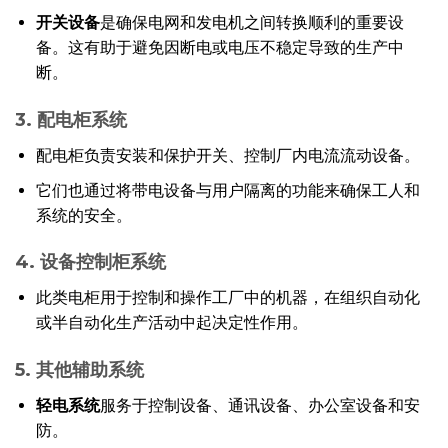
开关设备
是确保电网和发电机之间转换顺利的重要设
备。这有助于避免因断电或电压不稳定导致的生产中
断。
3. 配电柜系统
配电柜负责安装和保护开关、控制厂内电流流动设备。
它们也通过将带电设备与用户隔离的功能来确保工人和
系统的安全。
4. 设备控制柜系统
此类电柜用于控制和操作工厂中的机器，在组织自动化
或半自动化生产活动中起决定性作用。
5. 其他辅助系统
轻电系统
服务于控制设备、通讯设备、办公室设备和安
防。