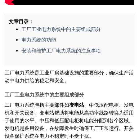
文章目录：
工厂工业电力系统中的主要组成部分
电力系统的功能
安装和维护工厂电力系统的注意事项
工厂电力系统是工业厂房基础设施的重要部分，确保生产活
动中电力供给的稳定和安全。
工厂工业电力系统中的主要组成部分
工厂电力系统包括主要部件如
变电站
、中低压配电柜、发电
机和开关设备。变电站帮助将电能从高功率线路转换为适用
于使用的水平。中压和低压配电柜将电能分配到各个区域。
发电机是备用设备，在故障发生时确保工厂正常运行。开关
设备保护系统在电力不稳定时不受干扰。