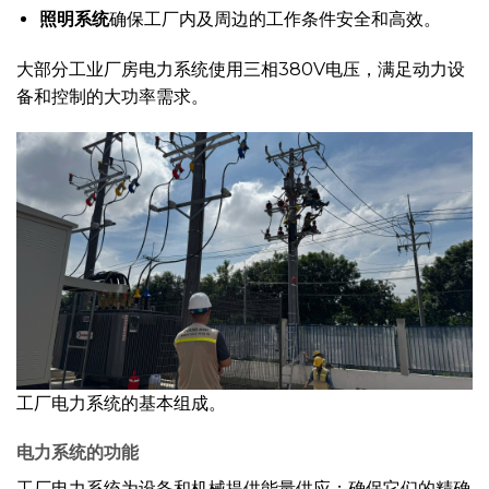
照明系统
确保工厂内及周边的工作条件安全和高效。
大部分工业厂房电力系统使用三相380V电压，满足动力设
备和控制的大功率需求。
工厂电力系统的基本组成。
电力系统的功能
工厂电力系统为设备和机械提供能量供应；确保它们的精确