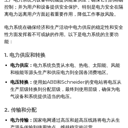
控制；并为用户和设备提供安全保护。特别是电力安全在隔
离电力远离用户方面起着重要作用，降低工作事故风险。
电力系统在确保经济和生产活动中电力供应的稳定性和安全
性方面发挥着不可或缺的作用。以下是电力系统的主要功
能：
1. 电力供应和转换
电力供应：
电力系统负责从水电、热电、太阳能、风能
和核能等源头生产和供应电力到全国各消费地区。
电压转换：
使用如ABB和Schneider的变电站将电压从
生产层级转换到分配层级，最终到使用层级，确保为电
气设备和系统提供适当的电压。
2. 传输和分配
电力传输
：
国家电网通过高压和超高压线路将电力从生
产源头传输到使用地点，维持稳定的运营。