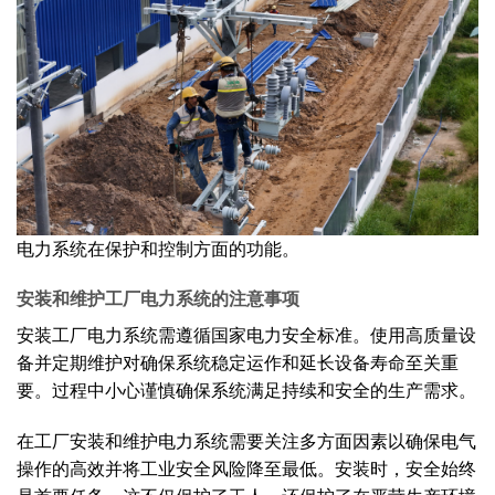
电力系统在保护和控制方面的功能。
安装和维护工厂电力系统的注意事项
安装工厂电力系统需遵循国家电力安全标准。使用高质量设
备并定期维护对确保系统稳定运作和延长设备寿命至关重
要。过程中小心谨慎确保系统满足持续和安全的生产需求。
在工厂安装和维护电力系统需要关注多方面因素以确保电气
操作的高效并将工业安全风险降至最低。安装时，安全始终