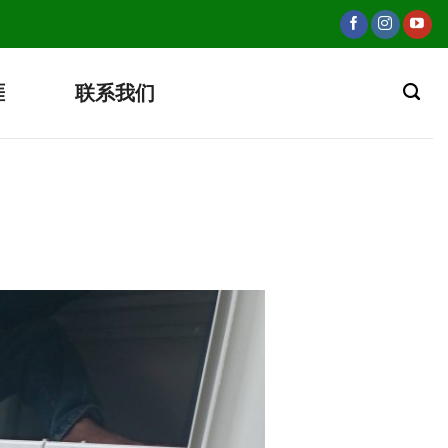
涯
联系我们