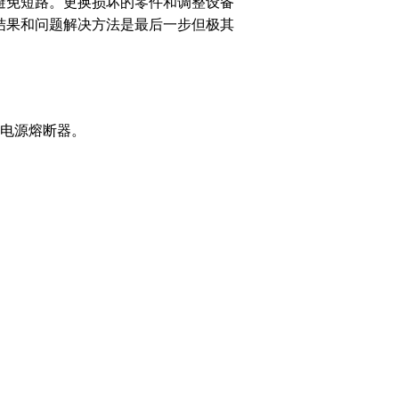
避免短路。更换损坏的零件和调整设备
结果和问题解决方法是最后一步但极其
电源熔断器。