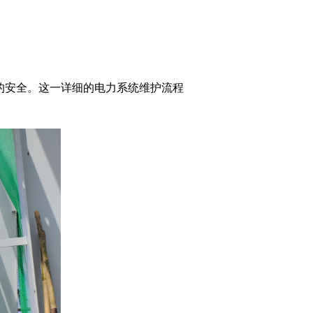
的安全。这一详细的电力系统维护流程