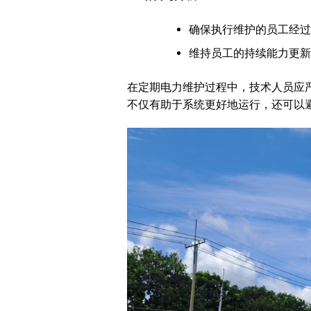
确保执行维护的员工经过
维持员工的持续能力更新
在定期电力维护过程中，技术人员应
不仅有助于系统更好地运行，还可以