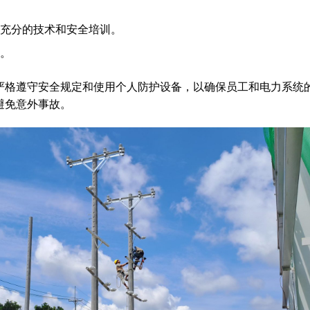
充分的技术和安全培训。
。
严格遵守安全规定和使用个人防护设备，以确保员工和电力系统
避免意外事故。