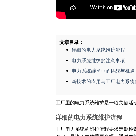
文章目录：
详细的电力系统维护流程
电力系统维护的注意事项
电力系统维护中的挑战与机遇
新技术的应用与工厂电力系统
工厂里的电力系统维护是一项关键活
详细的电力系统维护流程
工厂电力系统的维护流程要求定期检