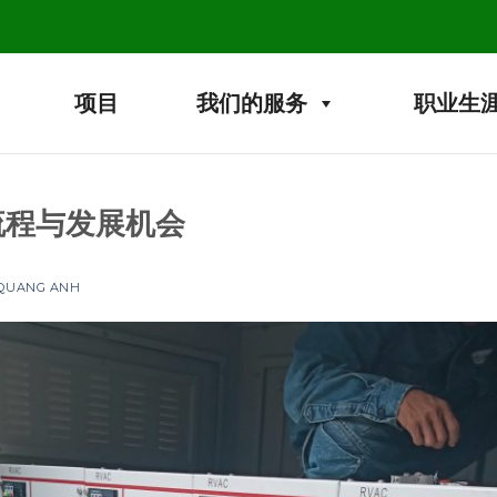
项目
我们的服务
职业生
流程与发展机会
 QUANG ANH