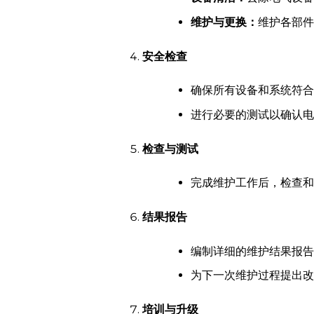
维护与更换：
维护各部件
安全检查
确保所有设备和系统符合
进行必要的测试以确认电
检查与测试
完成维护工作后，检查和
结果报告
编制详细的维护结果报告
为下一次维护过程提出改
培训与升级