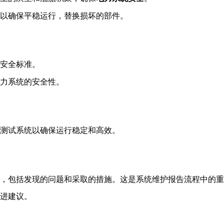
以确保平稳运行，替换损坏的部件。
安全标准。
力系统的安全性。
测试系统以确保运行稳定和高效。
，包括发现的问题和采取的措施。这是系统维护报告流程中的重
进建议。