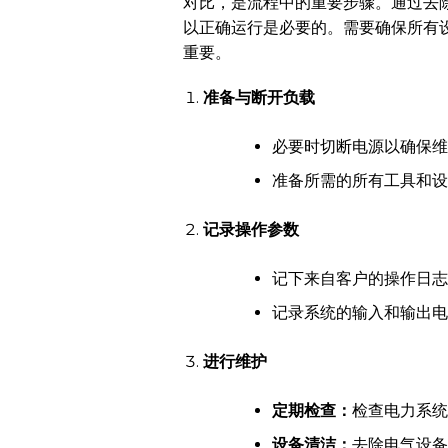
对比，是流程中的重要步骤。通过去
以正确运行是必要的。需要确保所有
重要。
准备与断开负载
必要时切断电源以确保维
准备所需的所有工具和设
记录操作参数
记下来自客户的操作日志
记录系统的输入和输出电
进行维护
定期检查：
检查电力系统
设备清洁：
去除电气设备