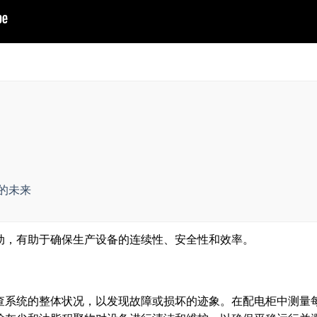
的未来
动，有助于确保生产设备的连续性、安全性和效率。
查系统的整体状况，以发现故障或损坏的迹象。在配电柜中测量