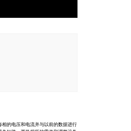
每相的电压和电流并与以前的数据进行