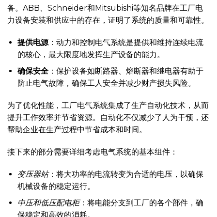
备。ABB、Schneider和Mitsubishi等知名品牌在工厂电
力设备安装和供应中的存在，证明了系统的质量和可靠性。
提供电源
：动力和控制电气系统是提供和维持连续电流
的核心，最大限度地发挥生产设备的能力。
确保安全
：保护设备如断路器、熔断器和继电器有助于
防止电气故障，确保工人安全并减少财产损失风险。
为了优化性能，工厂电气系统集成了生产自动化技术，从而
提升工作效率并节省资源。自动化不仅减少了人为干预，还
帮助企业在生产过程中节省成本和时间。
接下来的部分需要详细考虑电气系统的基本组件：
变压器站
：将大功率的电流转变为合适的电压，以确保
机械设备的稳定运行。
中压和低压配电柜
：将电能分支到工厂的各个部件，确
保稳定和高效的消耗。