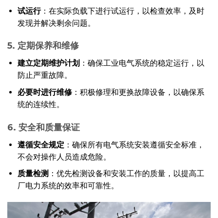
试运行
：在实际负载下进行试运行，以检查效率，及时
发现并解决剩余问题。
5. 定期保养和维修
建立定期维护计划
：确保工业电气系统的稳定运行，以
防止严重故障。
必要时进行维修
：积极修理和更换故障设备，以确保系
统的连续性。
6. 安全和质量保证
遵循安全规定
：确保所有电气系统安装遵循安全标准，
不会对操作人员造成危险。
质量检测
：优先检测设备和安装工作的质量，以提高工
厂电力系统的效率和可靠性。