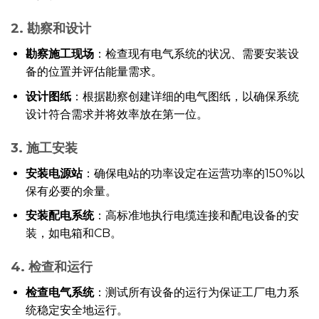
2. 勘察和设计
勘察施工现场
：检查现有电气系统的状况、需要安装设
备的位置并评估能量需求。
设计图纸
：根据勘察创建详细的电气图纸，以确保系统
设计符合需求并将效率放在第一位。
3. 施工安装
安装电源站
：确保电站的功率设定在运营功率的150%以
保有必要的余量。
安装配电系统
：高标准地执行电缆连接和配电设备的安
装，如电箱和CB。
4. 检查和运行
检查电气系统
：测试所有设备的运行为保证工厂电力系
统稳定安全地运行。