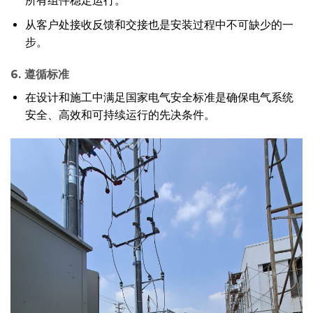
所有组件稳定运行。
从客户处接收反馈和交接也是安装过程中不可缺少的一
步。
6. 遵循标准
在设计和施工中满足国家电气安全标准是确保电气系统
安全、高效和可持续运行的先决条件。