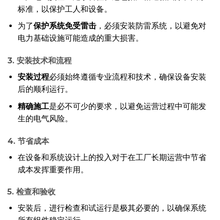
标准，以保护工人和设备。
为了
保护系统免受雷击
，必须安装防雷系统，以避免对
电力基础设施可能造成的重大损害。
3. 安装技术和流程
安装过程
必须始终遵循专业流程和技术，确保设备安装
后的顺利运行。
精确施工
是必不可少的要求，以避免运营过程中可能发
生的电气风险。
4. 节省成本
在设备和系统设计上的投入对于在工厂长期运营中节省
成本发挥重要作用。
5. 检查和验收
安装后，进行检查和试运行是极其必要的，以确保系统