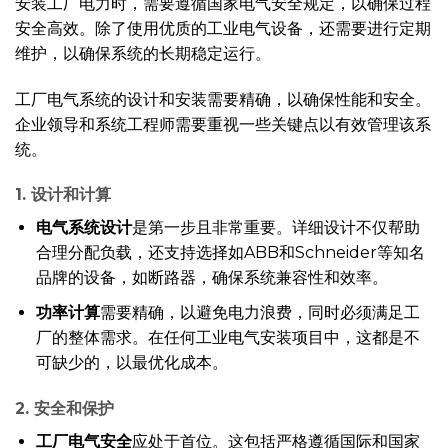
安装工厂电力时，需要遵循国家电气安全规定，以确保过程
安全高效。除了使用优质的工业电气设备，还需要进行定期
维护，以确保系统的长期稳定运行。
工厂电气系统的设计和安装需要精确，以确保性能和安全。
企业领导和系统工程师需要重视一些关键点以有效管理该系
统。
1. 设计和计算
电气系统设计
是第一步且非常重要。详细设计不仅帮助
合理分配负载，还支持选择如ABB和Schneider等知名
品牌的设备，如断路器，确保系统兼容性和效率。
功率计算
需要精确，以避免电力浪费，同时必须满足工
厂的整体需求。在任何工业电气安装项目中，这都是不
可缺少的，以最优化成本。
2. 安全和保护
工厂电气安全
应处于首位。这包括严格遵循国际和国家