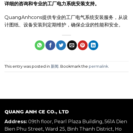
详细的咨询和专业的工厂电力系统安装支持。
QuangAnhcons提供专业的工厂电气系统安装服务，从设
计图纸、设备安装到定期维护，确保企业的性能和安全。
This entry was posted in
新闻
. Bookmark the
permalink
.
QUANG ANH CE CO., LTD
Address:
09th floor, Pearl Plaza Building, 561A Dien
Bien Phu Street, Ward 25, Binh Thanh District, Ho