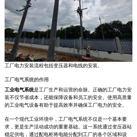
工厂电力安装流程包括变压器和电线的安装。
工厂电气系统的作用
工业电气系统
是工厂生产和运营的命脉。正确的工厂电力安
装不仅节省成本，还能保障设备和员工的安全。使用高质量
的工业电气设备有助于提高效率并确保工厂电力的安全。
在一个现代工业环境中，工厂电气系统不仅是一个基本要
求，更是生产活动成功的重要基础。这一系统通过变压器站
稳定供电，通过配电柜将电能分配到工厂的各个区域和设