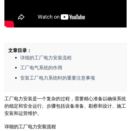
文章目录：
详细的工厂电力安装流程
工厂电气系统的作用
安装工厂电力系统时的重要注意事项
工厂电力安装是一个复杂的过程，需要精心准备以确保系统
的稳定和安全运行。步骤包括设备准备、勘察和设计、施工
安装和运营维护。
详细的工厂电力安装流程