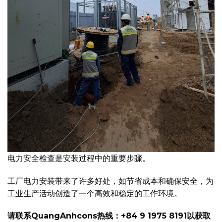
电力安全检查是安装过程中的重要步骤。
工厂电力安装带来了许多好处，如节省成本和确保安全，为
工业生产活动创造了一个高效和稳定的工作环境。
请联系QuangAnhcons热线：+84 9 1975 8191以获取