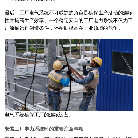
最后，工厂电气系统不可或缺的角色是确保生产活动的连续
性并提高生产效率。一个稳定安全的工厂电力系统不仅为工
厂流畅运作创造条件，还帮助提高在工业领域的竞争力。
电气系统确保工厂的连续运营。
安装工厂电力系统时的重要注意事项