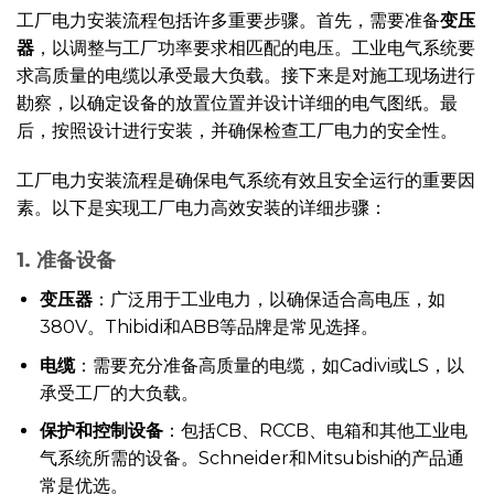
工厂电力安装流程包括许多重要步骤。首先，需要准备
变压
器
，以调整与工厂功率要求相匹配的电压。工业电气系统要
求高质量的电缆以承受最大负载。接下来是对施工现场进行
勘察，以确定设备的放置位置并设计详细的电气图纸。最
后，按照设计进行安装，并确保检查工厂电力的安全性。
工厂电力安装流程是确保电气系统有效且安全运行的重要因
素。以下是实现工厂电力高效安装的详细步骤：
1. 准备设备
变压器
：广泛用于工业电力，以确保适合高电压，如
380V。Thibidi和ABB等品牌是常见选择。
电缆
：需要充分准备高质量的电缆，如Cadivi或LS，以
承受工厂的大负载。
保护和控制设备
：包括CB、RCCB、电箱和其他工业电
气系统所需的设备。Schneider和Mitsubishi的产品通
常是优选。