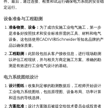
件。最后，通过连接、检查和试运行确保电力系统的安全稳
定运行。
设备准备与工程勘测
准备物资、设备：
为了成功实施工业电气施工，第一步
是准备好按照技术和安全标准所需的工具、材料和电气
设备。这包括使用CADIVI和Schneider等知名品牌的产
品以确保质量。
工程勘测：
此阶段包括从客户接收信息，进行现场勘测
以评估工程现状，并与相关方商定施工方案。准确的勘
测是有效进行工业电气设计的基础。
电力系统图纸设计
设计图纸：
收集到足够的勘测数据后，工程师开始设计
工业电力系统图纸，包括原理图、设备布局、功率计算
和适当的导线选择。
方案批准：
设计方案随后被提交给技术委员会或投资者