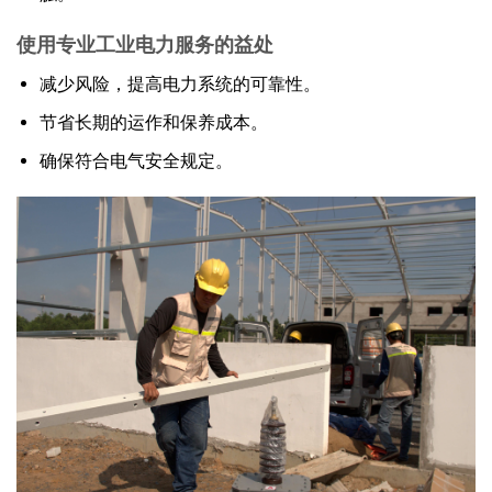
使用专业工业电力服务的益处
减少风险，提高电力系统的可靠性。
节省长期的运作和保养成本。
确保符合电气安全规定。