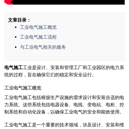
文章目录：
工业电气施工概览
工业电气施工流程
与工业电气相关的服务
电气施工
工业是设计、安装和管理工厂和工业园区的电力系
统的过程，旨在确保它们的稳定和安全运行。
工业电气施工概览
工业电气施工包括根据生产设施的需求设计和安装合适的电
力系统。这些系统包括电器设备、电线、变电站、电柜、控
制系统和自动化设备，以确保工业电气的安全和能效使用。
工业电气施工是一个重要的技术领域，涉及设计、安装和维