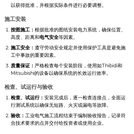
以获得批准，并根据实际条件进行必要调整。
施工安装
按图施工：
根据批准的图纸安装电力系统，确保位置、
高度、距离和
电气安全
等因素。
施工安全：
遵守劳动安全规定并使用保护工具是避免施
工中事故的重要因素。
质量保证：
严格检查每个安装阶段，使用如Thibidi和
Mitsubishi的设备以确保系统的长效运行效率。
检查、试运行与验收
检查、试运行：
安装完成后，逐一检查连接点，全面运
行测试系统以确保无短路、火灾或漏电等故障。
验收：
工业电气施工流程结束于编制验收报告，记录符
合技术要求的点并交付给投资者或使用企业。