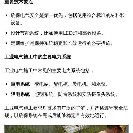
重要技术要点
确保电气安全是第一优先，包括使用符合标准的材料和
设备。
设计节能系统，比如使用LED灯和高效设备。
定期维护是保持系统稳定和长效运行的必要措施。
工业电气施工中的主要电力系统
工业电气施工中常见的主要电力系统包括：
重电系统
：变电站、配电柜、发电机、和水泵。
轻电系统
：照明系统、防雷系统和安防摄像头系统。
工业电气施工要求对技术有广泛的了解，并严格遵守安全法
规，以确保系统在完成后能够稳定且有效地运行。