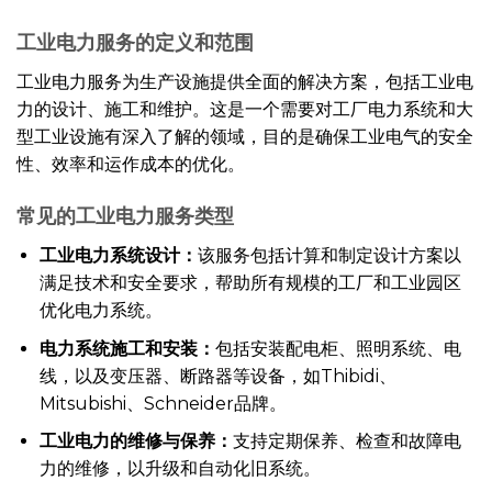
工业电力服务的定义和范围
工业电力服务为生产设施提供全面的解决方案，包括工业电
力的设计、施工和维护。这是一个需要对工厂电力系统和大
型工业设施有深入了解的领域，目的是确保工业电气的安全
性、效率和运作成本的优化。
常见的工业电力服务类型
工业电力系统设计：
该服务包括计算和制定设计方案以
满足技术和安全要求，帮助所有规模的工厂和工业园区
优化电力系统。
电力系统施工和安装：
包括安装配电柜、照明系统、电
线，以及变压器、断路器等设备，如Thibidi、
Mitsubishi、Schneider品牌。
工业电力的维修与保养：
支持定期保养、检查和故障电
力的维修，以升级和自动化旧系统。