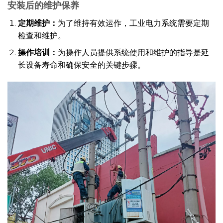
安装后的维护保养
定期维护：
为了维持有效运作，工业电力系统需要定期
检查和维护。
操作培训：
为操作人员提供系统使用和维护的指导是延
长设备寿命和确保安全的关键步骤。