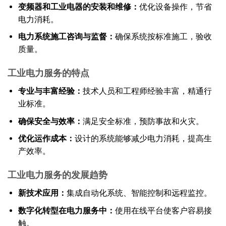
变频器和工业电器的安装和维修：
优化设备操作，节省
电力消耗。
电力系统施工咨询与监督：
确保系统按标准施工，验收
质量。
工业电力服务的特点
专业与丰富经验：
技术人员和工程师经验丰富，精通行
业标准。
确保安全与效率：
满足安全标准，预防事故和火灾。
优化运作成本：
设计的系统能够减少电力消耗，提高生
产效率。
工业电力服务的发展趋势
新技术应用：
集成自动化系统、智能控制和远程监控。
数字化转型在电力服务中：
使用在线平台使客户容易接
触。