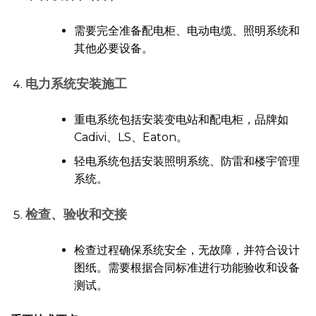
需要完全准备配电柜、电动电缆、照明系统和
其他必要设备。
电力系统安装施工
重电系统包括安装变电站和配电柜，品牌如
Cadivi、LS、Eaton。
轻电系统包括安装照明系统、防雷和楼宇管理
系统。
检查、验收和交接
检查过程确保系统安全，无故障，并符合设计
图纸。需要根据合同标准进行功能验收和设备
测试。