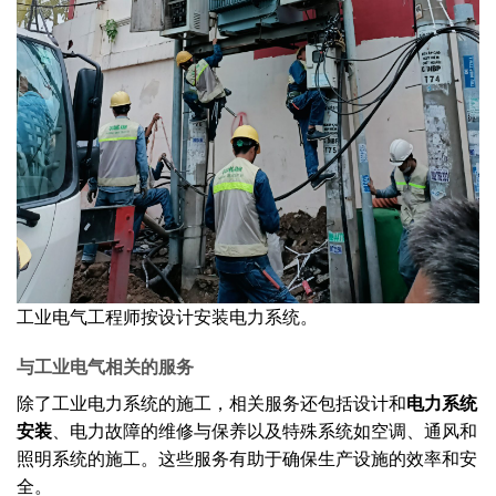
工业电气工程师按设计安装电力系统。
与工业电气相关的服务
除了工业电力系统的施工，相关服务还包括设计和
电力系统
安装
、电力故障的维修与保养以及特殊系统如空调、通风和
照明系统的施工。这些服务有助于确保生产设施的效率和安
全。