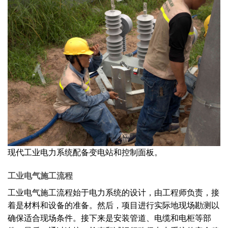
现代工业电力系统配备变电站和控制面板。
工业电气施工流程
工业电气施工流程始于电力系统的设计，由工程师负责，接
着是材料和设备的准备。然后，项目进行实际地现场勘测以
确保适合现场条件。接下来是安装管道、电缆和电柜等部