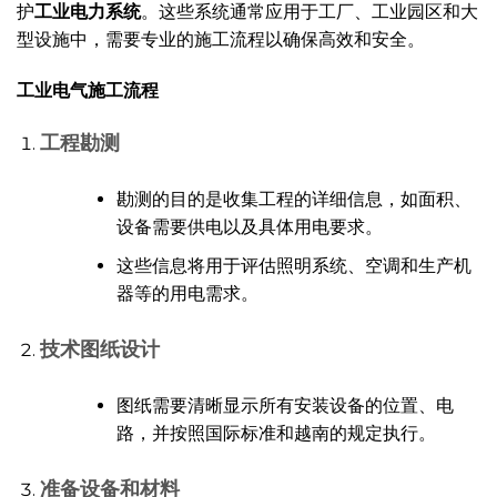
护
工业电力系统
。这些系统通常应用于工厂、工业园区和大
型设施中，需要专业的施工流程以确保高效和安全。
工业电气施工流程
工程勘测
勘测的目的是收集工程的详细信息，如面积、
设备需要供电以及具体用电要求。
这些信息将用于评估照明系统、空调和生产机
器等的用电需求。
技术图纸设计
图纸需要清晰显示所有安装设备的位置、电
路，并按照国际标准和越南的规定执行。
准备设备和材料