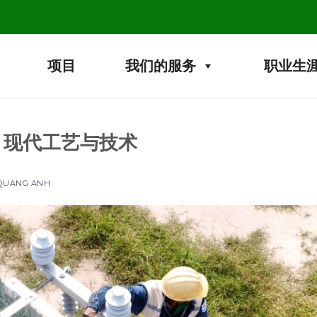
项目
我们的服务
职业生
：现代工艺与技术
 QUANG ANH