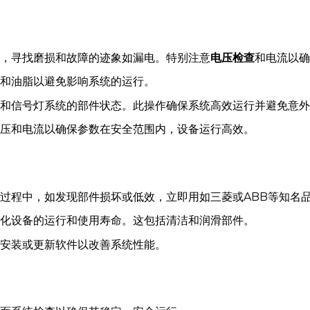
，寻找磨损和故障的迹象如漏电。特别注意
电压检查
和电流以确
和油脂以避免影响系统的运行。
和信号灯系统的部件状态。此操作确保系统高效运行并避免意外
压和电流以确保参数在安全范围内，设备运行高效。
过程中，如发现部件损坏或低效，立即用如三菱或ABB等知名
化设备的运行和使用寿命。这包括清洁和润滑部件。
安装或更新软件以改善系统性能。