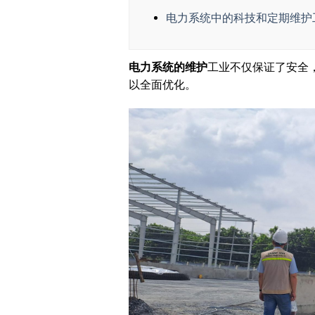
电力系统中的科技和定期维护
电力系统的维护
工业不仅保证了安全
以全面优化。