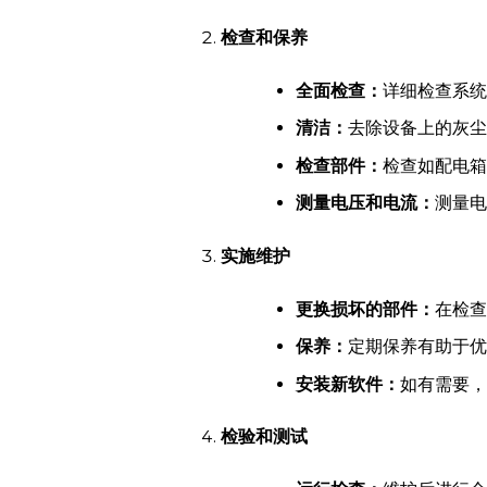
检查和保养
全面检查：
详细检查系统
清洁：
去除设备上的灰尘
检查部件：
检查如配电箱
测量电压和电流：
测量电
实施维护
更换损坏的部件：
在检查
保养：
定期保养有助于优
安装新软件：
如有需要，
检验和测试