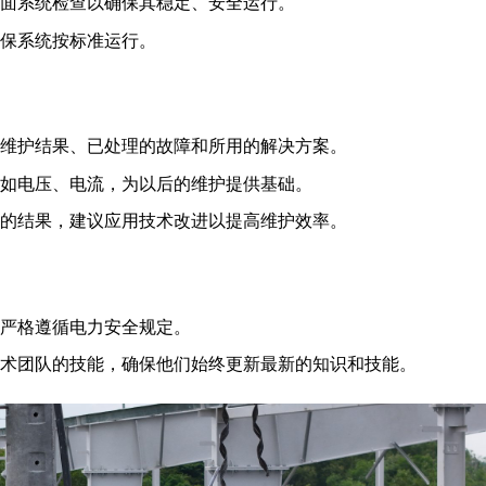
面系统检查以确保其稳定、安全运行。
保系统按标准运行。
维护结果、已处理的故障和所用的解决方案。
如电压、电流，为以后的维护提供基础。
的结果，建议应用技术改进以提高维护效率。
严格遵循电力安全规定。
术团队的技能，确保他们始终更新最新的知识和技能。