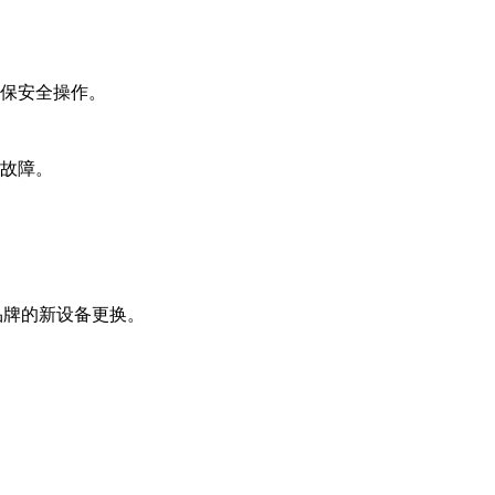
保安全操作。
故障。
品牌的新设备更换。