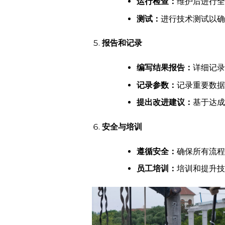
运行检查：
维护后进行全
测试：
进行技术测试以确
报告和记录
编写结果报告：
详细记录
记录参数：
记录重要数据
提出改进建议：
基于达成
安全与培训
遵循安全：
确保所有流程
员工培训：
培训和提升技