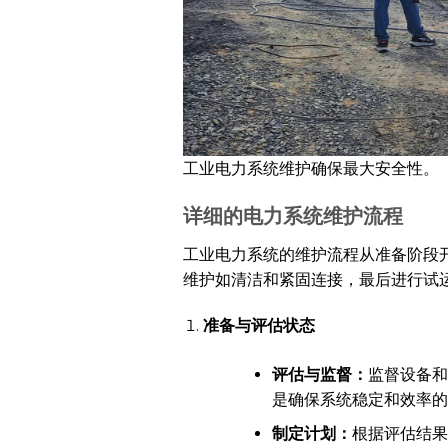
工业电力系统维护确保最大安全性。
详细的电力系统维护流程
工业电力系统的维护流程从准备阶段
维护如清洁和紧固连接，最后进行试
准备与评估状态
评估与监督：
监督设备和
是确保系统稳定和效率的
制定计划：
根据评估结果