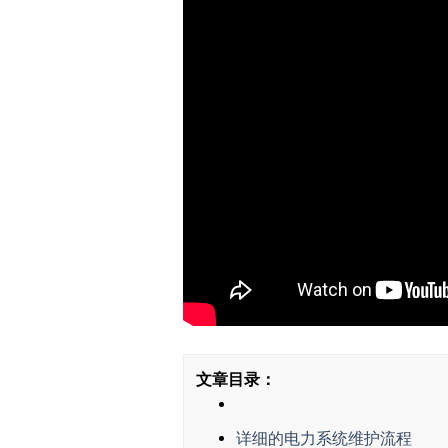
文章目录：
详细的电力系统维护流程