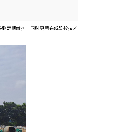
备到定期维护，同时更新在线监控技术