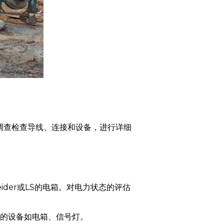
调查检查导线、连接和设备，进行详细
。
der或LS的电箱。对电力状态的评估
的设备如电箱、信号灯。