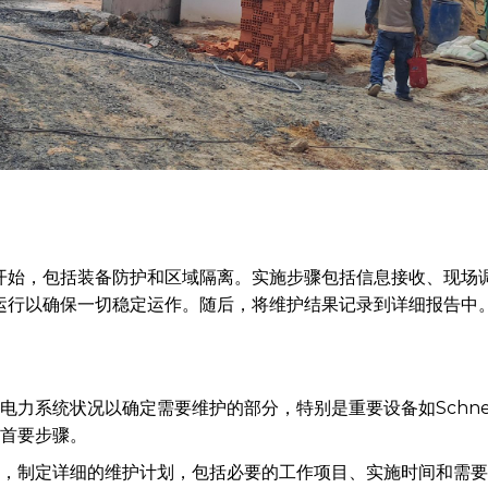
开始，包括装备防护和区域隔离。实施步骤包括信息接收、现场
运行以确保一切稳定运作。随后，将维护结果记录到详细报告中
电力系统状况以确定需要维护的部分，特别是重要设备如Schnei
首要步骤。
，制定详细的维护计划，包括必要的工作项目、实施时间和需要