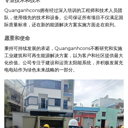
专业技术和技术
Quanganhcons拥有经过深入培训的工程师和技术人员团
队，使用领先的技术和设备。公司保证所有项目不仅满足国
际质量标准，还在新的能源解决方案实施方面走在前列。
愿景和使命
秉持可持续发展的承诺，Quanganhcons不断研究和实施
工业建筑和可再生能源解决方案，以为客户和社区提供最大
化价值。公司专注于建设和运营太阳能系统，并积极发展充
电电站作为绿色未来战略的一部分。