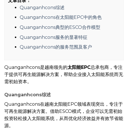
文章目录：
Quanganhcons综述
Quanganhcons在太阳能EPC中的角色
Quanganhcons典型的ESCO合作模型
Quanganhcons服务的显著特征
Quanganhcons的服务范围及客户
Quanganhcons是越南领先的
太阳能EPC
总承包商，专注
于提供可再生能源解决方案，帮助企业接入太阳能系统而无
需初始资本。
Quanganhcons综述
Quanganhcons在越南太阳能EPC领域表现突出，专注于
可再生能源解决方案。借助ESCO模式，企业可以无需初始
投资轻松接入太阳能系统，从而优化经济效益并有效节省能
源。