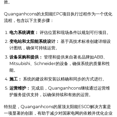
效。
Quanganhcons的太阳能EPC项目执行过程作为一个优化
流程，包含以下主要步骤：
电力系统调查：
评估位置和现场条件以规划可行项目。
变电站和太阳能系统设计：
基于高技术标准创建详细设
计图纸，确保可持续运营。
设备采购和提供：
管理和提供来自著名品牌如ABB、
Mitsubishi、Schneider的设备，确保系统的质量和性
能。
施工：
系统的建设和安装以精确和同步的方式进行。
运营维护：
完成后，Quanganhcons继续通过运营维
护服务提供支持，以确保持续和有效的运营。
特别是，Quanganhcons的屋顶太阳能ESCO解决方案是
一项显著的创新，有助于减少对国家电网的依赖并优化企业