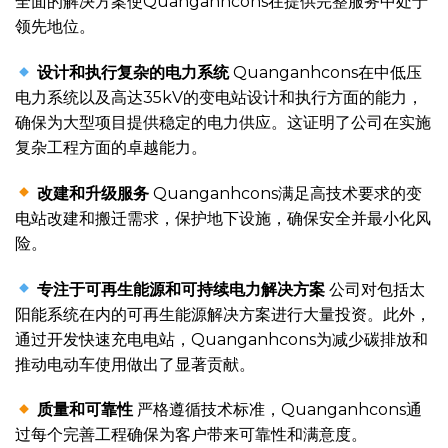
全面的解决方案使Quanganhcons在提供完整服务中处于
领先地位。
设计和执行复杂的电力系统
Quanganhcons在中低压
电力系统以及高达35kV的变电站设计和执行方面的能力，
确保为大型项目提供稳定的电力供应。这证明了公司在实施
复杂工程方面的卓越能力。
改建和升级服务
Quanganhcons满足高技术要求的变
电站改建和搬迁需求，保护地下设施，确保安全并最小化风
险。
专注于可再生能源和可持续电力解决方案
公司对包括太
阳能系统在内的可再生能源解决方案进行大量投资。此外，
通过开发快速充电电站，Quanganhcons为减少碳排放和
推动电动车使用做出了显著贡献。
质量和可靠性
严格遵循技术标准，Quanganhcons通
过每个完善工程确保为客户带来可靠性和满意度。