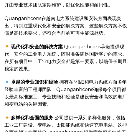
并由专业技术团队定期维护，以优化性能和耐用性。
Quanganhcons在越南电力系统建设和安装方面表现突
出，特别注重现代化和安全的解决方案。这些解决方案不仅
满足高技术要求，还符合当前的可再生能源趋势。
现代化和安全的解决方案
Quanganhcons承诺提供现
代、安全的工业电力系统，随时准备满足国际客户的需求。
在所有项目中，工业电力安全都是第一要素，以确保长期且
稳定的效果。
卓越的专业知识和经验
拥有在M&E和电力系统方面多年
经验丰富的工程师团队，Quanganhcons确保每个项目都
以最高标准施工。专业技能和经验是建设安全和高效的电厂
和变电站的关键因素。
多样化和全面的服务
公司提供一系列多样化服务，包括
工业工厂建设、变电站、太阳能系统和快速充电电站。这些