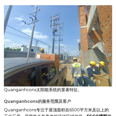
Quanganhcons太阳能系统的显著特征。
Quanganhcons的服务范围及客户
Quanganhcons专注于屋顶面积在6500平方米及以上的