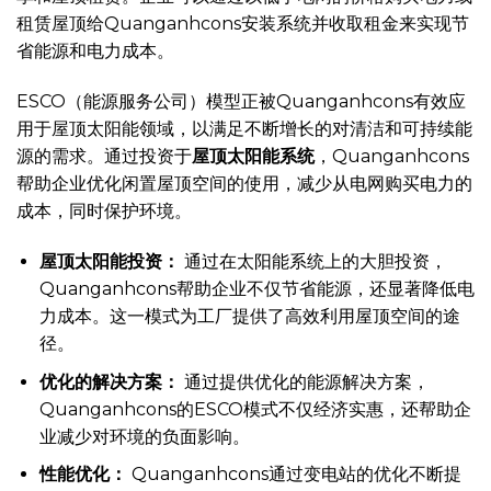
租赁屋顶给Quanganhcons安装系统并收取租金来实现节
省能源和电力成本。
ESCO（能源服务公司）模型正被Quanganhcons有效应
用于屋顶太阳能领域，以满足不断增长的对清洁和可持续能
源的需求。通过投资于
屋顶太阳能系统
，Quanganhcons
帮助企业优化闲置屋顶空间的使用，减少从电网购买电力的
成本，同时保护环境。
屋顶太阳能投资：
通过在太阳能系统上的大胆投资，
Quanganhcons帮助企业不仅节省能源，还显著降低电
力成本。这一模式为工厂提供了高效利用屋顶空间的途
径。
优化的解决方案：
通过提供优化的能源解决方案，
Quanganhcons的ESCO模式不仅经济实惠，还帮助企
业减少对环境的负面影响。
性能优化：
Quanganhcons通过变电站的优化不断提