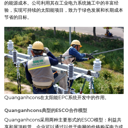
的能源成本。公司利用其在工业电力系统施工中的丰富经
验，实现可持续的太阳能项目，致力于绿色发展和长期成本
节省的目标。
Quanganhcons在太阳能EPC系统开发中的作用。
Quanganhcons典型的ESCO合作模型
Quanganhcons采用两种主要形式的ESCO模型：利益共
享和屋顶租赁。企业可以通过以低于电网的价格购买电力或