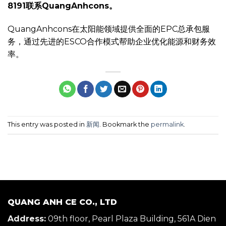
8191联系QuangAnhcons。
QuangAnhcons在太阳能领域提供全面的EPC总承包服
务，通过先进的ESCO合作模式帮助企业优化能源和财务效
率。
This entry was posted in
新闻
. Bookmark the
permalink
.
QUANG ANH CE CO., LTD
Address:
09th floor, Pearl Plaza Building, 561A Dien