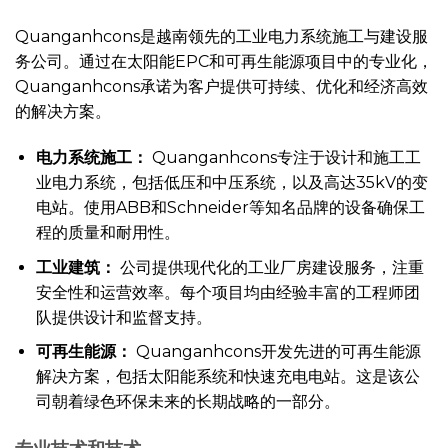
Quanganhcons是越南领先的工业电力系统施工与建设服
务公司。通过在太阳能EPC和可再生能源项目中的专业化，
Quanganhcons承诺为客户提供可持续、优化和经济高效
的解决方案。
电力系统施工：
Quanganhcons专注于设计和施工工
业电力系统，包括低压和中压系统，以及高达35kV的变
电站。使用ABB和Schneider等知名品牌的设备确保工
程的质量和耐用性。
工业建筑：
公司提供现代化的工业厂房建设服务，注重
安全性和运营效率。每个项目均由经验丰富的工程师团
队提供设计和监督支持。
可再生能源：
Quanganhcons开发先进的可再生能源
解决方案，包括太阳能系统和快速充电电站。这是该公
司朝着绿色环保未来的长期战略的一部分。