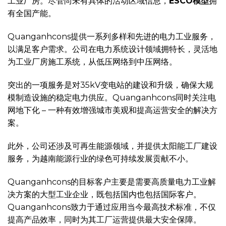
工业厂房。尽管尚未有具体的活动区域信息，
ESCO模型
拥
有全国产能。
Quanganhcons提供一系列多样和先进的电力工业服务，
以满足客户需求。公司在电力系统设计领域拥特长，灵活地
为工业厂房施工系统，从低压网络到中压网络。
突出的一项服务是对35kV变电站的建设和升级，确保大规
模制造设施的稳定电力供应。Quanganhcons同时关注电
网地下化 – 一种有效增强城市美观和提高运营安全的解决方
案。
此外，公司还涉及可再生能源领域，并提供太阳能工厂建设
服务，为越南能源行业的绿色可持续发展贡献不小。
Quanganhcons的目标客户主要是需要高质量电力工业解
决方案的大型工业企业，既包括国内也包括国际客户。
Quanganhcons致力于通过应用当今最高技术标准，不仅
提高产品效率，同时为其工厂运营提供最大安全保障。