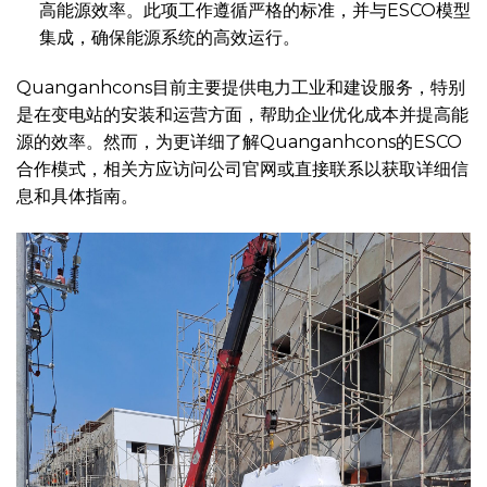
高能源效率。此项工作遵循严格的标准，并与ESCO模型
集成，确保能源系统的高效运行。
Quanganhcons目前主要提供电力工业和建设服务，特别
是在变电站的安装和运营方面，帮助企业优化成本并提高能
源的效率。然而，为更详细了解Quanganhcons的ESCO
合作模式，相关方应访问公司官网或直接联系以获取详细信
息和具体指南。