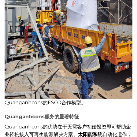
Quanganhcons的ESCO合作模型。
Quanganhcons服务的显著特征
Quanganhcons的优势在于无需客户初始投资即可帮助企
业轻松接入可再生能源解决方案。
太阳能系统
自动化运作，