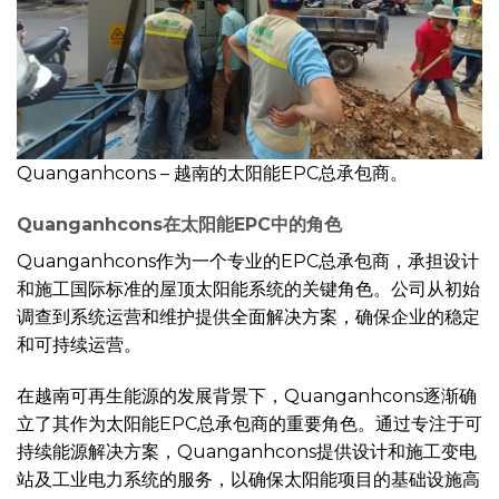
Quanganhcons – 越南的太阳能EPC总承包商。
Quanganhcons在太阳能EPC中的角色
Quanganhcons作为一个专业的EPC总承包商，承担设计
和施工国际标准的屋顶太阳能系统的关键角色。公司从初始
调查到系统运营和维护提供全面解决方案，确保企业的稳定
和可持续运营。
在越南可再生能源的发展背景下，Quanganhcons逐渐确
立了其作为太阳能EPC总承包商的重要角色。通过专注于可
持续能源解决方案，Quanganhcons提供设计和施工变电
站及工业电力系统的服务，以确保太阳能项目的基础设施高