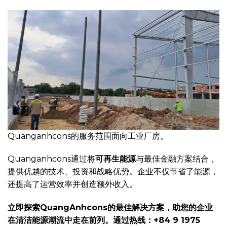
Quanganhcons的服务范围面向工业厂房。
Quanganhcons通过将
可再生能源
与最佳金融方案结合，
提供优越的技术、投资和战略优势。企业不仅节省了能源，
还提高了运营效率并创造额外收入。
立即探索QuangAnhcons的最佳解决方案，助您的企业
在清洁能源潮流中走在前列。通过热线：+84 9 1975