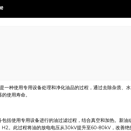
是一种使用专用设备处理和净化油品的过程，通过去除杂质、水
器的使用寿命。
务包括使用专用设备进行的油过滤过程，结合真空和加热。新油
、H2。此过程将油的放电电压从30kV提升至60-80kV，改