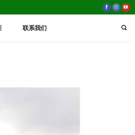
涯
联系我们