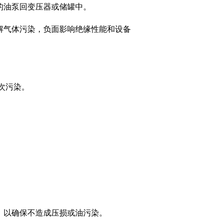
的油泵回变压器或储罐中。
解气体污染，负面影响绝缘性能和设备
次污染。
，以确保不造成压损或油污染。