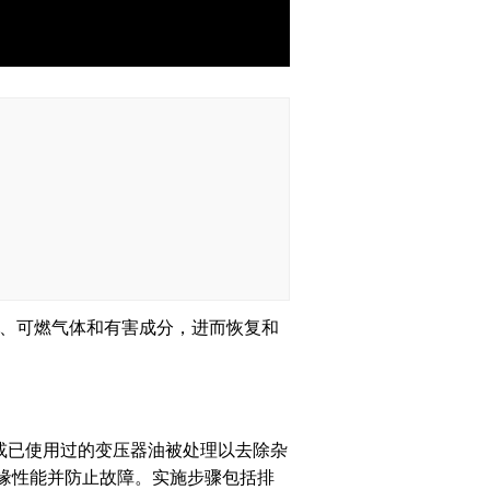
、可燃气体和有害成分，进而恢复和
或已使用过的变压器油被处理以去除杂
善绝缘性能并防止故障。实施步骤包括排