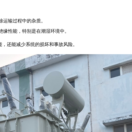
除运输过程中的杂质。
绝缘性能，特别是在潮湿环境中。
能，还能减少系统的损坏和事故风险。