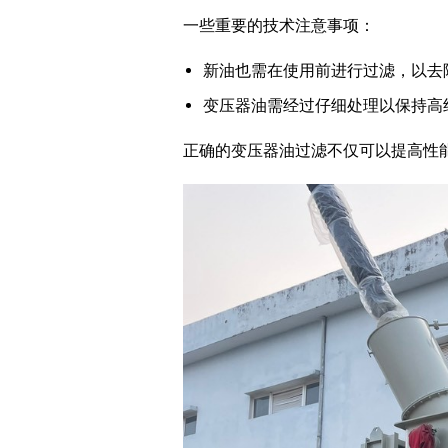
一些重要的技术注意事项：
新油也需在使用前进行过滤，以去
变压器油需经过仔细处理以保持高
正确的变压器油过滤不仅可以提高性