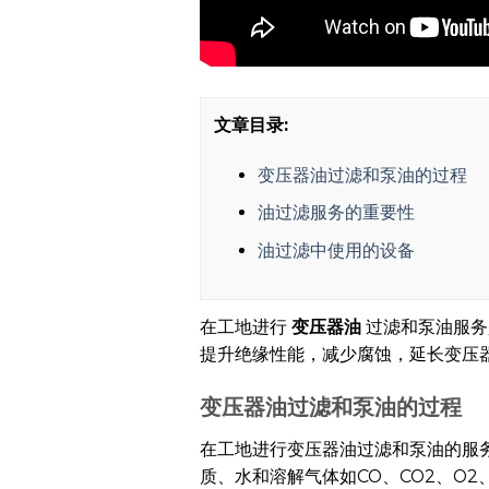
文章目录:
变压器油过滤和泵油的过程
油过滤服务的重要性
油过滤中使用的设备
在工地进行
变压器油
过滤和泵油服务
提升绝缘性能，减少腐蚀，延长变压
变压器油过滤和泵油的过程
在工地进行变压器油过滤和泵油的服
质、水和溶解气体如CO、CO2、O2