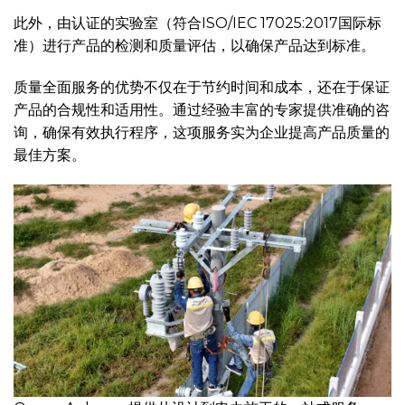
此外，由认证的实验室（符合ISO/IEC 17025:2017国际标
准）进行产品的检测和质量评估，以确保产品达到标准。
质量全面服务的优势不仅在于节约时间和成本，还在于保证
产品的合规性和适用性。通过经验丰富的专家提供准确的咨
询，确保有效执行程序，这项服务实为企业提高产品质量的
最佳方案。