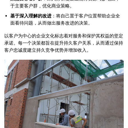
于主要客户群，优化商业策略。
基于深入理解的改进
：将自己置于客户位置帮助企业全
面看待问题，从而做出服务改进的决策。
以客户为中心的企业文化标志着对服务和保护其权益的坚定
承诺。每一个决策都旨在提升持久客户关系，从而通过保持
客户忠诚度建立持久竞争优势并增加收入。