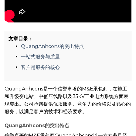
文章目录：
QuangAnhcons的突出特点
一站式服务与质量
客户是服务的核心
QuangAnhcons是一个信誉卓著的M&E承包商，在施工
和升级变电站、中低压线路以及35kV工业电力系统方面表
现突出。公司承诺提供优质服务、竞争力的价格以及贴心的
服务，以满足客户的技术和经济要求。
QuangAnhcons的突出特点
信誉卓著的M&E承包商QuangAnhcons以一支专业且经