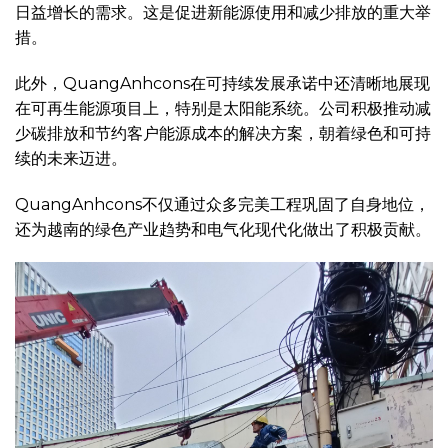
日益增长的需求。这是促进新能源使用和减少排放的重大举
措。
此外，QuangAnhcons在可持续发展承诺中还清晰地展现
在可再生能源项目上，特别是太阳能系统。公司积极推动减
少碳排放和节约客户能源成本的解决方案，朝着绿色和可持
续的未来迈进。
QuangAnhcons不仅通过众多完美工程巩固了自身地位，
还为越南的绿色产业趋势和电气化现代化做出了积极贡献。