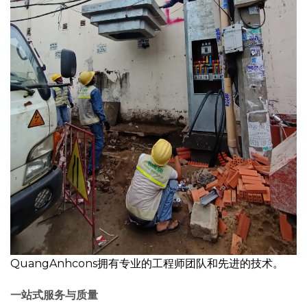
QuangAnhcons拥有专业的工程师团队和先进的技术。
一站式服务
与质量