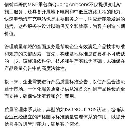
信誉卓著的M&E承包商QuangAnhcons不仅提供变电站
施工服务，还具备开展地下电网和中低压线路工程的能力。
快速电动汽车充电站也是主要服务之一，响应新能源发展的
趋势。这些服务被设计以确保安全和效率，为客户创造长期
价值。
管理质量领域的全面服务是帮助企业有效满足产品技术标准
和规范的关键因素。首先，构建基地标准是首要和不可或缺
的一步。该标准依科学、技术和生产实践为基础，以确保在
产品质量公告中的高度法律性。
接下来，企业需要进行产品质量标准公告，以使产品合法流
通于市场。一体化服务通常提供从准备文件到产品检验的全
面支持，确保快速流程和合理费用。
质量管理体系认证，典型的如ISO 9001:2015认证，起确认
企业已经建立的严格国际标准质量管理体系的作用，以提升
信誉并改进管理能力，满足客户需求。