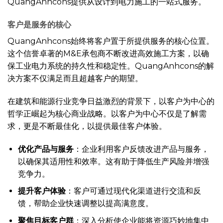
QuangAnhcons提供从设计到电力施工的一站式服务。
客户是服务的核心
QuangAnhcons始终将客户置于所提供服务的核心位置。
这个信誉卓著的M&E承包商不断改进高效施工方案，以确
保工业电力系统的持久性和稳定性。QuangAnhcons的解
决方案不仅满足而且超越客户的期望。
在建筑和能源行业竞争日益激烈的背景下，以客户为中心的
哲学正崛起为核心商业战略。以客户为中心不仅是了解需
求，更是不断最佳化，以提供最佳客户体验。
优化产品与服务
：企业利用客户反馈改进产品与服务，
以确保其适用性和效率。这有助于降低生产风险并增强
竞争力。
提升客户体验
：客户可通过现代化渠道进行交流和反
馈，帮助企业快速调整以提高满意度。
聚焦目标客户群
：深入分析使企业能将资源巧妙地集中