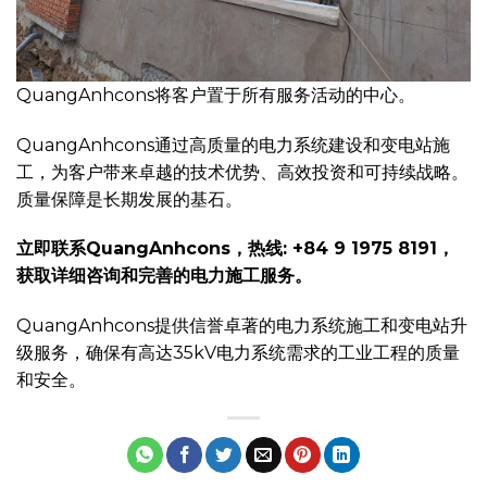
QuangAnhcons将客户置于所有服务活动的中心。
QuangAnhcons通过高质量的电力系统建设和变电站施
工，为客户带来卓越的技术优势、高效投资和可持续战略。
质量保障是长期发展的基石。
立即联系QuangAnhcons，热线: +84 9 1975 8191，
获取详细咨询和完善的电力施工服务。
QuangAnhcons提供信誉卓著的电力系统施工和变电站升
级服务，确保有高达35kV电力系统需求的工业工程的质量
和安全。