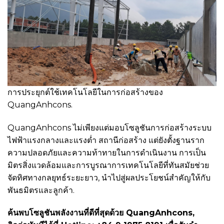
การประยุกต์ใช้เทคโนโลยีในการก่อสร้างของ
QuangAnhcons.
QuangAnhcons ไม่เพียงแต่มอบโซลูชันการก่อสร้างระบบ
ไฟฟ้าแรงกลางและแรงต่ำ สถานีก่อสร้าง แต่ยังตั้งฐานราก
ความปลอดภัยและความท้าทายในการดำเนินงาน การเป็น
มิตรสิ่งแวดล้อมและการบูรณาการเทคโนโลยีที่ทันสมัยช่วย
จัดทิศทางกลยุทธ์ระยะยาว, นำไปสู่ผลประโยชน์สำคัญให้กับ
พันธมิตรและลูกค้า.
ค้นพบโซลูชันพลังงานที่ดีที่สุดด้วย QuangAnhcons,