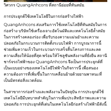
วิศวกร QuangAnhcons ที่สถานีย่อยที่ทันสมัย.
การประยุกต์ใช้เทคโนโลยีในการก่อสร้างไฟฟ้า
QuangAnhcons ส่งเสริมการใช้เทคโนโลยีที่ทันสมัยในการ
ก่อสร้าง บริษัทใช้เครื่องเจาะอัตโนมัติและเทคโนโลยีล้ำสมัย
ในการสร้างคลองร่อง เพื่อรับรองความแม่นยำและความ
ปลอดภัยในกระบวนการติดตั้งระบบไฟฟ้า การบูรณาการนี้
ช่วยเพิ่มความเร็วในกระบวนการเสร็จสิ้นโครงการและลด
ความเสี่ยงให้น้อยที่สุด พร้อมให้โซลูชันพลังงานที่ยั่งยืน สถานี
ชาร์จรถไฟฟ้าของ QuangAnhcons จึงเป็นการประยุกต์ที่
เป็นแบบอย่างของเทคโนโลยีไฟฟ้าในกิจการนี้ เพื่อสนอง
ความต้องการที่เพิ่มขึ้นในการเคลื่อนย้ายด้วยยานพาหนะที่
เป็นมิตรต่อสิ่งแวดล้อม.
ในสาขาการก่อสร้างและพลังงานในปัจจุบัน การประยุกต์ใช้
เทคโนโลยีมีบทบาทสำคัญในการเพิ่มประสิทธิภาพและความ
ปลอดภัย การประยุกต์ที่เด่นในเทคโนโลยีก่อสร้างไฟฟ้ามีดังนี้.