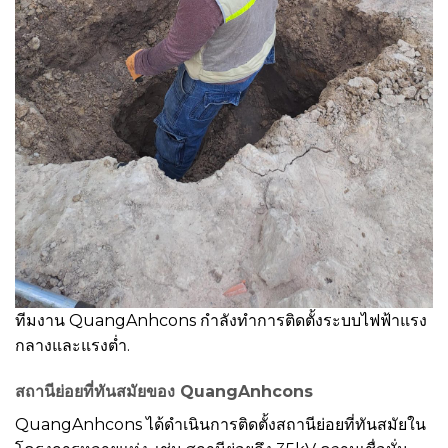
ทีมงาน QuangAnhcons กำลังทำการติดตั้งระบบไฟฟ้าแรง
กลางและแรงต่ำ.
สถานีย่อยที่ทันสมัยของ QuangAnhcons
QuangAnhcons ได้ดำเนินการติดตั้งสถานีย่อยที่ทันสมัยใน