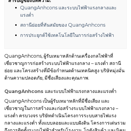
สารบัญของบทความ:
QuangAnhcons และระบบไฟฟ้าแรงกลางและ
แรงต่ำ
สถานีย่อยที่ทันสมัยของ QuangAnhcons
การประยุกต์ใช้เทคโนโลยีในการก่อสร้างไฟฟ้า
QuangAnhcons, ผู้รับเหมาหลักด้านเครื่องกลไฟฟ้าที่
เชี่ยวชาญการก่อสร้างระบบไฟฟ้าแรงกลาง – แรงต่ำ สถานี
ย่อย และโครงสร้างที่มีข้อกำหนดด้านเทคนิคสูง บริษัทมุ่งมั่น
ด้านความปลอดภัย, มีชื่อเสียงและคุณภาพ.
QuangAnhcons และระบบไฟฟ้าแรงกลางและแรงต่ำ
QuangAnhcons เป็นผู้รับเหมาหลักที่มีชื่อเสียง และ
เชี่ยวชาญในการสร้างและก่อสร้างระบบไฟฟ้าแรงกลาง –
แรงต่ำ ครบวงจร บริษัทดำเนินโครงการระบบสายไฟแรง
กลางและแรงต่ำ ทั้งแบบลอยและแบบฝังดิน โครงการเด่นรวม
ถึงการติดตั้งระบบไฟฟ้าสำหรับโรงงาน, โกดังสินค้า และนิคม