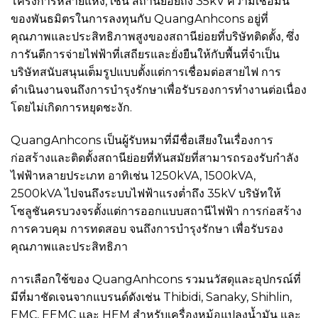
โครงการหลายแห่ง, เช่น สถานีย่อยถึง 35kV ความเชื่อมั่น
ของพันธมิตรในการลงทุนกับ QuangAnhcons อยู่ที่
คุณภาพและประสิทธิภาพสูงของสถานีย่อยที่บริษัทติดตั้ง, ซึ่ง
การันตีการจ่ายไฟฟ้าที่เสถียรและยั่งยืนให้กับพื้นที่จำเป็น
บริษัทสนับสนุนเต็มรูปแบบตั้งแต่การเชื่อมต่อสายไฟ การ
ดำเนินงานจนถึงการบำรุงรักษาเพื่อรับรองการทำงานต่อเนื่อง
โดยไม่เกิดการหยุดชะงัก.
QuangAnhcons เป็นผู้รับหมาที่มีชื่อเสียงในเรื่องการ
ก่อสร้างและติดตั้งสถานีย่อยที่ทันสมัยที่สามารถรองรับกำลัง
ไฟฟ้าหลายประเภท อาทิเช่น 1250kVA, 1500kVA,
2500kVA ไปจนถึงระบบไฟฟ้าแรงต่ำถึง 35kV บริษัทให้
โซลูชันครบวงจรตั้งแต่การออกแบบสถานีไฟฟ้า การก่อสร้าง
การควบคุม การทดสอบ จนถึงการบำรุงรักษา เพื่อรับรอง
คุณภาพและประสิทธิภา
การเลือกใช้ของ QuangAnhcons รวมนวัสดุและอุปกรณ์ที่
มีที่มาชัดเจนจากแบรนด์ดังเช่น Thibidi, Sanaky, Shihlin,
EMC, EEMC และ HEM สำหรับเครื่องหม้อแปลงน้ำมัน และ