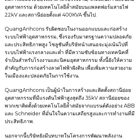
อุตสาหกรรม ด้วยเทคโนโลยีล้ำสมัยบนแพลตฟอร์มสายไฟ
22kV และสถานีย่อยตั้งแต่ 400KVA ขึ้นไป.
QuangAnhcons รับผิดชอบในงานออกแบบและก่อสร้าง
ระบบไฟฟ้าอุตสาหกรรม, ซึ่งรองรับมาตรฐานความปลอดภัย
และประสิทธิภาพสูง โซลูชันที่บริษัทนำเสนอจะมุ่งเน้นไปที่
ระบบไฟฟ้าแรงกลางและต่ำ ที่มีความซับซ้อนทางเทคนิคที่
จำเป็นสำหรับโรงงานและนิคมอุตสาหกรรม ทั้งนี้ยังให้ความ
สำคัญกับการก่อสร้างลวดไฟฟ้าฝังดิน เพื่อเพิ่มความสวยงาม
ในเมืองและปลอดภัยในการใช้งาน.
QuangAnhcons เป็นผู้นำในการสร้างและติดตั้งสถานีย่อย
อุตสาหกรรมที่มีแรงดันไฟฟ้าสูงสุดถึง 35kV สถานีย่อยของ
พวกเขาติดตั้งด้วยเทคโนโลยีล้ำสมัยจากแบรนด์ดังอย่าง ABB
และ Schneider ที่มั่นใจในความเสถียรสูงและการทำงานที่มี
ประสิทธิภาพ.
นอกจากนี้บริษัทยังมีบทบาทในโครงการพัฒนาพลังงาน