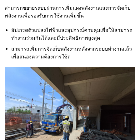
สามารถขยายระบบผ่านการเพิ่มแผงพลังงานและการจัดเก็บ
พลังงานเพื่อรองรับการใช้งานเพิ่มขึ้น
อัปเกรดตัวแปลงไฟฟ้าและอุปกรณ์ควบคุมเพื่อให้สามารถ
ทำงานร่วมกันได้และมีประสิทธิภาพสูงสุด
สามารถเพิ่มการจัดเก็บพลังงานหลังจากระบบทำงานแล้ว
เพื่อสนองความต้องการใช้ถ