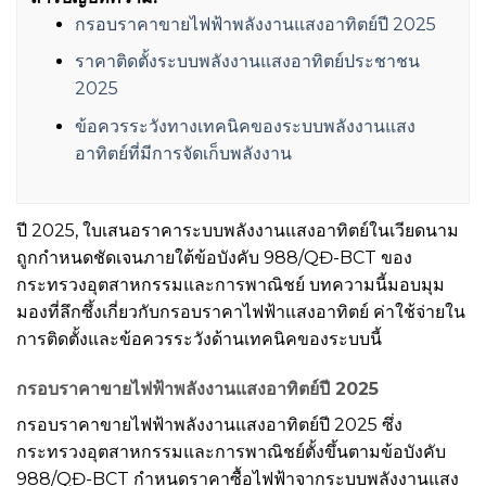
กรอบราคาขายไฟฟ้าพลังงานแสงอาทิตย์ปี 2025
ราคาติดตั้งระบบพลังงานแสงอาทิตย์ประชาชน
2025
ข้อควรระวังทางเทคนิคของระบบพลังงานแสง
อาทิตย์ที่มีการจัดเก็บพลังงาน
ปี 2025, ใบเสนอราคาระบบพลังงานแสงอาทิตย์ในเวียดนาม
ถูกกำหนดชัดเจนภายใต้ข้อบังคับ 988/QĐ-BCT ของ
กระทรวงอุตสาหกรรมและการพาณิชย์ บทความนี้มอบมุม
มองที่ลึกซึ้งเกี่ยวกับกรอบราคาไฟฟ้าแสงอาทิตย์ ค่าใช้จ่ายใน
การติดตั้งและข้อควรระวังด้านเทคนิคของระบบนี้
กรอบราคาขายไฟฟ้าพลังงานแสงอาทิตย์ปี 2025
กรอบราคาขายไฟฟ้าพลังงานแสงอาทิตย์ปี 2025 ซึ่ง
กระทรวงอุตสาหกรรมและการพาณิชย์ตั้งขึ้นตามข้อบังคับ
988/QĐ-BCT กำหนดราคาซื้อไฟฟ้าจากระบบพลังงานแสง