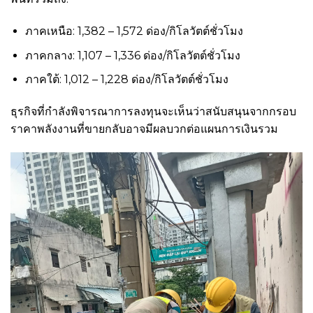
ภาคเหนือ: 1,382 – 1,572 ด่อง/กิโลวัตต์ชั่วโมง
ภาคกลาง: 1,107 – 1,336 ด่อง/กิโลวัตต์ชั่วโมง
ภาคใต้: 1,012 – 1,228 ด่อง/กิโลวัตต์ชั่วโมง
ธุรกิจที่กำลังพิจารณาการลงทุนจะเห็นว่าสนับสนุนจากกรอบ
ราคาพลังงานที่ขายกลับอาจมีผลบวกต่อแผนการเงินรวม