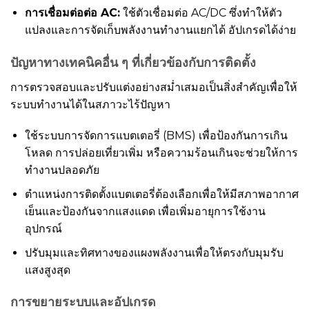
การเชื่อมต่อต่อ AC:
ใช้ตัวเชื่อมต่อ AC/DC ซึ่งทำให้ตัว
แปลงและการจัดเก็บพลังงานทำงานแยกได้ อัปเกรดได้ง่าย
ปัญหาทางเทคนิคอื่น ๆ ที่เกี่ยวข้องกับการติดตั้ง
การตรวจสอบและปรับแต่งอย่างสม่ำเสมอเป็นสิ่งสำคัญเพื่อให้
ระบบทำงานได้ในสภาวะไร้ปัญหา
ใช้ระบบการจัดการแบตเตอรี่ (BMS) เพื่อป้องกันการเกิน
โหลด การปล่อยเที่ยวเพิ่ม หรือความร้อนเกินจะช่วยให้การ
ทำงานปลอดภัย
ตำแหน่งการติดตั้งแบตเตอรี่ต้องเลือกเพื่อให้มีสภาพอากาศ
เย็นและป้องกันจากแสงแดด เพื่อเพิ่มอายุการใช้งาน
อุปกรณ์
ปรับมุมและทิศทางของแผงพลังงานเพื่อให้ตรงกับมุมรับ
แสงสูงสุด
การขยายระบบและอัปเกรด