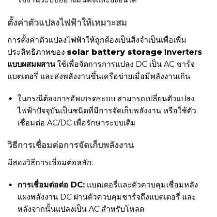
ตั้งค่าตัวแปลงไฟฟ้าให้เหมาะสม
การตั้งค่าตัวแปลงไฟฟ้าให้ถูกต้องเป็นสิ่งจำเป็นเพื่อเพิ่ม
ประสิทธิภาพของ
solar battery storage
Inverters
แบบผสมผสาน
ใช้เพื่อจัดการการแปลง DC เป็น AC ชาร์จ
แบตเตอรี่ และส่งพลังงานขึ้นเครือข่ายเมื่อมีพลังงานเกิน
ในกรณีต้องการอัพเกรดระบบ สามารถเปลี่ยนตัวแปลง
ไฟฟ้าปัจจุบันเป็นชนิดที่มีการจัดเก็บพลังงาน หรือใช้ตัว
เชื่อมต่อ AC/DC เพื่อรักษาระบบเดิม
วิธีการเชื่อมต่อการจัดเก็บพลังงาน
มีสองวิธีการเชื่อมต่อหลัก:
การเชื่อมต่อต่อ DC:
แบตเตอรี่และตัวควบคุมเชื่อมหลัง
แผงพลังงาน DC ผ่านตัวควบคุมชาร์จถึงแบตเตอรี่ และ
หลังจากนั้นแปลงเป็น AC สำหรับโหลด