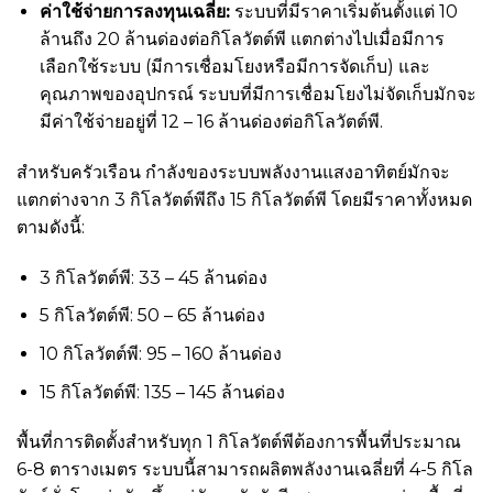
ค่าใช้จ่ายการลงทุนเฉลี่ย:
ระบบที่มีราคาเริ่มต้นตั้งแต่ 10
ล้านถึง 20 ล้านด่องต่อกิโลวัตต์พี แตกต่างไปเมื่อมีการ
เลือกใช้ระบบ (มีการเชื่อมโยงหรือมีการจัดเก็บ) และ
คุณภาพของอุปกรณ์ ระบบที่มีการเชื่อมโยงไม่จัดเก็บมักจะ
มีค่าใช้จ่ายอยู่ที่ 12 – 16 ล้านด่องต่อกิโลวัตต์พี.
สำหรับครัวเรือน กำลังของระบบพลังงานแสงอาทิตย์มักจะ
แตกต่างจาก 3 กิโลวัตต์พีถึง 15 กิโลวัตต์พี โดยมีราคาทั้งหมด
ตามดังนี้:
3 กิโลวัตต์พี: 33 – 45 ล้านด่อง
5 กิโลวัตต์พี: 50 – 65 ล้านด่อง
10 กิโลวัตต์พี: 95 – 160 ล้านด่อง
15 กิโลวัตต์พี: 135 – 145 ล้านด่อง
พื้นที่การติดตั้งสำหรับทุก 1 กิโลวัตต์พีต้องการพื้นที่ประมาณ
6-8 ตารางเมตร ระบบนี้สามารถผลิตพลังงานเฉลี่ยที่ 4-5 กิโล