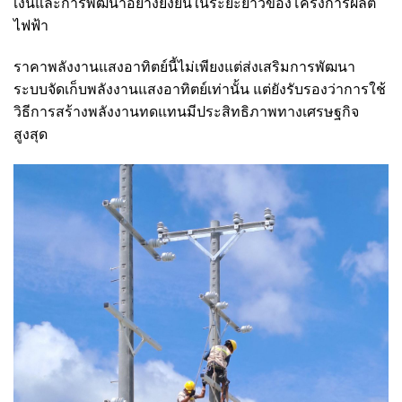
เงินและการพัฒนาอย่างยั่งยืนในระยะยาวของโครงการผลิต
ไฟฟ้า
ราคาพลังงานแสงอาทิตย์นี้ไม่เพียงแต่ส่งเสริมการพัฒนา
ระบบจัดเก็บพลังงานแสงอาทิตย์เท่านั้น แต่ยังรับรองว่าการใช้
วิธีการสร้างพลังงานทดแทนมีประสิทธิภาพทางเศรษฐกิจ
สูงสุด