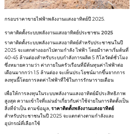
กรอบราคาขายไฟฟ้าพลังงานแสงอาทิตย์ปี 2025.
ราคาติดตั้งระบบพลังงานแสงอาทิตย์ประชาชน 2025
ราคาติดตั้งระบบพลังงานแสงอาทิตย์สำหรับประชาชนในปี
2025 จะแตกต่างออกไปตามกำลัง ไฟฟ้า โดยมีราคาเริ่มต้นที่
40-45 ล้านด่องสำหรับระบบกำลังการผลิต 5 กิโลวัตต์ชั่วโมง
ซึ่งหมายความว่า ค่าภายในครัวเรือนที่มีต้นทุนค่าไฟฟ้าต่อ
เดือนมากกว่า 1.5 ล้านด่อง จะเห็นประโยชน์มากขึ้นจากการ
ลงทุนนี้โดยการลดค่าไฟฟ้าที่ใช้ในการรักษารายเดือน
เพื่อให้การลงทุนในระบบพลังงานแสงอาทิตย์มีประสิทธิภาพ
สูงสุด ความเข้าใจที่แม่นยำเกี่ยวกับค่าใช้จ่ายในการติดตั้งเป็น
สิ่งที่จำเป็น ตามข้อมูล,
ราคาติดตั้งพลังงานแสงอาทิตย์
สำหรับประชาชนในปี 2025 จะแตกต่างตามกำลังและ
อุปกรณ์ที่เลือกใช้