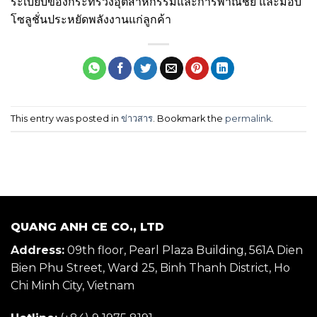
ระเบียบของกระทรวงอุตสาหกรรมและการพาณิชย์ และมอบ
โซลูชั่นประหยัดพลังงานแก่ลูกค้า
This entry was posted in
ข่าวสาร
. Bookmark the
permalink
.
QUANG ANH CE CO., LTD
Address:
09th floor, Pearl Plaza Building, 561A Dien
Bien Phu Street, Ward 25, Binh Thanh District, Ho
Chi Minh City, Vietnam