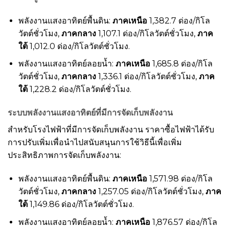
พลังงานแสงอาทิตย์พื้นดิน:
ภาคเหนือ
1,382.7 ด่อง/กิโล
วัตต์ชั่วโมง,
ภาคกลาง
1,107.1 ด่อง/กิโลวัตต์ชั่วโมง,
ภาค
ใต้
1,012.0 ด่อง/กิโลวัตต์ชั่วโมง.
พลังงานแสงอาทิตย์ลอยน้ำ:
ภาคเหนือ
1,685.8 ด่อง/กิโล
วัตต์ชั่วโมง,
ภาคกลาง
1,336.1 ด่อง/กิโลวัตต์ชั่วโมง,
ภาค
ใต้
1,228.2 ด่อง/กิโลวัตต์ชั่วโมง.
ระบบพลังงานแสงอาทิตย์ที่มีการจัดเก็บพลังงาน
สำหรับโรงไฟฟ้าที่มีการจัดเก็บพลังงาน ราคาซื้อไฟฟ้าได้รับ
การปรับเพิ่มเพื่อนำไปสนับสนุนการใช้วิธีนี้เพื่อเพิ่ม
ประสิทธิภาพการจัดเก็บพลังงาน:
พลังงานแสงอาทิตย์พื้นดิน:
ภาคเหนือ
1,571.98 ด่อง/กิโล
วัตต์ชั่วโมง,
ภาคกลาง
1,257.05 ด่อง/กิโลวัตต์ชั่วโมง,
ภาค
ใต้
1,149.86 ด่อง/กิโลวัตต์ชั่วโมง.
พลังงานแสงอาทิตย์ลอยน้ำ:
ภาคเหนือ
1,876.57 ด่อง/กิโล