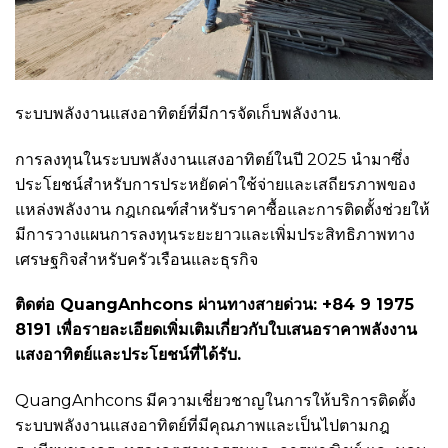
ระบบพลังงานแสงอาทิตย์ที่มีการจัดเก็บพลังงาน.
การลงทุนในระบบพลังงานแสงอาทิตย์ในปี 2025 นำมาซึ่ง
ประโยชน์สำหรับการประหยัดค่าใช้จ่ายและเสถียรภาพของ
แหล่งพลังงาน กฎเกณฑ์สำหรับราคาซื้อและการติดตั้งช่วยให้
มีการวางแผนการลงทุนระยะยาวและเพิ่มประสิทธิภาพทาง
เศรษฐกิจสำหรับครัวเรือนและธุรกิจ
ติดต่อ QuangAnhcons ผ่านทางสายด่วน: +84 9 1975
8191 เพื่อรายละเอียดเพิ่มเติมเกี่ยวกับใบเสนอราคาพลังงาน
แสงอาทิตย์และประโยชน์ที่ได้รับ.
QuangAnhcons มีความเชี่ยวชาญในการให้บริการติดตั้ง
ระบบพลังงานแสงอาทิตย์ที่มีคุณภาพและเป็นไปตามกฎ