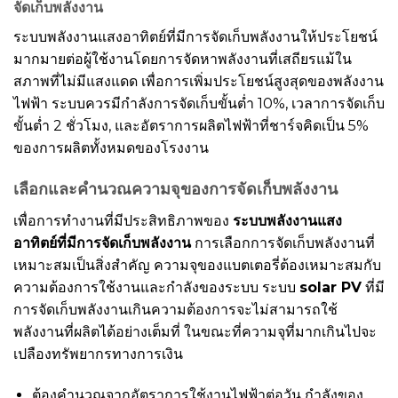
จัดเก็บพลังงาน
ระบบพลังงานแสงอาทิตย์ที่มีการจัดเก็บพลังงานให้ประโยชน์
มากมายต่อผู้ใช้งานโดยการจัดหาพลังงานที่เสถียรแม้ใน
สภาพที่ไม่มีแสงแดด เพื่อการเพิ่มประโยชน์สูงสุดของพลังงาน
ไฟฟ้า ระบบควรมีกำลังการจัดเก็บขั้นต่ำ 10%, เวลาการจัดเก็บ
ขั้นต่ำ 2 ชั่วโมง, และอัตราการผลิตไฟฟ้าที่ชาร์จคิดเป็น 5%
ของการผลิตทั้งหมดของโรงงาน
เลือกและคำนวณความจุของการจัดเก็บพลังงาน
เพื่อการทำงานที่มีประสิทธิภาพของ
ระบบพลังงานแสง
อาทิตย์ที่มีการจัดเก็บพลังงาน
การเลือกการจัดเก็บพลังงานที่
เหมาะสมเป็นสิ่งสำคัญ ความจุของแบตเตอรี่ต้องเหมาะสมกับ
ความต้องการใช้งานและกำลังของระบบ ระบบ
solar PV
ที่มี
การจัดเก็บพลังงานเกินความต้องการจะไม่สามารถใช้
พลังงานที่ผลิตได้อย่างเต็มที่ ในขณะที่ความจุที่มากเกินไปจะ
เปลืองทรัพยากรทางการเงิน
ต้องคำนวณจากอัตราการใช้งานไฟฟ้าต่อวัน กำลังของ