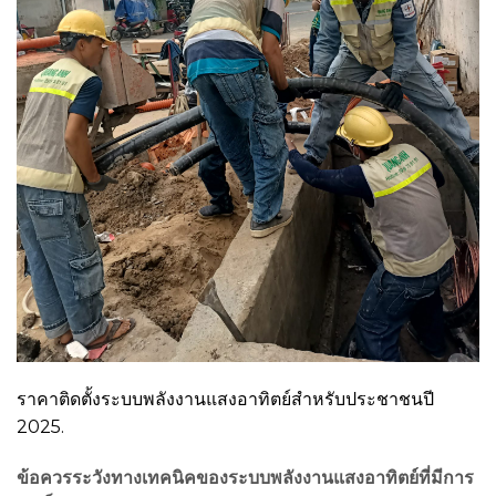
ราคาติดตั้งระบบพลังงานแสงอาทิตย์สำหรับประชาชนปี
2025.
ข้อควรระวังทางเทคนิคของระบบพลังงานแสงอาทิตย์ที่มีการ