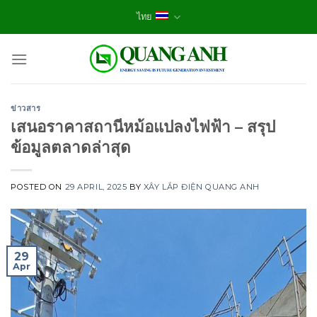
Skip
ไทย
to
content
ข่าวสาร
เสนอราคาสถานีหม้อแปลงไฟฟ้า – สรุป
ข้อมูลตลาดล่าสุด
POSTED ON
29 APRIL, 2025
BY
XÂY LẮP ĐIỆN QUANG ANH
29
Apr