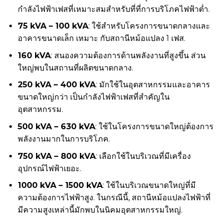
กำลังไฟฟ้าเฟสที่เหมาะสมสำหรับที่ที่การบริโภคไฟฟ้าต่ำ.
75 kVA – 100 kVA
: ใช้สำหรับโครงการขนาดกลางและ
อาคารขนาดเล็ก เหมาะ กับสถานีหม้อแปลง 1 เฟส.
160 kVA
: สนองความต้องการด้านพลังงานที่สูงขึ้น ส่วน
ใหญ่พบในสถานที่ผลิตขนาดกลาง.
250 kVA – 400 kVA
: มักใช้ในอุตสาหกรรมและอาคาร
ขนาดใหญ่กว่า เป็นกำลังไฟฟ้าเฟสที่สำคัญใน
อุตสาหกรรม.
500 kVA – 630 kVA
: ใช้ในโครงการขนาดใหญ่ต้องการ
พลังงานมากในการบริโภค.
750 kVA – 800 kVA
: เลือกใช้ในบริเวณที่มีเครื่อง
อุปกรณ์ไฟฟ้าเยอะ.
1000 kVA – 1500 kVA
: ใช้ในบริเวณขนาดใหญ่ที่มี
ความต้องการไฟฟ้าสูง. ในกรณีนี้, สถานีหม้อแปลงไฟฟ้าที่
มีความสูงเหล่านี้มักพบในนิคมอุตสาหกรรมใหญ่.