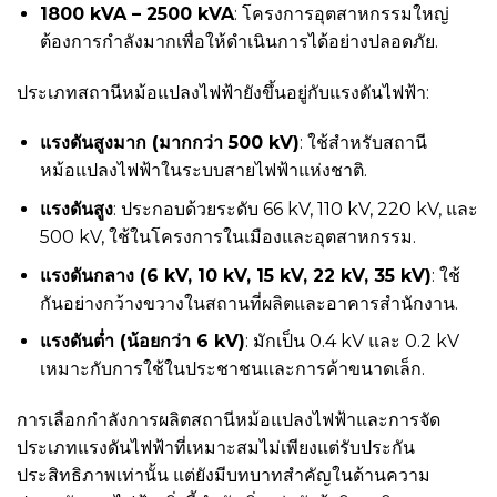
1800 kVA – 2500 kVA
: โครงการอุตสาหกรรมใหญ่
ต้องการกำลังมากเพื่อให้ดำเนินการได้อย่างปลอดภัย.
ประเภทสถานีหม้อแปลงไฟฟ้ายังขึ้นอยู่กับแรงดันไฟฟ้า:
แรงดันสูงมาก (มากกว่า 500 kV)
: ใช้สำหรับสถานี
หม้อแปลงไฟฟ้าในระบบสายไฟฟ้าแห่งชาติ.
แรงดันสูง
: ประกอบด้วยระดับ 66 kV, 110 kV, 220 kV, และ
500 kV, ใช้ในโครงการในเมืองและอุตสาหกรรม.
แรงดันกลาง (6 kV, 10 kV, 15 kV, 22 kV, 35 kV)
: ใช้
กันอย่างกว้างขวางในสถานที่ผลิตและอาคารสำนักงาน.
แรงดันต่ำ (น้อยกว่า 6 kV)
: มักเป็น 0.4 kV และ 0.2 kV
เหมาะกับการใช้ในประชาชนและการค้าขนาดเล็ก.
การเลือกกำลังการผลิตสถานีหม้อแปลงไฟฟ้าและการจัด
ประเภทแรงดันไฟฟ้าที่เหมาะสมไม่เพียงแต่รับประกัน
ประสิทธิภาพเท่านั้น แต่ยังมีบทบาทสำคัญในด้านความ