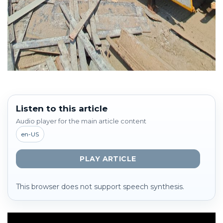
Listen to this article
Audio player for the main article content
en-US
PLAY ARTICLE
This browser does not support speech synthesis.