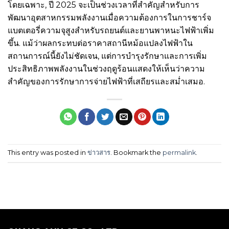
โดยเฉพาะ, ปี 2025 จะเป็นช่วงเวลาที่สำคัญสำหรับการ
พัฒนาอุตสาหกรรมพลังงานเมื่อความต้องการในการชาร์จ
แบตเตอรี่ความจุสูงสำหรับรถยนต์และยานพาหนะไฟฟ้าเพิ่ม
ขึ้น. แม้ว่าผลกระทบต่อราคาสถานีหม้อแปลงไฟฟ้าใน
สถานการณ์นี้ยังไม่ชัดเจน, แต่การบำรุงรักษาและการเพิ่ม
ประสิทธิภาพพลังงานในช่วงฤดูร้อนแสดงให้เห็นว่าความ
สำคัญของการรักษาการจ่ายไฟฟ้าที่เสถียรและสม่ำเสมอ.
This entry was posted in
ข่าวสาร
. Bookmark the
permalink
.