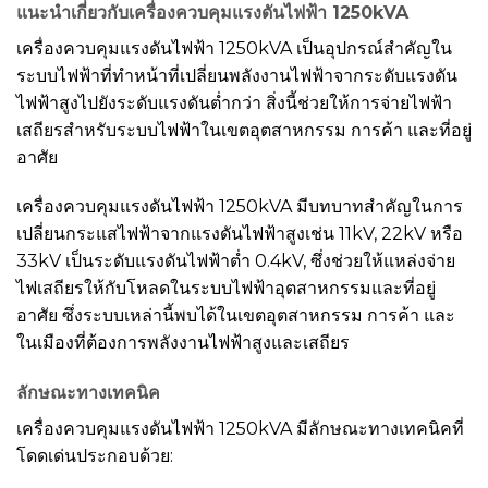
แนะนำเกี่ยวกับเครื่องควบคุมแรงดันไฟฟ้า 1250kVA
เครื่องควบคุมแรงดันไฟฟ้า 1250kVA เป็นอุปกรณ์สำคัญใน
ระบบไฟฟ้าที่ทำหน้าที่เปลี่ยนพลังงานไฟฟ้าจากระดับแรงดัน
ไฟฟ้าสูงไปยังระดับแรงดันต่ำกว่า สิ่งนี้ช่วยให้การจ่ายไฟฟ้า
เสถียรสำหรับระบบไฟฟ้าในเขตอุตสาหกรรม การค้า และที่อยู่
อาศัย
เครื่องควบคุมแรงดันไฟฟ้า 1250kVA มีบทบาทสำคัญในการ
เปลี่ยนกระแสไฟฟ้าจากแรงดันไฟฟ้าสูงเช่น 11kV, 22kV หรือ
33kV เป็นระดับแรงดันไฟฟ้าต่ำ 0.4kV, ซึ่งช่วยให้แหล่งจ่าย
ไฟเสถียรให้กับโหลดในระบบไฟฟ้าอุตสาหกรรมและที่อยู่
อาศัย ซึ่งระบบเหล่านี้พบได้ในเขตอุตสาหกรรม การค้า และ
ในเมืองที่ต้องการพลังงานไฟฟ้าสูงและเสถียร
ลักษณะทางเทคนิค
เครื่องควบคุมแรงดันไฟฟ้า 1250kVA มีลักษณะทางเทคนิคที่
โดดเด่นประกอบด้วย: