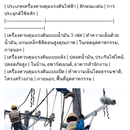
| ประเภทเครื่องควบคุมแรงดันไฟฟ้า | ลักษณะเด่น | การ
ประยุกต์ใช้หลัก |
|————————-|——————————————-|
————————–|
| เครื่องควบคุมแรงดันแบบน้ำมัน 3 เฟส | ทำความเย็นด้วย
น้ำมัน, แกนเหล็กซิลิคอนสูงคุณภาพ | ในเขตอุตสาหกรรม,
ภายนอก |
| เครื่องควบคุมแรงดันแบบแห้ง | ปลอดน้ำมัน, ประกันไฟไหม้,
ปลอดภัยสูง | ในบ้าน, อพาร์ตเมนต์, อาคารสำนักงาน |
| เครื่องควบคุมแรงดันแบบเปิด | ทำความเย็นโดยธรรมชาติ,
โครงสร้างง่าย | ภายนอก, พื้นที่อุตสาหกรรม |