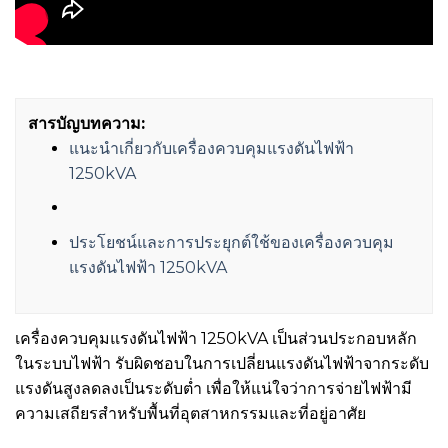
สารบัญบทความ:
แนะนำเกี่ยวกับเครื่องควบคุมแรงดันไฟฟ้า
1250kVA
ประโยชน์และการประยุกต์ใช้ของเครื่องควบคุม
แรงดันไฟฟ้า 1250kVA
เครื่องควบคุมแรงดันไฟฟ้า 1250kVA เป็นส่วนประกอบหลัก
ในระบบไฟฟ้า รับผิดชอบในการเปลี่ยนแรงดันไฟฟ้าจากระดับ
แรงดันสูงลดลงเป็นระดับต่ำ เพื่อให้แน่ใจว่าการจ่ายไฟฟ้ามี
ความเสถียรสำหรับพื้นที่อุตสาหกรรมและที่อยู่อาศัย