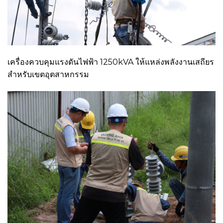
เครื่องควบคุมแรงดันไฟฟ้า 1250kVA ให้แหล่งพลังงานเสถียร
สำหรับเขตอุตสาหกรรม