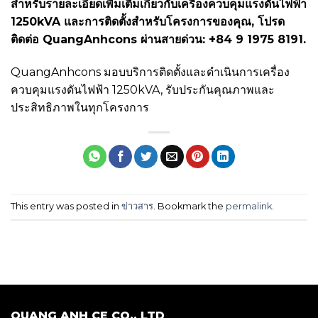
สำหรับรายละเอียดเพิ่มเติมเกี่ยวกับเครื่องควบคุมแรงดันไฟฟ้า
1250kVA และการติดตั้งสำหรับโครงการของคุณ, โปรด
ติดต่อ QuangAnhcons ผ่านสายด่วน: +84 9 1975 8191.
QuangAnhcons มอบบริการติดตั้งและดำเนินการเครื่อง
ควบคุมแรงดันไฟฟ้า 1250kVA, รับประกันคุณภาพและ
ประสิทธิภาพในทุกโครงการ
This entry was posted in
ข่าวสาร
. Bookmark the
permalink
.
QUANG ANH CE CO., LTD