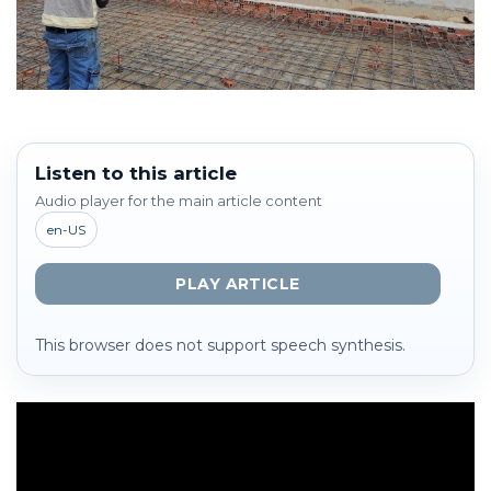
Listen to this article
Audio player for the main article content
en-US
PLAY ARTICLE
This browser does not support speech synthesis.