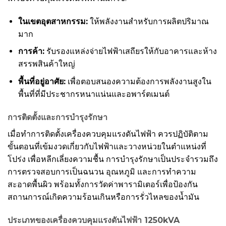
ในเขตอุตสาหกรรม:
ให้พลังงานสำหรับการผลิตปริมาณ
มาก
การค้า:
รับรองแหล่งจ่ายไฟฟ้าเสถียรให้กับอาคารและห้าง
สรรพสินค้าใหญ่
พื้นที่อยู่อาศัย:
เพื่อตอบสนองความต้องการพลังงานสูงใน
พื้นที่ที่มีประชากรหนาแน่นและอพาร์ตเมนต์
การติดตั้งและการบำรุงรักษา
เมื่อทำการติดตั้งเครื่องควบคุมแรงดันไฟฟ้า ควรปฏิบัติตาม
ขั้นตอนที่เข้มงวดเกี่ยวกับไฟฟ้าและวางหน่วยในตำแหน่งที่
โปร่ง เพื่อหลีกเลี่ยงความชื้น การบำรุงรักษาเป็นประจำรวมถึง
การตรวจสอบการเป็นฉนวน อุณหภูมิ และการทำความ
สะอาดพื้นผิว พร้อมทั้งการวัดค่าพารามิเตอร์เพื่อป้องกัน
สถานการณ์เกิดความร้อนเกินหรือการรั่วไหลของน้ำมัน
ประเภทของเครื่องควบคุมแรงดันไฟฟ้า 1250kVA