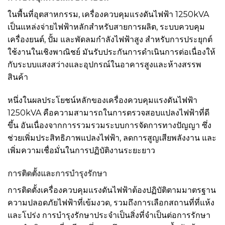
ในพื้นที่อุตสาหกรรม, เครื่องควบคุมแรงดันไฟฟ้า 1250kVA
เป็นแหล่งจ่ายไฟฟ้าหลักสำหรับสายการผลิต, ระบบควบคุม
เครื่องยนต์, ปั้ม และพัดลมกำลังไฟฟ้าสูง สำหรับการประยุกต์
ใช้งานในเชิงพาณิชย์ มันรับประกันการดำเนินการต่อเนื่องให้
กับระบบแสงสว่างและอุปกรณ์ในอาคารสูงและห้างสรรพ
สินค้า
หนึ่งในผลประโยชน์หลักของเครื่องควบคุมแรงดันไฟฟ้า
1250kVA คือความสามารถในการตรวจสอบแปลงไฟฟ้าที่ดี
ขึ้น อันเนื่องจากการรวมรวมระบบการจัดการทางปัญญา ซึ่ง
ช่วยเพิ่มประสิทธิภาพแปลงไฟฟ้า, ลดการสูญเสียพลังงาน และ
เพิ่มความเชื่อมั่นในการปฏิบัติงานระยะยาว
การติดตั้งและการบำรุงรักษา
การติดตั้งเครื่องควบคุมแรงดันไฟฟ้าต้องปฏิบัติตามมาตรฐาน
ความปลอดภัยไฟฟ้าที่เข้มงวด, รวมถึงการเลือกสถานที่ที่แห้ง
และโปร่ง การบำรุงรักษาประจำเป็นสิ่งที่จำเป็นต่อการรักษา