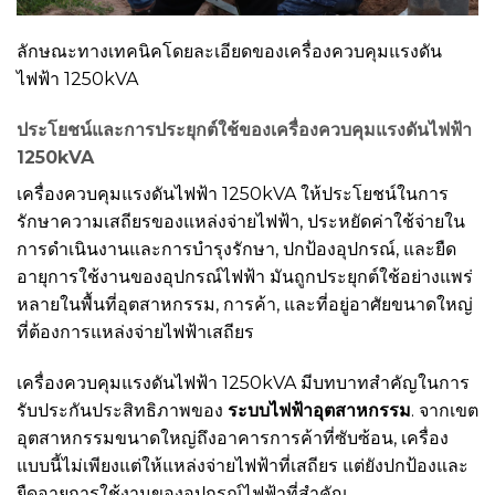
ลักษณะทางเทคนิคโดยละเอียดของเครื่องควบคุมแรงดัน
ไฟฟ้า 1250kVA
ประโยชน์และการประยุกต์ใช้ของเครื่องควบคุมแรงดันไฟฟ้า
1250kVA
เครื่องควบคุมแรงดันไฟฟ้า 1250kVA ให้ประโยชน์ในการ
รักษาความเสถียรของแหล่งจ่ายไฟฟ้า, ประหยัดค่าใช้จ่ายใน
การดำเนินงานและการบำรุงรักษา, ปกป้องอุปกรณ์, และยืด
อายุการใช้งานของอุปกรณ์ไฟฟ้า มันถูกประยุกต์ใช้อย่างแพร่
หลายในพื้นที่อุตสาหกรรม, การค้า, และที่อยู่อาศัยขนาดใหญ่
ที่ต้องการแหล่งจ่ายไฟฟ้าเสถียร
เครื่องควบคุมแรงดันไฟฟ้า 1250kVA มีบทบาทสำคัญในการ
รับประกันประสิทธิภาพของ
ระบบไฟฟ้าอุตสาหกรรม
. จากเขต
อุตสาหกรรมขนาดใหญ่ถึงอาคารการค้าที่ซับซ้อน, เครื่อง
แบบนี้ไม่เพียงแต่ให้แหล่งจ่ายไฟฟ้าที่เสถียร แต่ยังปกป้องและ
ยืดอายุการใช้งานของอุปกรณ์ไฟฟ้าที่สำคัญ