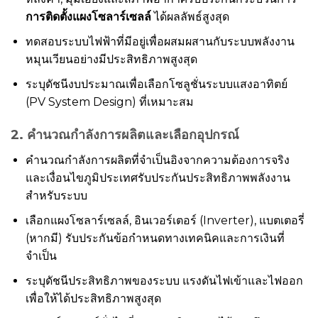
การติดตั้งแผงโซลาร์เซลล์
ได้ผลลัพธ์สูงสุด
ทดสอบระบบไฟฟ้าที่มีอยู่เพื่อผสมผสานกับระบบพลังงาน
หมุนเวียนอย่างมีประสิทธิภาพสูงสุด
ระบุดัชนีงบประมาณเพื่อเลือกโซลูชั่นระบบแสงอาทิตย์
(PV System Design) ที่เหมาะสม
2. คำนวณกำลังการผลิตและเลือกอุปกรณ์
คำนวณกำลังการผลิตที่จำเป็นอิงจากความต้องการจริง
และเงื่อนไขภูมิประเทศรับประกันประสิทธิภาพพลังงาน
สำหรับระบบ
เลือกแผงโซลาร์เซลล์, อินเวอร์เตอร์ (Inverter), แบตเตอรี่
(หากมี) รับประกันข้อกำหนดทางเทคนิคและการเงินที่
จำเป็น
ระบุดัชนีประสิทธิภาพของระบบ แรงดันไฟเข้าและไฟออก
เพื่อให้ได้ประสิทธิภาพสูงสุด