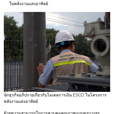
ในพลังงานแสงอาทิตย์
นักธุรกิจอภิปรายเกี่ยวกับโมเดลการเงิน ESCO ในโครงการ
พลังงานแสงอาทิตย์.
ด้วยความสามารถในการควบคุมคุณภาพแบบครบวงจร