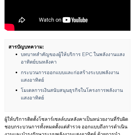
สารบัญบทความ:
บทบาทสำคัญของผู้ให้บริการ EPC ในพลังงานแสง
อาทิตย์บนหลังคา
กระบวนการออกแบบและก่อสร้างระบบพลังงาน
แสงอาทิตย์
โมเดลการเงินสนับสนุนธุรกิจในโครงการพลังงาน
แสงอาทิตย์
ผู้ให้บริการติดตั้งโซลาร์เซลล์บนหลังคาเป็นหน่วยงานที่รับผิด
ชอบกระบวนการทั้งหมดตั้งแต่สำรวจ ออกแบบถึงการดำเนิน
งานและบำรุงรักษาระบบพลังงานแสงอาทิตย์ ด้วยการนำ