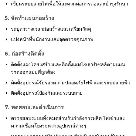
เขียนระบบสายไฟเพื่อให้สะดวกต่อการต่อและบำรุงรักษา
5. จัดทำแผนก่อสร้าง
ระบุตารางเวลาก่อสร้างและเตรียมวัสดุ
แบ่งหน้าที่พนักงานและจุดตรวจคุณภาพ
6. ก่อสร้างติดตั้ง
ติดตั้งแผงโครงสร้างและติดตั้งแผงโซลาร์เซลล์ตามแผน
วาดออกแบบที่ถูกต้อง
ติดตั้งอุปกรณ์รับรองความปลอดภัยไฟฟ้าและระบบสายฟ้า
ติดตั้งอุปกรณ์ป้องกันและระบบสาย
7. ทดสอบและดำเนินการ
ตรวจสอบระบบทั้งหมดสำหรับกำลังการผลิต ไฟเข้าและ
ความเชื่อมโยงระหว่างอุปกรณ์ต่างๆ