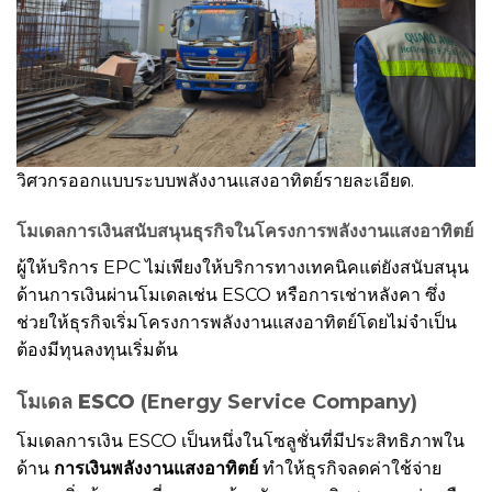
วิศวกรออกแบบระบบพลังงานแสงอาทิตย์รายละเอียด.
โมเดลการเงินสนับสนุนธุรกิจในโครงการพลังงานแสงอาทิตย์
ผู้ให้บริการ EPC ไม่เพียงให้บริการทางเทคนิคแต่ยังสนับสนุน
ด้านการเงินผ่านโมเดลเช่น ESCO หรือการเช่าหลังคา ซึ่ง
ช่วยให้ธุรกิจเริ่มโครงการพลังงานแสงอาทิตย์โดยไม่จำเป็น
ต้องมีทุนลงทุนเริ่มต้น
โมเดล ESCO
(Energy Service Company)
โมเดลการเงิน ESCO เป็นหนึ่งในโซลูชั่นที่มีประสิทธิภาพใน
ด้าน
การเงินพลังงานแสงอาทิตย์
ทำให้ธุรกิจลดค่าใช้จ่าย