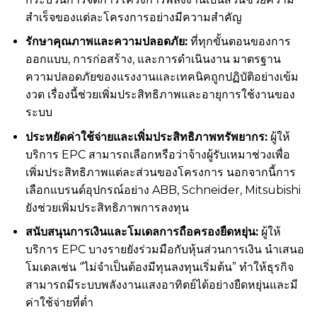
สำเร็จของแต่ละโครงการอย่างมีความสำคัญ
รักษาคุณภาพและความปลอดภัย:
ที่ทุกขั้นตอนของการ
ออกแบบ, การก่อสร้าง, และการดำเนินงาน มาตรฐาน
ความปลอดภัยของแรงงานและเทคนิคถูกปฏิบัติอย่างเข้ม
งวด เรื่องนี้ช่วยเพิ่มประสิทธิภาพและอายุการใช้งานของ
ระบบ
ประหยัดค่าใช้จ่ายและเพิ่มประสิทธิภาพทรัพยากร:
ผู้ให้
บริการ EPC สามารถเลือกหรือว่าจ้างผู้รับเหมาช่วงเพื่อ
เพิ่มประสิทธิภาพแต่ละส่วนของโครงการ นอกจากนี้การ
เลือกแบรนด์อุปกรณ์อย่าง ABB, Schneider, Mitsubishi
ยังช่วยเพิ่มประสิทธิภาพการลงทุน
สนับสนุนการเงินและโมเดลการถือครองยืดหยุ่น:
ผู้ให้
บริการ EPC บางรายยังร่วมมือกับหุ้นส่วนการเงิน นำเสนอ
โมเดลเช่น “ไม่จำเป็นต้องมีทุนลงทุนเริ่มต้น” ทำให้ธุรกิจ
สามารถมีระบบพลังงานแสงอาทิตย์ได้อย่างยืดหยุ่นและมี
ค่าใช้จ่ายที่ต่ำ