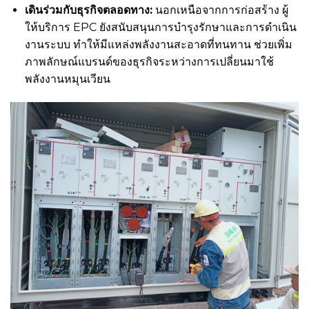
เดินร่วมกับธุรกิจตลอดทาง:
นอกเหนือจากการก่อสร้าง ผู้
ให้บริการ EPC ยังสนับสนุนการบำรุงรักษาและการดำเนิน
งานระบบ ทำให้มีแหล่งพลังงานสะอาดที่ทนทาน ช่วยเพิ่ม
ภาพลักษณ์แบรนด์ของธุรกิจระหว่างการเปลี่ยนมาใช้
พลังงานหมุนเวียน