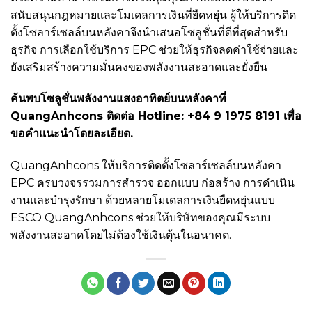
สนับสนุนกฎหมายและโมเดลการเงินที่ยืดหยุ่น ผู้ให้บริการติด
ตั้งโซลาร์เซลล์บนหลังคาจึงนำเสนอโซลูชั่นที่ดีที่สุดสำหรับ
ธุรกิจ การเลือกใช้บริการ EPC ช่วยให้ธุรกิจลดค่าใช้จ่ายและ
ยังเสริมสร้างความมั่นคงของพลังงานสะอาดและยั่งยืน
ค้นพบโซลูชั่นพลังงานแสงอาทิตย์บนหลังคาที่
QuangAnhcons ติดต่อ Hotline: +84 9 1975 8191 เพื่อ
ขอคำแนะนำโดยละเอียด.
QuangAnhcons ให้บริการติดตั้งโซลาร์เซลล์บนหลังคา
EPC ครบวงจรรวมการสำรวจ ออกแบบ ก่อสร้าง การดำเนิน
งานและบำรุงรักษา ด้วยหลายโมเดลการเงินยืดหยุ่นแบบ
ESCO QuangAnhcons ช่วยให้บริษัทของคุณมีระบบ
พลังงานสะอาดโดยไม่ต้องใช้เงินตุ้นในอนาคต.