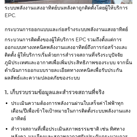
ระบบพลังงานแสงอาทิตย์บนหลังคาถูกติดตั้งโดยผู้ให้บริการ
EPC.
กระบวนการออกแบบและก่อสร้างระบบพลังงานแสงอาทิตย์
กระบวนการติดตั้งของผู้ให้บริการ EPC รวมถึงตั้งแต่การ
ออกแบบทางเทคนิคพลังงานแสงอาทิตย์ถึงการก่อสร้างและ
ติดตั้ง ผู้ให้บริการเริ่มด้วยการสำรวจสถานที่จริงระบุปัจจัย
ภูมิประเทศและอากาศเพื่อเพิ่มประสิทธิภาพของระบบ จากนั้น
ดำเนินการออกแบบรายละเอียดทางเทคนิคเพื่อรับประกัน
ผลลัพธ์และความปลอดภัยของระบบ
1. เก็บรวบรวมข้อมูลและสำรวจสถานที่จริง
ประเมินความต้องการพลังงานผ่านใบเสร็จค่าไฟฟ้าทุก
เดือน/ปีเพื่อเข้าใจเป้าหมายในการติดตั้งระบบพลังงานแสง
อาทิตย์
สำรวจสถานที่เพื่อประเมินสภาพธรรมชาติ เช่น ทิศทาง
หลังคา, มุมเอียงและสภาพอากาศรับประกันกระบวนการ