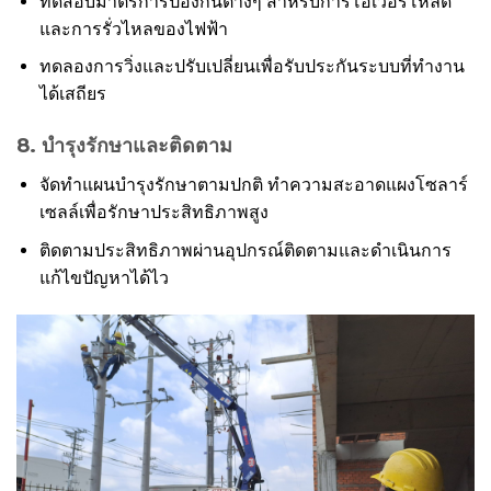
ทดสอบมาตรการป้องกันต่างๆ สำหรับการโอเวอร์โหลด
และการรั่วไหลของไฟฟ้า
ทดลองการวิ่งและปรับเปลี่ยนเพื่อรับประกันระบบที่ทำงาน
ได้เสถียร
8. บำรุงรักษาและติดตาม
จัดทำแผนบำรุงรักษาตามปกติ ทำความสะอาดแผงโซลาร์
เซลล์เพื่อรักษาประสิทธิภาพสูง
ติดตามประสิทธิภาพผ่านอุปกรณ์ติดตามและดำเนินการ
แก้ไขปัญหาได้ไว