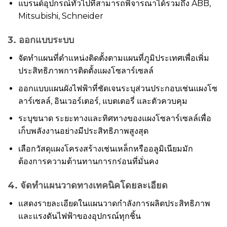
แบรนด์อุปกรณ์ทั่วไปที่สามารถพิจารณาได้รวมถึง ABB,
Mitsubishi, Schneider
3. ออกแบบระบบ
จัดทำแผนที่ตำแหน่งติดตั้งตามแผนที่ภูมิประเทศเพื่อเพิ่ม
ประสิทธิภาพการติดตั้งแผงโซลาร์เซลล์
ออกแบบแผนผังไฟฟ้าที่ชัดเจนระบุส่วนประกอบเช่นแผงโซ
ลาร์เซลล์, อินเวอร์เตอร์, แบตเตอรี่ และตัวควบคุม
ระบุขนาด ระยะทางและทิศทางของแผงโซลาร์เซลล์เพื่อ
เก็บพลังงานอย่างมีประสิทธิภาพสูงสุด
เลือกวัสดุแผงโครงสร้างเช่นเหล็กหรืออลูมิเนียมมัก
ต้องการความต้านทานการกร่อนที่มั่นคง
4. จัดทำแผนวาดทางเทคนิคโดยละเอียด
แสดงรายละเอียดในแผนวาดกำลังการผลิตประสิทธิภาพ
และแรงดันไฟฟ้าของอุปกรณ์ทุกชิ้น