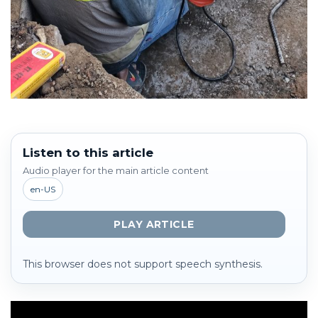
Listen to this article
Audio player for the main article content
en-US
PLAY ARTICLE
This browser does not support speech synthesis.