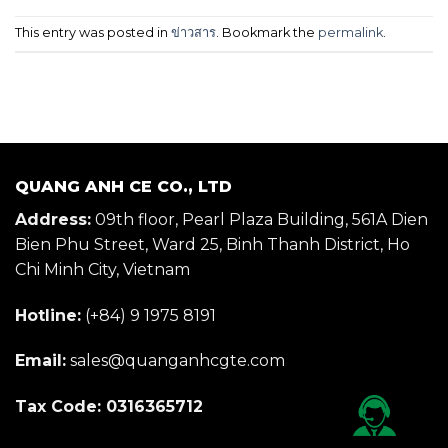
This entry was posted in
ข่าวสาร
. Bookmark the
permalink
.
QUANG ANH CE CO., LTD
Address:
09th floor, Pearl Plaza Building, 561A Dien
Bien Phu Street, Ward 25, Binh Thanh District, Ho
Chi Minh City, Vietnam
Hotline:
(+84) 9 1975 8191
Email:
sales@quanganhcgte.com
Tax Code: 0316365712