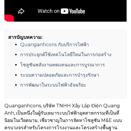
สารบัญบทความ:
Quanganhcons กับบริการไฟฟ้า
การประยุกต์ใช้เทคโนโลยีใหม่ในการก่อสร้าง
โซลูชันพลังงานทดแทนและการบูรณาการ
ระบบความปลอดภัยและการบำรุงรักษา
การพัฒนาในระบบไฟฟ้าอัจฉริยะ
Quanganhcons, บริษัท TNHH Xây Lắp Điện Quang
Anh, เป็นหนึ่งในผู้รับเหมาระบบไฟฟ้าอุตสาหกรรมที่เป็นที่
นิยมในเวียดนาม, เชี่ยวชาญในการจัดหาโซลูชัน M&E แบบ
ครบวงจรสำหรับโครงการโรงงานและโครงสร้างพื้นฐาน