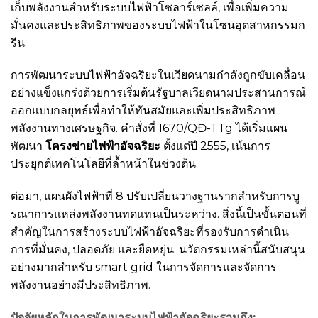
เก็บพลังงานสำหรับระบบไฟฟ้าโซลาร์เซลล์, เพื่อเพิ่มความ
มั่นคงและประสิทธิภาพของระบบไฟฟ้าในโซนอุตสาหกรรมก
รีน.
การพัฒนาระบบไฟฟ้าอัจฉริยะในเวียดนามกำลังถูกขับเคลื่อน
อย่างแข็งแกร่งด้วยการเริ่มต้นรัฐบาลเวียดนามประสานการณ์
ออกแบบกลยุทธ์เพื่อทำให้ทันสมัยและเพิ่มประสิทธิภาพ
พลังงานทางเศรษฐกิจ. คำสั่งที่ 1670/QĐ-TTg ได้เริ่มแผน
พัฒนา
โครงข่ายไฟฟ้าอัจฉริยะ
ตั้งแต่ปี 2555, เน้นการ
ประยุกต์เทคโนโลยีที่ล้ำหน้าในช่วงต้น.
ต่อมา, แผนผังไฟฟ้าที่ 8 ปรับเปลี่ยนวางฐานรากสำหรับการบู
รณาการแหล่งพลังงานทดแทนเป็นระหว่าง. สิ่งนี้เป็นขั้นตอนที่
สำคัญในการสร้างระบบไฟฟ้าอัจฉริยะที่รองรับการดำเนิน
การที่มั่นคง, ปลอดภัย และยืดหยุ่น. นวัตกรรมเหล่านี้สนับสนุน
อย่างมากสำหรับ smart grid ในการจัดการและจัดการ
พลังงานอย่างมีประสิทธิภาพ.
ปัจจัยหลักในการพัฒนาระบบไฟฟ้าอัจฉริยะรวมถึง: