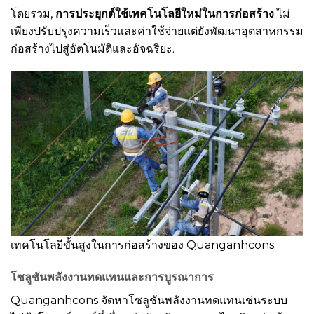
โดยรวม,
การประยุกต์ใช้เทคโนโลยีใหม่ในการก่อสร้าง
ไม่
เพียงปรับปรุงความเร็วและค่าใช้จ่ายแต่ยังพัฒนาอุตสาหกรรม
ก่อสร้างไปสู่อัตโนมัติและอัจฉริยะ.
เทคโนโลยีขั้นสูงในการก่อสร้างของ Quanganhcons.
โซลูชันพลังงานทดแทนและการบูรณาการ
Quanganhcons จัดหาโซลูชันพลังงานทดแทนเช่นระบบ