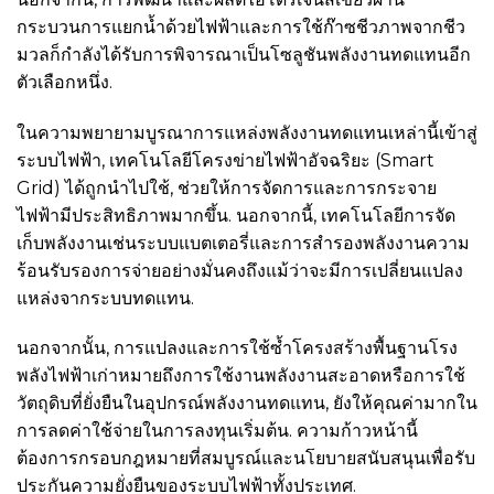
กระบวนการแยกน้ำด้วยไฟฟ้าและการใช้ก๊าซชีวภาพจากชีว
มวลก็กำลังได้รับการพิจารณาเป็นโซลูชันพลังงานทดแทนอีก
ตัวเลือกหนึ่ง.
ในความพยายามบูรณาการแหล่งพลังงานทดแทนเหล่านี้เข้าสู่
ระบบไฟฟ้า, เทคโนโลยีโครงข่ายไฟฟ้าอัจฉริยะ (Smart
Grid) ได้ถูกนำไปใช้, ช่วยให้การจัดการและการกระจาย
ไฟฟ้ามีประสิทธิภาพมากขึ้น. นอกจากนี้, เทคโนโลยีการจัด
เก็บพลังงานเช่นระบบแบตเตอรี่และการสำรองพลังงานความ
ร้อนรับรองการจ่ายอย่างมั่นคงถึงแม้ว่าจะมีการเปลี่ยนแปลง
แหล่งจากระบบทดแทน.
นอกจากนั้น, การแปลงและการใช้ซ้ำโครงสร้างพื้นฐานโรง
พลังไฟฟ้าเก่าหมายถึงการใช้งานพลังงานสะอาดหรือการใช้
วัตถุดิบที่ยั่งยืนในอุปกรณ์พลังงานทดแทน, ยังให้คุณค่ามากใน
การลดค่าใช้จ่ายในการลงทุนเริ่มต้น. ความก้าวหน้านี้
ต้องการกรอบกฎหมายที่สมบูรณ์และนโยบายสนับสนุนเพื่อรับ
ประกันความยั่งยืนของระบบไฟฟ้าทั้งประเทศ.