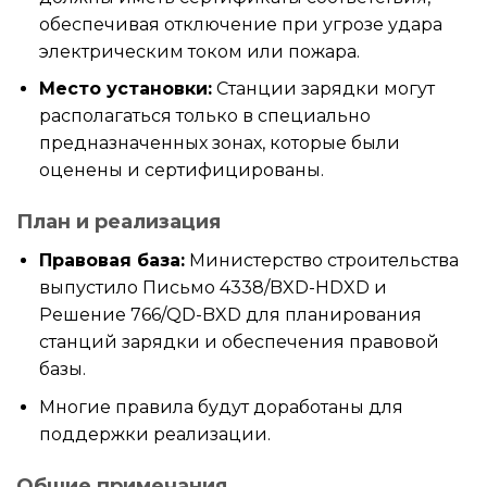
обеспечивая отключение при угрозе удара
электрическим током или пожара.
Место установки:
Станции зарядки могут
располагаться только в специально
предназначенных зонах, которые были
оценены и сертифицированы.
План и реализация
Правовая база:
Министерство строительства
выпустило Письмо 4338/BXD-HDXD и
Решение 766/QD-BXD для планирования
станций зарядки и обеспечения правовой
базы.
Многие правила будут доработаны для
поддержки реализации.
Общие примечания