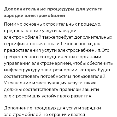
Дополнительные процедуры для услуги
зарядки электромобилей
Помимо основных строительных процедур,
предоставление услуги зарядки
электромобилей также требует дополнительных
сертификатов качества и безопасности для
предоставления услуги электроснабжения. Это
требует тесного сотрудничества с органами
управления электроэнергией, чтобы обеспечить
инфраструктуру электроэнергии, которая будет
соответствовать потребностям пользователей.
Управление и эксплуатация услуги также
должны соответствовать правилам защиты
электросети для устойчивого развития.
Дополнение процедур для услуги зарядки
электромобилей не ограничивается