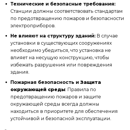
Технические и безопасные требования:
Станции должны соответствовать стандартам
по предотвращению пожаров и безопасности
электроприборов.
Не влияют на структуру зданий:
В случае
установки в существующих сооружениях
необходимо убедиться, что установка не
влияет на несущую конструкцию, чтобы
избежать разрушения или повреждения
здания.
Пожарная безопасность и
Защита
окружающей среды
: Правила по
предотвращению пожаров и защите
окружающей среды всегда должны
находиться в приоритете для обеспечения
устойчивой и безопасной эксплуатации.