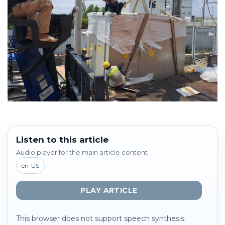
Listen to this article
Audio player for the main article content
en-US
PLAY ARTICLE
This browser does not support speech synthesis.