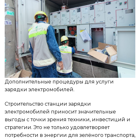
Дополнительные процедуры для услуги
зарядки электромобилей.
Строительство станции зарядки
электромобилей приносит значительные
выгоды с точки зрения техники, инвестиций и
стратегии. Это не только удовлетворяет
потребности в энергии для зелёного транспорта,