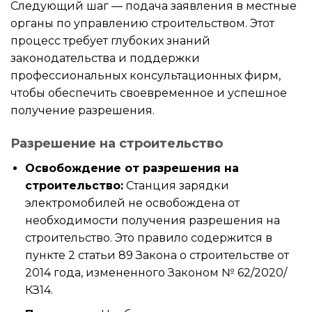
Следующий шаг — подача заявления в местные
органы по управлению строительством. Этот
процесс требует глубоких знаний
законодательства и поддержки
профессиональных консультационных фирм,
чтобы обеспечить своевременное и успешное
получение разрешения.
Разрешение на строительство
Освобождение от разрешения на
строительство:
Станция зарядки
электромобилей не освобождена от
необходимости получения разрешения на
строительство. Это правило содержится в
пункте 2 статьи 89 Закона о строительстве от
2014 года, измененного Законом № 62/2020/
КЗ14.