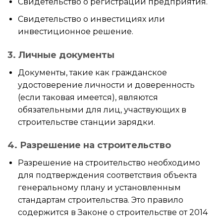
Свидетельство о регистрации предприятия.
Свидетельство о инвестициях или
инвестиционное решение.
3. Личные документы
Документы, такие как гражданское
удостоверение личности и доверенность
(если таковая имеется), являются
обязательными для лиц, участвующих в
строительстве станции зарядки.
4. Разрешение на строительство
Разрешение на строительство необходимо
для подтверждения соответствия объекта
генеральному плану и установленным
стандартам строительства. Это правило
содержится в Законе о строительстве от 2014