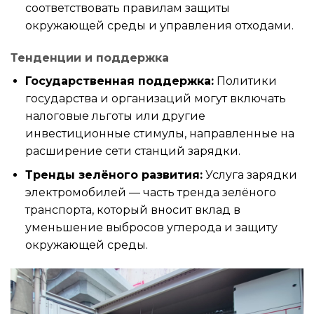
соответствовать правилам защиты
окружающей среды и управления отходами.
Тенденции и поддержка
Государственная поддержка:
Политики
государства и организаций могут включать
налоговые льготы или другие
инвестиционные стимулы, направленные на
расширение сети станций зарядки.
Тренды зелёного развития:
Услуга зарядки
электромобилей — часть тренда зелёного
транспорта, который вносит вклад в
уменьшение выбросов углерода и защиту
окружающей среды.