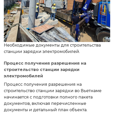
Необходимые документы для строительства
станции зарядки электромобилей.
Процесс получения разрешения на
строительство станции зарядки
электромобилей
Процесс получения разрешения на
строительство станции зарядки во Вьетнаме
начинается с подготовки полного пакета
документов, включая перечисленные
документы и детальный план объекта.