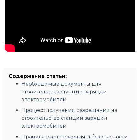
Содержание статьи:
Необходимые документы для
строительства станции зарядки
электромобилей
Процесс получения разрешения на
строительство станции зарядки
электромобилей
Правила расположения и безопасности