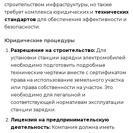
строительством инфраструктуры, но также
требует комплекса юридических и
технических
стандартов
для обеспечения эффективности и
безопасности.
Юридические процедуры
Разрешение на строительство:
Для
установки станции зарядки электромобилей
необходимо подготовить подробные
технические чертежи вместе с сертификатом
права на использование земельного участка
или права собственности на участок. Это
необходимо для легальной и
соответствующей нормативам эксплуатации
станции зарядки.
Лицензия на предпринимательскую
деятельность:
Компания должна иметь