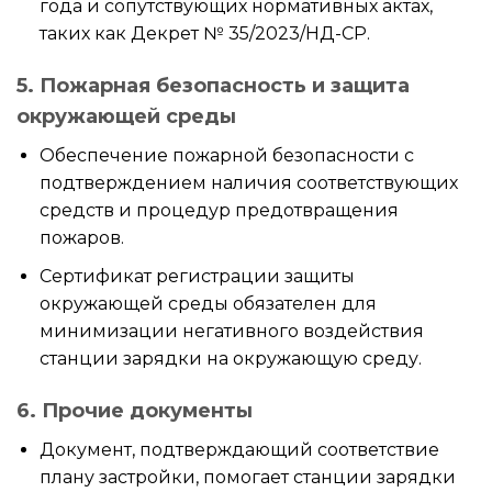
года и сопутствующих нормативных актах,
таких как Декрет № 35/2023/НД-CP.
5. Пожарная безопасность и защита
окружающей среды
Обеспечение пожарной безопасности с
подтверждением наличия соответствующих
средств и процедур предотвращения
пожаров.
Сертификат регистрации защиты
окружающей среды обязателен для
минимизации негативного воздействия
станции зарядки на окружающую среду.
6. Прочие документы
Документ, подтверждающий соответствие
плану застройки, помогает станции зарядки