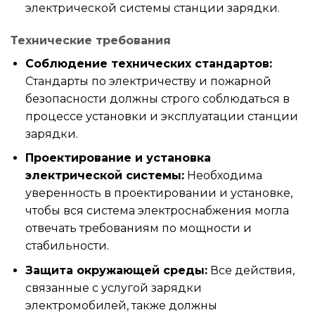
электрической системы станции зарядки.
Технические требования
Соблюдение технических стандартов:
Стандарты по электричеству и пожарной
безопасности должны строго соблюдаться в
процессе установки и эксплуатации станции
зарядки.
Проектирование и установка
электрической системы:
Необходима
уверенность в проектировании и установке,
чтобы вся система электроснабжения могла
отвечать требованиям по мощности и
стабильности.
Защита окружающей среды:
Все действия,
связанные с услугой зарядки
электромобилей, также должны