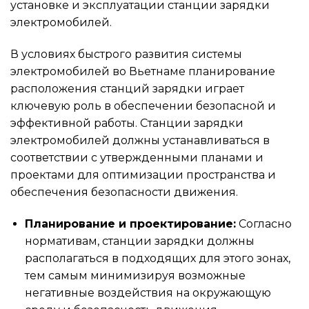
установке и эксплуатации станции зарядки
электромобилей.
В условиях быстрого развития системы
электромобилей во Вьетнаме планирование
расположения станций зарядки играет
ключевую роль в обеспечении безопасной и
эффективной работы. Станции зарядки
электромобилей должны устанавливаться в
соответствии с утвержденными планами и
проектами для оптимизации пространства и
обеспечения безопасности движения.
Планирование и проектирование:
Согласно
нормативам, станции зарядки должны
располагаться в подходящих для этого зонах,
тем самым минимизируя возможные
негативные воздействия на окружающую