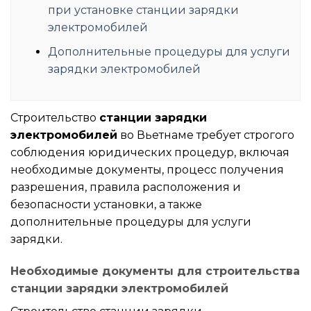
при установке станции зарядки
электромобилей
Дополнительные процедуры для услуги
зарядки электромобилей
Строительство
станции зарядки
электромобилей
во Вьетнаме требует строгого
соблюдения юридических процедур, включая
необходимые документы, процесс получения
разрешения, правила расположения и
безопасности установки, а также
дополнительные процедуры для услуги
зарядки.
Необходимые документы для строительства
станции зарядки электромобилей