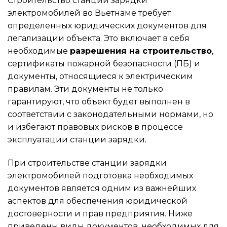
Строительство станции зарядки
электромобилей во Вьетнаме требует
определенных юридических документов для
легализации объекта. Это включает в себя
необходимые
разрешения на строительство
,
сертификаты пожарной безопасности (ПБ) и
документы, относящиеся к электрическим
правилам. Эти документы не только
гарантируют, что объект будет выполнен в
соответствии с законодательными нормами, но
и избегают правовых рисков в процессе
эксплуатации станции зарядки.
При строительстве станции зарядки
электромобилей подготовка необходимых
документов является одним из важнейших
аспектов для обеспечения юридической
достоверности и прав предприятия. Ниже
приведены виды документов, необходимых для