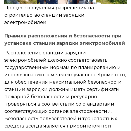
Процесс получения разрешения на
строительство станции зарядки
электромобилей.
Правила расположения и безопасности при
установке станции зарядки электромобилей
Расположение станции зарядки
электромобилей должно соответствовать
государственным нормам по планированию и
использованию земельных участков. Кроме того,
для обеспечения максимальной безопасности
станции зарядки должны иметь сертификаты
пожарной безопасности и регулярно
проверяться в соответствии со стандартами
соответствующих органов электроэнергии.
Безопасность пользователей и транспортных
средств всегда является приоритетом при