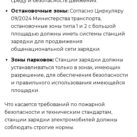
среду и безопасность движения.
Остановочные зоны:
Согласно Циркуляру
09/2024 Министерства транспорта,
остановочные зоны типа 1 и 2 с большой
площадью должны иметь системы станций
зарядки для продвижения
общенациональной сети зарядки.
Зоны парковок:
Станции зарядки должны
устанавливаться только в зонах, имеющих
разрешение, для обеспечения безопасности
и правильного использования имеющейся
площадки.
Что касается требований по пожарной
безопасности и техническим стандартам,
станции зарядки электромобилей должны
соблюдать строгие нормы: