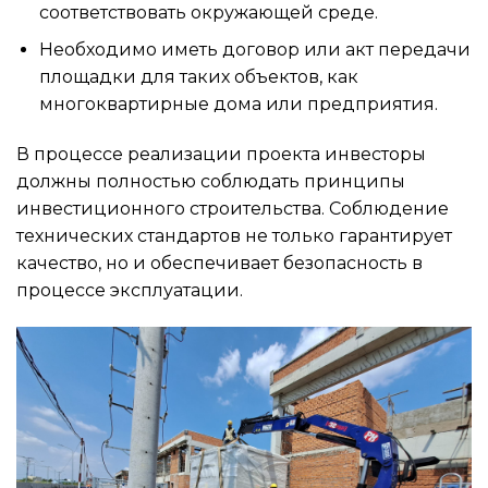
соответствовать окружающей среде.
Необходимо иметь договор или акт передачи
площадки для таких объектов, как
многоквартирные дома или предприятия.
В процессе реализации проекта инвесторы
должны полностью соблюдать принципы
инвестиционного строительства. Соблюдение
технических стандартов не только гарантирует
качество, но и обеспечивает безопасность в
процессе эксплуатации.