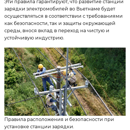
Эти правила гарантируют, что развитие станции
зарядки электромобилей во Вьетнаме будет
осуществляться в соответствии с требованиями
как безопасности, так и защиты окружающей
среды, внося вклад в переход на чистую и
устойчивую индустрию.
Правила расположения и безопасности при
установке станции зарядки.