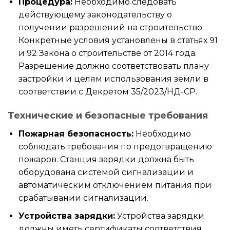
Процедура:
Необходимо следовать
действующему законодательству о
получении разрешений на строительство.
Конкретные условия установлены в статьях 91
и 92 Закона о строительстве от 2014 года.
Разрешение должно соответствовать плану
застройки и целям использования земли в
соответствии с Декретом 35/2023/НД-CP.
Технические и безопасные требования
Пожарная безопасность:
Необходимо
соблюдать требования по предотвращению
пожаров. Станция зарядки должна быть
оборудована системой сигнализации и
автоматическим отключением питания при
срабатывании сигнализации.
Устройства зарядки:
Устройства зарядки
должны иметь сертификаты соответствия,