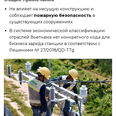
Не влияет на несущую конструкцию и
соблюдает
пожарную безопасность
в
существующих сооружениях.
В системе экономической классификации
отраслей Вьетнама нет конкретного кода для
бизнеса заряда станции в соответствии с
Решением № 27/2018/QD-TTg.