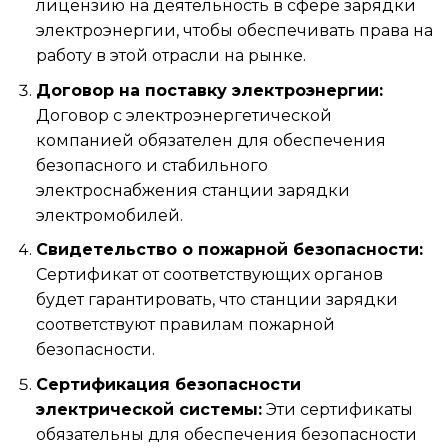
лицензию на деятельность в сфере зарядки
электроэнергии, чтобы обеспечивать права на
работу в этой отрасли на рынке.
Договор на поставку электроэнергии:
Договор с электроэнергетической
компанией обязателен для обеспечения
безопасного и стабильного
электроснабжения станции зарядки
электромобилей.
Свидетельство о пожарной безопасности:
Сертификат от соответствующих органов
будет гарантировать, что станции зарядки
соответствуют правилам пожарной
безопасности.
Сертификация безопасности
электрической системы:
Эти сертификаты
обязательны для обеспечения безопасности