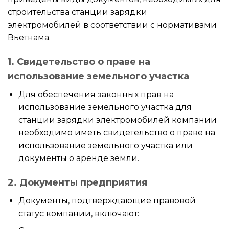
строительства станции зарядки
электромобилей в соответствии с нормативами
Вьетнама.
1. Свидетельство о праве на
использование земельного участка
Для обеспечения законных прав на
использование земельного участка для
станции зарядки электромобилей компании
необходимо иметь свидетельство о праве на
использование земельного участка или
документы о аренде земли.
2. Документы предприятия
Документы, подтверждающие правовой
статус компании, включают: