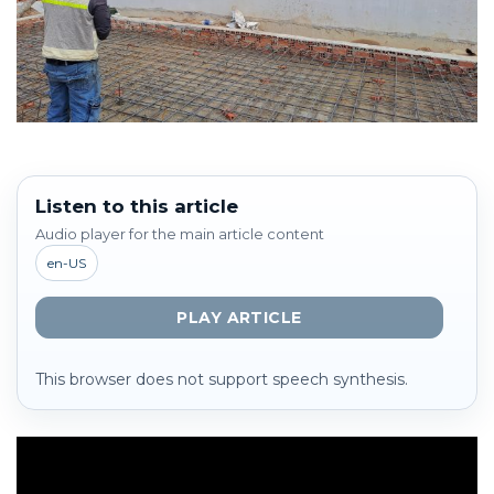
Listen to this article
Audio player for the main article content
en-US
PLAY ARTICLE
This browser does not support speech synthesis.