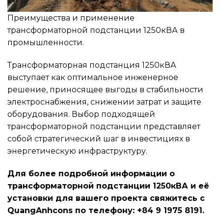
Преимущества и применение
трансформаторной подстанции 1250кВА в
промышленности.
Трансформаторная подстанция 1250кВА
выступает как оптимальное инженерное
решение, приносящее выгоды в стабильности
электроснабжения, снижении затрат и защите
оборудования. Выбор подходящей
трансформаторной подстанции представляет
собой стратегический шаг в инвестициях в
энергетическую инфраструктуру.
Для более подробной информации о
трансформаторной подстанции 1250кВА и её
установки для вашего проекта свяжитесь с
QuangAnhcons по телефону: +84 9 1975 8191.