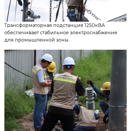
Трансформаторная подстанция 1250кВА
обеспечивает стабильное электроснабжение
для промышленной зоны.