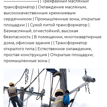
—————————| | Трехфазный масляный
трансформатор | Охлаждение масляным,
высококачественным кремниевым
сердечником | Промышленные зоны, открытые
площадки | | Сухой литой трансформатор |
Безмасляный, огнестойкий, высокая
безопасность | В помещении, многоквартирные
дома, офисные здания | | Трансформатор
открытого типа | Естественное охлаждение,
простая конструкция | Открытые площадки,
промышленные зоны |