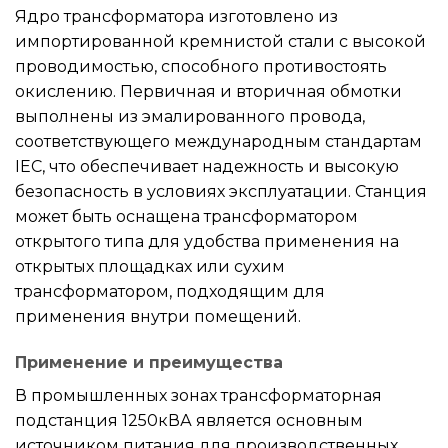
Ядро трансформатора изготовлено из
импортированной кремнистой стали с высокой
проводимостью, способного противостоять
окислению. Первичная и вторичная обмотки
выполнены из эмалированного провода,
соответствующего международным стандартам
IEC, что обеспечивает надежность и высокую
безопасность в условиях эксплуатации. Станция
может быть оснащена трансформатором
открытого типа для удобства применения на
открытых площадках или сухим
трансформатором, подходящим для
применения внутри помещений.
Применение и преимущества
В промышленных зонах трансформаторная
подстанция 1250кВА является основным
источником питания для производственных