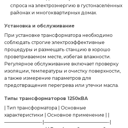
спроса на электроэнергию в густонаселённых
районах и многоквартирных домах.
Установка и обслуживание
При установке трансформатора необходимо
соблюдать строгие электроэффективные
процедуры и размещать станцию в хорошо
проветриваемом месте, избегая влажности.
Регулярное обслуживание включает проверку
изоляции, температуры и очистку поверхности,
а также измерение параметров для
предотвращения перегрева или утечки масла.
Типы трансформаторов 1250кВА
| Тип трансформатора | Основные
характеристики | Основное применение | |
————————-|——————————————-|