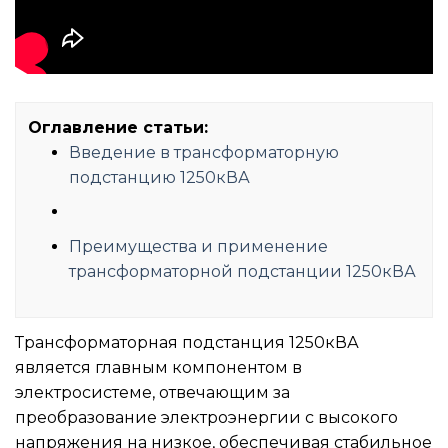
Оглавление статьи:
Введение в трансформаторную
подстанцию ​​1250кВА
Преимущества и применение
трансформаторной подстанции 1250кВА
Трансформаторная подстанция 1250кВА
является главным компонентом в
электросистеме, отвечающим за
преобразование электроэнергии с высокого
напряжения на низкое, обеспечивая стабильное