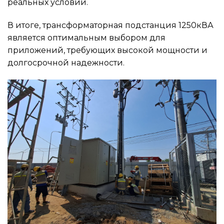
реальных условий.
В итоге, трансформаторная подстанция 1250кВА
является оптимальным выбором для
приложений, требующих высокой мощности и
долгосрочной надежности.