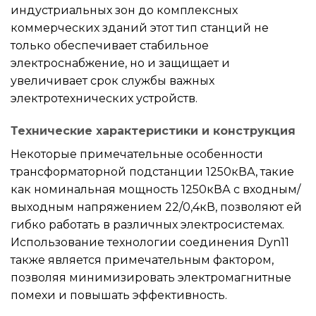
индустриальных зон до комплексных
коммерческих зданий этот тип станций не
только обеспечивает стабильное
электроснабжение, но и защищает и
увеличивает срок службы важных
электротехнических устройств.
Технические характеристики и конструкция
Некоторые примечательные особенности
трансформаторной подстанции 1250кВА, такие
как номинальная мощность 1250кВА с входным/
выходным напряжением 22/0,4кВ, позволяют ей
гибко работать в различных электросистемах.
Использование технологии соединения Dyn11
также является примечательным фактором,
позволяя минимизировать электромагнитные
помехи и повышать эффективность.