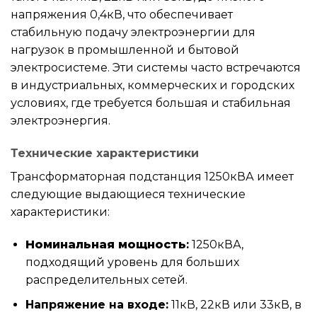
напряжения 0,4кВ, что обеспечивает
стабильную подачу электроэнергии для
нагрузок в промышленной и бытовой
электросистеме. Эти системы часто встречаются
в индустриальных, коммерческих и городских
условиях, где требуется большая и стабильная
электроэнергия.
Технические характеристики
Трансформаторная подстанция 1250кВА имеет
следующие выдающиеся технические
характеристики:
Номинальная мощность
:
1250кВА,
подходящий уровень для больших
распределительных сетей.
Напряжение на входе:
11кВ, 22кВ или 33кВ, в