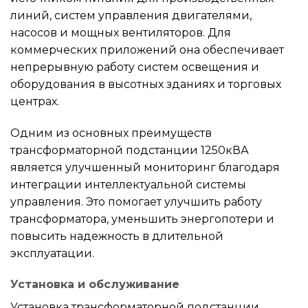
линий, систем управления двигателями,
насосов и мощных вентиляторов. Для
коммерческих приложений она обеспечивает
непрерывную работу систем освещения и
оборудования в высотных зданиях и торговых
центрах.
Одним из основных преимуществ
трансформаторной подстанции 1250кВА
является улучшенный мониторинг благодаря
интеграции интеллектуальной системы
управления. Это помогает улучшить работу
трансформатора, уменьшить энергопотери и
повысить надежность в длительной
эксплуатации.
Установка и обслуживание
Установка трансформаторной подстанции