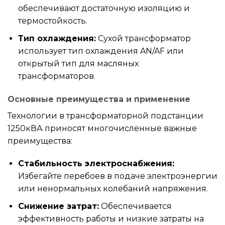
обеспечивают достаточную изоляцию и
термостойкость.
Тип охлаждения:
Сухой трансформатор
использует тип охлаждения AN/AF или
открытый тип для масляных
трансформаторов.
Основные преимущества и применение
Технологии в трансформаторной подстанции
1250кВА приносят многочисленные важные
преимущества:
Стабильность электроснабжения:
Избегайте перебоев в подаче электроэнергии
или ненормальных колебаний напряжения.
Снижение затрат:
Обеспечивается
эффективность работы и низкие затраты на