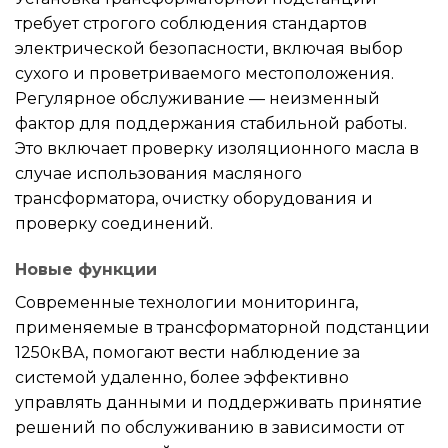
требует строгого соблюдения стандартов
электрической безопасности, включая выбор
сухого и проветриваемого местоположения.
Регулярное обслуживание — неизменный
фактор для поддержания стабильной работы.
Это включает проверку изоляционного масла в
случае использования масляного
трансформатора, очистку оборудования и
проверку соединений.
Новые функции
Современные технологии мониторинга,
применяемые в трансформаторной подстанции
1250кВА, помогают вести наблюдение за
системой удаленно, более эффективно
управлять данными и поддерживать принятие
решений по обслуживанию в зависимости от