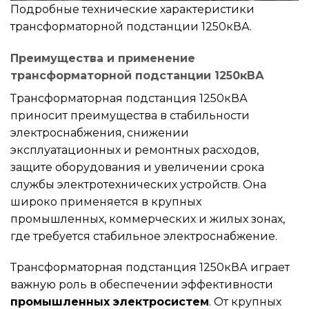
Подробные технические характеристики
трансформаторной подстанции 1250кВА.
Преимущества и применение
трансформаторной подстанции 1250кВА
Трансформаторная подстанция 1250кВА
приносит преимущества в стабильности
электроснабжения, снижении
эксплуатационных и ремонтных расходов,
защите оборудования и увеличении срока
службы электротехнических устройств. Она
широко применяется в крупных
промышленных, коммерческих и жилых зонах,
где требуется стабильное электроснабжение.
Трансформаторная подстанция 1250кВА играет
важную роль в обеспечении эффективности
промышленных электросистем
. От крупных