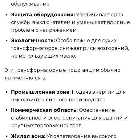
обслуживание.
Защита оборудования:
Увеличивает срок
службы выключателей и уменьшает влияние
проблем с напряжением.
Экологичность:
Особо важно для сухих
трансформаторов, снижает риск возгораний,
не использующих масло.
Эти трансформаторные подстанции обычно
применяются в:
Промышленная зона:
Подача энергии для
высокоинтенсивного производства.
Коммерческая область:
Обеспечение
стабильности электропитания для зданий и
крупных торговых центров.
Жилая зона:
Удовлетворение высокого