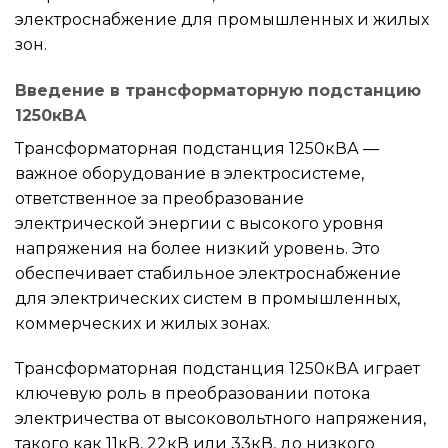
электроснабжение для промышленных и жилых
зон.
Введение в трансформаторную подстанцию ​​
1250кВА
Трансформаторная подстанция 1250кВА —
важное оборудование в электросистеме,
ответственное за преобразование
электрической энергии с высокого уровня
напряжения на более низкий уровень. Это
обеспечивает стабильное электроснабжение
для электрических систем в промышленных,
коммерческих и жилых зонах.
Трансформаторная подстанция 1250кВА играет
ключевую роль в преобразовании потока
электричества от высоковольтного напряжения,
такого как 11кВ, 22кВ или 33кВ, до низкого