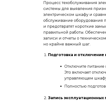
Процесс техобслуживания эле
системы для выявления призн
электрическом шкафу и сравн
обслуживание оборудования п
и предотвратят короткие зам
правильной работы. Обеспечен
записи и отчеты о техническо
но крайне важный шаг.
Подготовка и отключение 
Отключите питание 
Это включает отключ
управляющем шкафу
Полностью подготов
Запись эксплуатационных