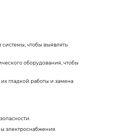
 системы, чтобы выявлять
ического оборудования, чтобы
х гладкой работы и замена
зопасности.
мы электроснабжения.