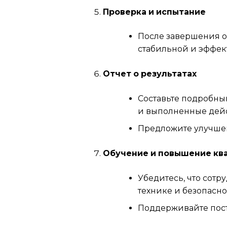
Проверка и испытание
После завершения о
стабильной и эффек
Отчет о результатах
Составьте подробны
и выполненные дейс
Предложите улучшен
Обучение и повышение кв
Убедитесь, что сот
технике и безопасно
Поддерживайте пост