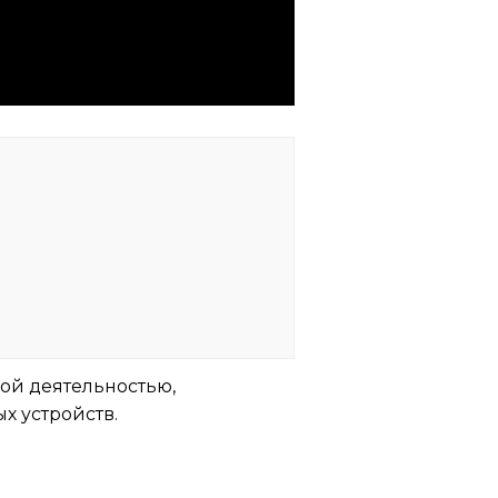
ой деятельностью,
х устройств.