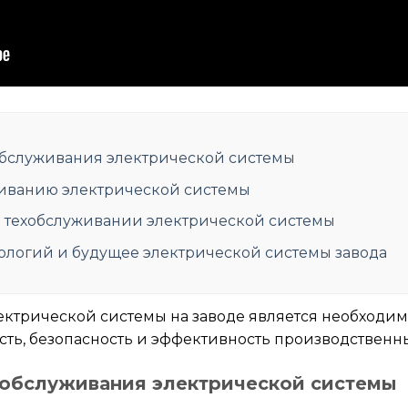
обслуживания электрической системы
живанию электрической системы
в техобслуживании электрической системы
ологий и будущее электрической системы завода
ктрической системы на заводе является необходим
ь, безопасность и эффективность производственны
хобслуживания электрической системы