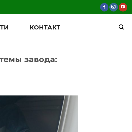
ТИ
КОНТАКТ
темы завода: