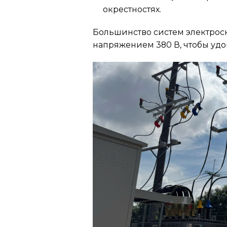
окрестностях.
Большинство систем электрос
напряжением 380 В, чтобы удо