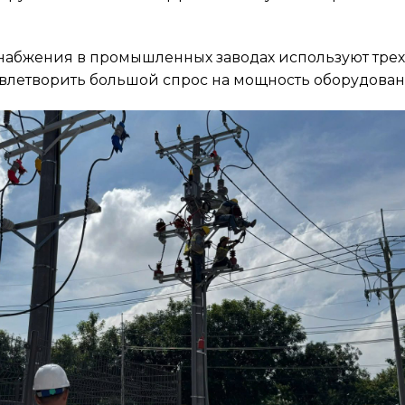
набжения в промышленных заводах используют трех
влетворить большой спрос на мощность оборудован