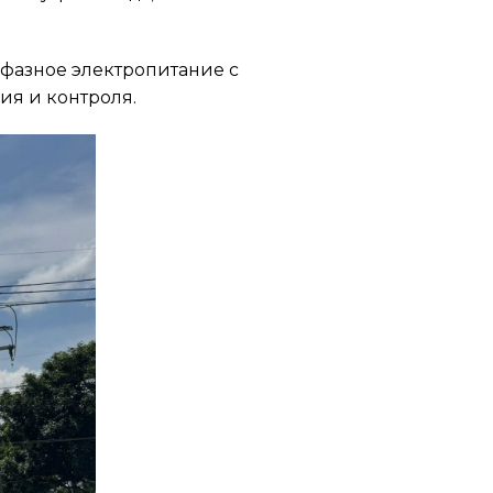
фазное электропитание с
ия и контроля.