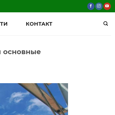
ТИ
КОНТАКТ
и основные