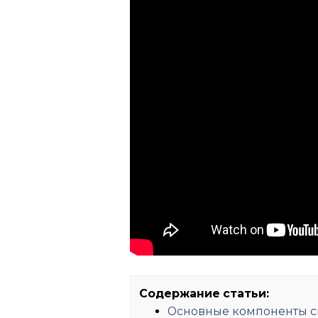
Содержание статьи:
Основные компоненты с