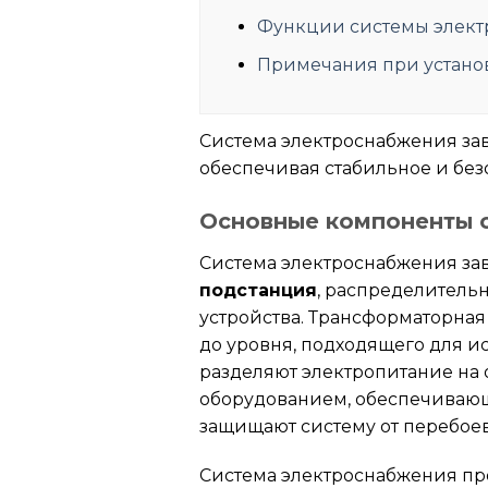
Функции системы элек
Примечания при устано
Система электроснабжения за
обеспечивая стабильное и без
Основные компоненты 
Система электроснабжения зав
подстанция
, распределитель
устройства. Трансформаторна
до уровня, подходящего для 
разделяют электропитание на 
оборудованием, обеспечивающ
защищают систему от перебое
Система электроснабжения пр