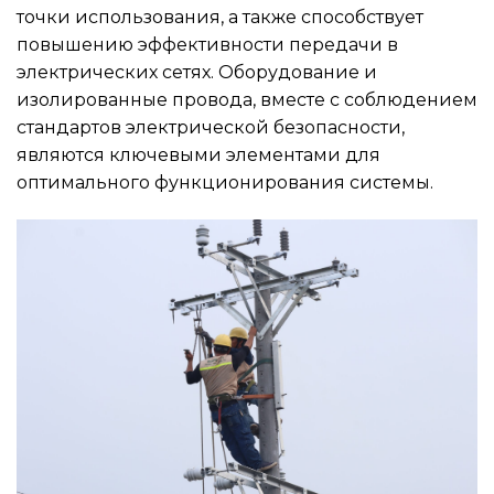
точки использования, а также способствует
повышению эффективности передачи в
электрических сетях. Оборудование и
изолированные провода, вместе с соблюдением
стандартов электрической безопасности,
являются ключевыми элементами для
оптимального функционирования системы.