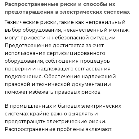
Распространенные риски и способы их
предотвращения в электрических системах
Технические риски, такие как неправильный
выбор оборудования, некачественный монтаж,
могут привести к небезопасной ситуации.
Предотвращение достигается за счет
использования сертифицированного
оборудования, соблюдения процедуры
проверки и надлежащего согласования
подключения. Обеспечение надлежащей
правовой и технической документации
поможет избежать правовых рисков.
В промышленных и бытовых электрических
системах крайне важно выявлять и
предотвращать электрические риски.
Распространенные проблемы включают: