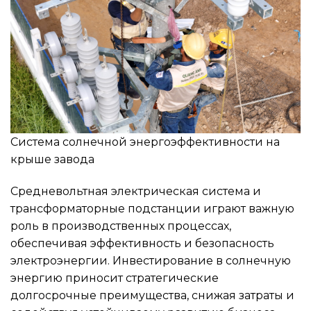
Система солнечной энергоэффективности на
крыше завода
Средневольтная электрическая система и
трансформаторные подстанции играют важную
роль в производственных процессах,
обеспечивая эффективность и безопасность
электроэнергии. Инвестирование в солнечную
энергию приносит стратегические
долгосрочные преимущества, снижая затраты и