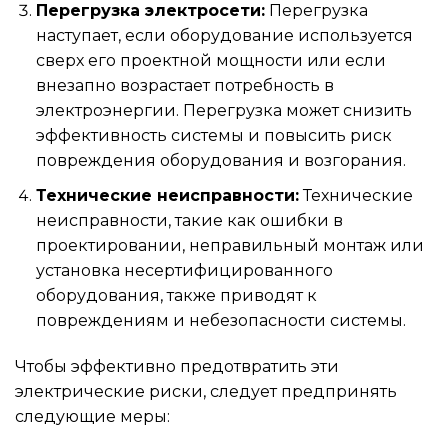
Перегрузка электросети:
Перегрузка
наступает, если оборудование используется
сверх его проектной мощности или если
внезапно возрастает потребность в
электроэнергии. Перегрузка может снизить
эффективность системы и повысить риск
повреждения оборудования и возгорания.
Технические неисправности:
Технические
неисправности, такие как ошибки в
проектировании, неправильный монтаж или
установка несертифицированного
оборудования, также приводят к
повреждениям и небезопасности системы.
Чтобы эффективно предотвратить эти
электрические риски, следует предпринять
следующие меры: