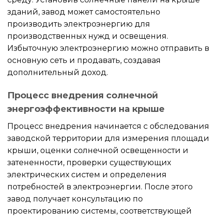
зданий, завод может самостоятельно
производить электроэнергию для
производственных нужд и освещения.
Избыточную электроэнергию можно отправить в
основную сеть и продавать, создавая
дополнительный доход.
Процесс внедрения солнечной
энергоэффективности на крыше
Процесс внедрения начинается с обследования
заводской территории для измерения площади
крыши, оценки солнечной освещенности и
затененности, проверки существующих
электрических систем и определения
потребностей в электроэнергии. После этого
завод получает консультацию по
проектированию системы, соответствующей