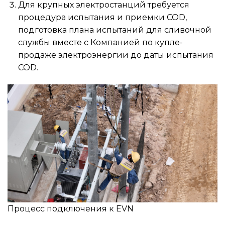
Для крупных электростанций требуется
процедура испытания и приемки COD,
подготовка плана испытаний для сливочной
службы вместе с Компанией по купле-
продаже электроэнергии до даты испытания
COD.
Процесс подключения к EVN