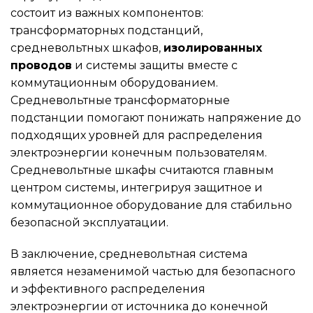
состоит из важных компонентов:
трансформаторных подстанций,
средневольтных шкафов,
изолированных
проводов
и системы защиты вместе с
коммутационным оборудованием.
Средневольтные трансформаторные
подстанции помогают понижать напряжение до
подходящих уровней для распределения
электроэнергии конечным пользователям.
Средневольтные шкафы считаются главным
центром системы, интегрируя защитное и
коммутационное оборудование для стабильно
безопасной эксплуатации.
В заключение, средневольтная система
является незаменимой частью для безопасного
и эффективного распределения
электроэнергии от источника до конечной