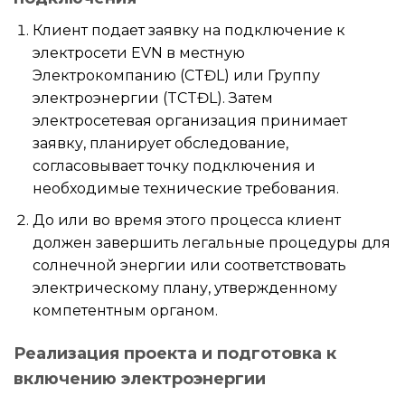
Клиент подает заявку на подключение к
электросети EVN в местную
Электрокомпанию (CTĐL) или Группу
электроэнергии (TCTĐL). Затем
электросетевая организация принимает
заявку, планирует обследование,
согласовывает точку подключения и
необходимые технические требования.
До или во время этого процесса клиент
должен завершить легальные процедуры для
солнечной энергии или соответствовать
электрическому плану, утвержденному
компетентным органом.
Реализация проекта и подготовка к
включению электроэнергии