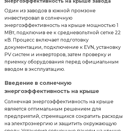
энергоэффективность на крыше завода
Один из заводов в южной промзоне
инвестировал в солнечную
энергоэффективность на крыше мощностью 1
МВт, подключив ее к средневольтной сетке 22
кВ. Процесс включает подготовку
документации, подключение к EVN, установку
PV систем и инверторов, затем проверку и
приемку оборудования перед официальным
вводом в эксплуатацию.
Введение в солнечную
энергоэффективность на крыше
Солнечная энергоэффективность на крыше
является оптимальным решением для
предприятий, стремящихся сократить расходы
на электроэнергию и защитить окружающую
среду. Установив солнечные панели на крыше