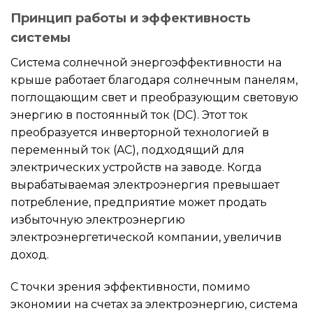
Принцип работы и эффективность
системы
Система солнечной энергоэффективности на
крыше работает благодаря солнечным панелям,
поглощающим свет и преобразующим световую
энергию в постоянный ток (DC). Этот ток
преобразуется инверторной технологией в
переменный ток (AC), подходящий для
электрических устройств на заводе. Когда
вырабатываемая электроэнергия превышает
потребление, предприятие может продать
избыточную электроэнергию
электроэнергетической компании, увеличив
доход.
С точки зрения эффективности, помимо
экономии на счетах за электроэнергию, система