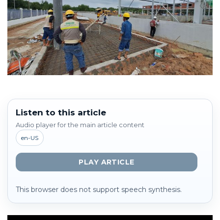
Listen to this article
Audio player for the main article content
en-US
PLAY ARTICLE
This browser does not support speech synthesis.