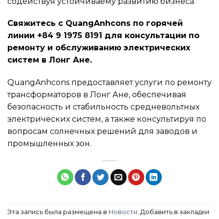
содействуя устойчиваему развитию бизнеса.
Свяжитесь с QuangAnhcons по горячей
линии +84 9 1975 8191 для консультации по
ремонту и обслуживанию электрических
систем в Лонг Ане.
QuangAnhcons предоставляет услуги по ремонту
трансформаторов в Лонг Ане, обеспечивая
безопасность и стабильность средневольтных
электрических систем, а также консультируя по
вопросам солнечных решений для заводов и
промышленных зон.
Эта запись была размещена в
Новости
. Добавить в закладки