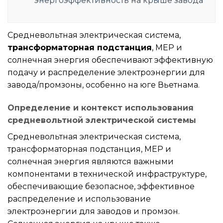
энергоэффективность на крыше завода
Средневольтная электрическая система,
трансформаторная подстанция
, MEP и
солнечная энергия обеспечивают эффективную
подачу и распределение электроэнергии для
завода/промзоны, особенно на юге Вьетнама.
Определение и контекст использования
средневольтной электрической системы
Средневольтная электрическая система,
трансформаторная подстанция, MEP и
солнечная энергия являются важными
компонентами в технической инфраструктуре,
обеспечивающие безопасное, эффективное
распределение и использование
электроэнергии для заводов и промзон.