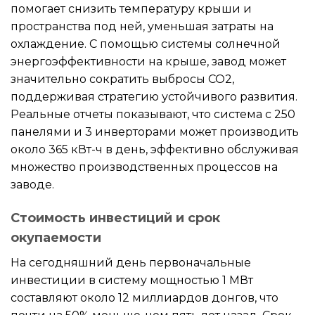
помогает снизить температуру крыши и
пространства под ней, уменьшая затраты на
охлаждение. С помощью системы солнечной
энергоэффективности на крыше, завод может
значительно сократить выбросы CO2,
поддерживая стратегию устойчивого развития.
Реальные отчеты показывают, что система с 250
панелями и 3 инверторами может производить
около 365 кВт-ч в день, эффективно обслуживая
множество производственных процессов на
заводе.
Стоимость инвестиций и срок
окупаемости
На сегодняшний день первоначальные
инвестиции в систему мощностью 1 МВт
составляют около 12 миллиардов донгов, что