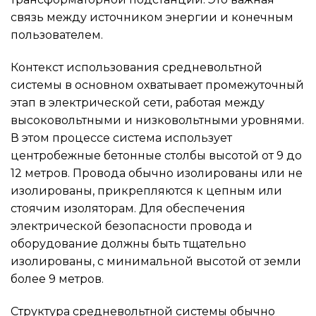
связь между источником энергии и конечным
пользователем.
Контекст использования средневольтной
системы в основном охватывает промежуточный
этап в электрической сети, работая между
высоковольтными и низковольтными уровнями.
В этом процессе система использует
центробежные бетонные столбы высотой от 9 до
12 метров. Провода обычно изолированы или не
изолированы, прикрепляются к цепным или
стоячим изоляторам. Для обеспечения
электрической безопасности провода и
оборудование должны быть тщательно
изолированы, с минимальной высотой от земли
более 9 метров.
Структура средневольтной системы обычно