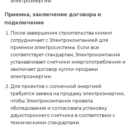
электроэнергии.
Приемка, заключение договора и
подключение
После завершения строительства клиент
сотрудничает с Электрокомпанией для
приемки электросистемы. Если все
соответствует стандартам, Электрокомпания
устанавливает счетчики энергопотребления и
заключает договор купли-продажи
электроэнергии.
Для проектов с солнечной энергией
требуется заявка на продажу электроэнергии,
чтобы Электрокомпания провела
обследование и согласовала установку
двухстороннего счетчика в соответствии с
техническими стандартами.