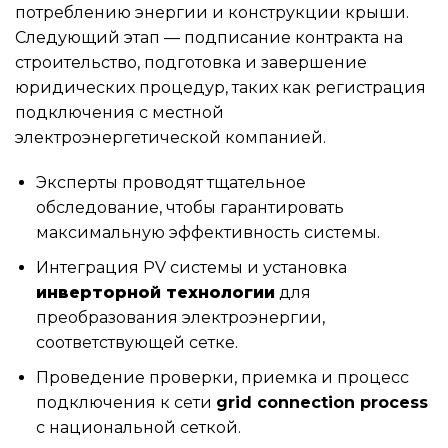
потреблению энергии и конструкции крыши.
Следующий этап — подписание контракта на
строительство, подготовка и завершение
юридических процедур, таких как регистрация
подключения с местной
электроэнергетической компанией.
Эксперты проводят тщательное
обследование, чтобы гарантировать
максимальную эффективность системы.
Интеграция PV системы и установка
инверторной технологии
для
преобразования электроэнергии,
соответствующей сетке.
Проведение проверки, приемка и процесс
подключения к сети
grid connection process
с национальной сеткой.