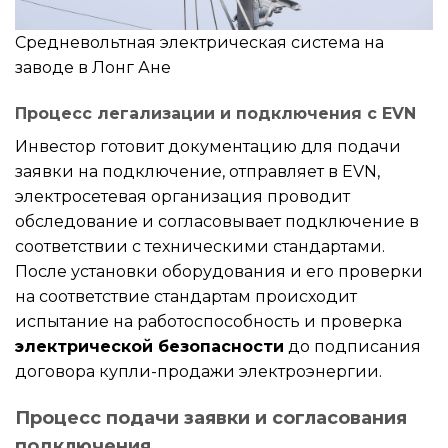
Средневольтная электрическая система на
заводе в Лонг Ане
Процесс легализации и подключения с EVN
Инвестор готовит документацию для подачи
заявки на подключение, отправляет в EVN,
электросетевая организация проводит
обследование и согласовывает подключение в
соответствии с техническими стандартами.
После установки оборудования и его проверки
на соответствие стандартам происходит
испытание на работоспособность и проверка
электрической безопасности
до подписания
договора купли-продажи электроэнергии.
Процесс подачи заявки и согласования
подключения