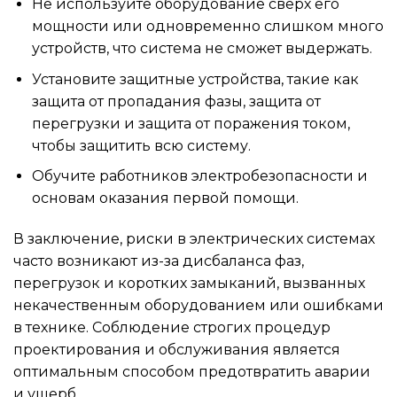
Не используйте оборудование сверх его
мощности или одновременно слишком много
устройств, что система не сможет выдержать.
Установите защитные устройства, такие как
защита от пропадания фазы, защита от
перегрузки и защита от поражения током,
чтобы защитить всю систему.
Обучите работников электробезопасности и
основам оказания первой помощи.
В заключение, риски в электрических системах
часто возникают из-за дисбаланса фаз,
перегрузок и коротких замыканий, вызванных
некачественным оборудованием или ошибками
в технике. Соблюдение строгих процедур
проектирования и обслуживания является
оптимальным способом предотвратить аварии
и ущерб.