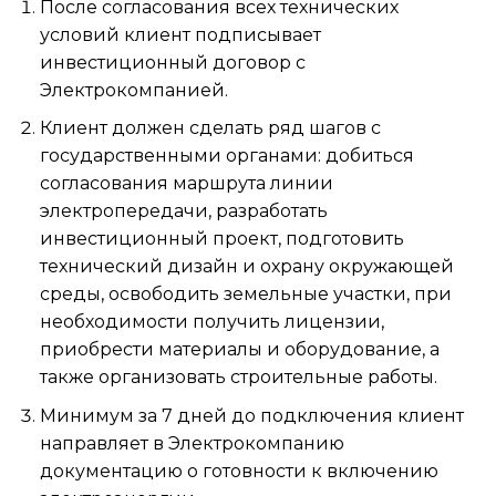
После согласования всех технических
условий клиент подписывает
инвестиционный договор с
Электрокомпанией.
Клиент должен сделать ряд шагов с
государственными органами: добиться
согласования маршрута линии
электропередачи, разработать
инвестиционный проект, подготовить
технический дизайн и охрану окружающей
среды, освободить земельные участки, при
необходимости получить лицензии,
приобрести материалы и оборудование, а
также организовать строительные работы.
Минимум за 7 дней до подключения клиент
направляет в Электрокомпанию
документацию о готовности к включению