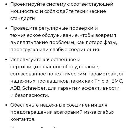
Проектируйте систему с соответствующей
мощностью и соблюдайте технические
стандарты.
Проведите регулярные проверки и
техническое обслуживание, чтобы вовремя
выявлять такие проблемы, как потеря фазы,
перегрузка или слабые соединения.
Используйте качественное и
сертифицированное оборудование,
согласованное по техническим параметрам, от
надежных поставщиков, таких как Thibidi, EMC,
ABB, Schneider, для гарантии эффективности
и безопасности.
Обеспечьте надежные соединения для
предотвращения возгораний из-за слабых
контактов.