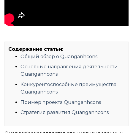
Содержание статьи:
Общий обзор о Quanganhcons
Основные направления деятельности
Quanganhcons
Конкурентоспособные преимущества
Quanganhcons
Пример проекта Quanganhcons
Стратегия развития Quanganhcons