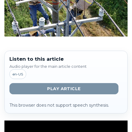
Listen to this article
Audio player for the main article content
en-US
PLAY ARTICLE
This browser does not support speech synthesis.