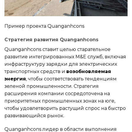
Пример проекта Quanganhcons
Стратегия развития Quanganhcons
Quanganhcons ставит целью старательное
развитие интегрированных M&E служб, включая
инфраструктуру зарядки для электрических
транспортных средств и
возобновляемая
энергия
, чтобы соответствовать тенденциям
зеленой промышленности. Стратегия
расширения компании сосредоточена на
приоритетных промышленных зонах на юге,
чтобы удовлетворить растущий спрос на быстро
развивающийся рынок.
Quanganhcons лидер в области выполнения