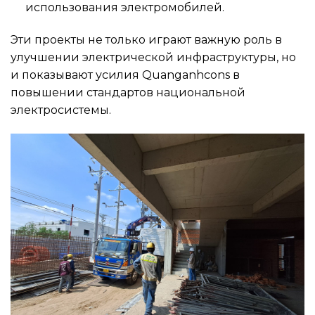
использования электромобилей.
Эти проекты не только играют важную роль в
улучшении электрической инфраструктуры, но
и показывают усилия Quanganhcons в
повышении стандартов национальной
электросистемы.