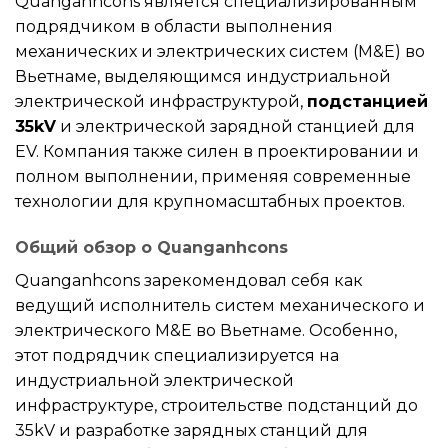
Quanganhcons является специализированным
подрядчиком в области выполнения
механических и электрических систем (M&E) во
Вьетнаме, выделяющимся индустриальной
электрической инфраструктурой,
подстанцией
35kV
и электрической зарядной станцией для
EV. Компания также силен в проектировании и
полном выполнении, применяя современные
технологии для крупномасштабных проектов.
Общий обзор о Quanganhcons
Quanganhcons зарекомендовал себя как
ведущий исполнитель систем механического и
электрического M&E во Вьетнаме. Особенно,
этот подрядчик специализируется на
индустриальной электрической
инфраструктуре, строительстве подстанций до
35kV и разработке зарядных станций для