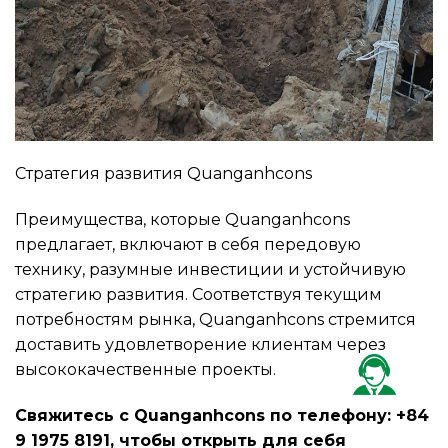
Стратегия развития Quanganhcons
Преимущества, которые Quanganhcons
предлагает, включают в себя передовую
технику, разумные инвестиции и устойчивую
стратегию развития. Соответствуя текущим
потребностям рынка, Quanganhcons стремится
доставить удовлетворение клиентам через
высококачественные проекты.
Свяжитесь с Quanganhcons по телефону: +84
9 1975 8191, чтобы открыть для себя