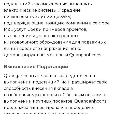
подстанций, с возможностью выполнять
электрические системы и средние
низковольтные линии до 35kV,
подтверждающие позицию компании в секторе
M&E услуг. Среди примеров проектов,
выполнение и установка среднего
низковольтного оборудования для подземных
линий среднего напряжения четко
демонстрируют возможности Quanganhcons.
Выполнение Подстанций
Quanganhcons не только сосредоточен на
выполнении подстанций, но и расширяет свою
способность внесения вклада в
возобновляемую энергию. С богатым опытом в
выполнении крупных проектов, Quanganhcons
продолжает инвестировать в передовые
технологии и строить инновационную