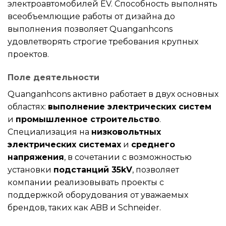
электроавтомобилей EV. Способность выполнять
всеобъемлющие работы от дизайна до
выполнения позволяет Quanganhcons
удовлетворять строгие требования крупных
проектов.
Поле деятельности
Quanganhcons активно работает в двух основных
областях:
выполнение электрических систем
и
промышленное строительство
.
Специализация на
низковольтных
электрических системах
и
среднего
напряжения
, в сочетании с возможностью
установки
подстанций 35kV
, позволяет
компании реализовывать проекты с
поддержкой оборудования от уважаемых
брендов, таких как ABB и Schneider.