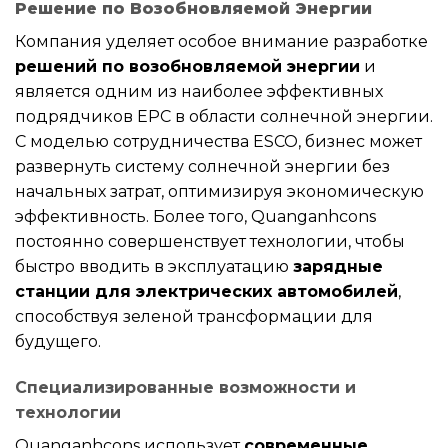
Решение по Возобновляемой Энергии
Компания уделяет особое внимание разработке
решений по возобновляемой энергии
и
является одним из наиболее эффективных
подрядчиков EPC в области солнечной энергии.
С моделью сотрудничества ESCO, бизнес может
развернуть систему солнечной энергии без
начальных затрат, оптимизируя экономическую
эффективность. Более того, Quanganhcons
постоянно совершенствует технологии, чтобы
быстро вводить в эксплуатацию
зарядные
станции для электрических автомобилей
,
способствуя зеленой трансформации для
будущего.
Специализированные возможности и
технологии
Quanganhcons использует
современные