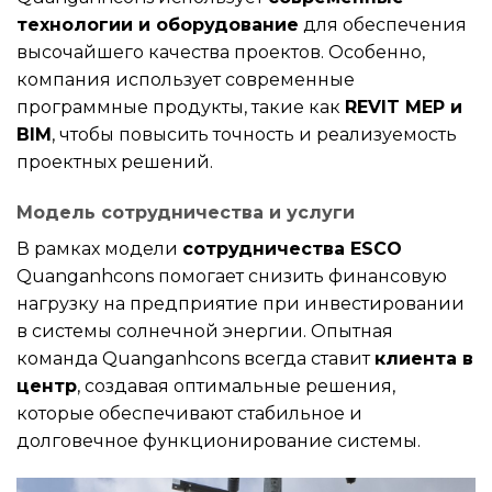
технологии и оборудование
для обеспечения
высочайшего качества проектов. Особенно,
компания использует современные
программные продукты, такие как
REVIT MEP и
BIM
, чтобы повысить точность и реализуемость
проектных решений.
Модель сотрудничества и услуги
В рамках модели
сотрудничества ESCO
Quanganhcons помогает снизить финансовую
нагрузку на предприятие при инвестировании
в системы солнечной энергии. Опытная
команда Quanganhcons всегда ставит
клиента в
центр
, создавая оптимальные решения,
которые обеспечивают стабильное и
долговечное функционирование системы.