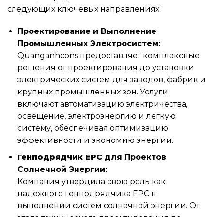
следующих ключевых направлениях:
Проектирование и Выполнение
Промышленных Электросистем:
Quanganhcons предоставляет комплексные
решения от проектирования до установки
электрических систем для заводов, фабрик и
крупных промышленных зон. Услуги
включают автоматизацию электричества,
освещение, электроэнергию и легкую
систему, обеспечивая оптимизацию
эффективности и экономию энергии.
Генподрядчик EPC
для Проектов
Солнечной Энергии:
Компания утвердила свою роль как
надежного генподрядчика EPC в
выполнении систем солнечной энергии. От