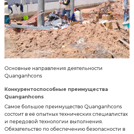
Основные направления деятельности
Quanganhcons
Конкурентоспособные преимущества
Quanganhcons
Самое большое преимущество Quanganhcons
состоит в её опытных технических специалистах
и передовой технологии выполнения.
Обязательство по обеспечению безопасности в