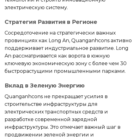
электрическую систему.
Стратегия Развития в Регионе
Сосредоточение на стратегически важных
провинциях как Long An, Quanganhcons активно
поддерживает индустриальное развитие. Long
An рассматривается как ворота в южную
ключевую экономическую зону с более чем 30
быстрорастущими промышленными парками.
Вклад в Зеленую Энергию
Quanganhcons не прекращает усилия в
строительстве инфраструктуры для
электрических транспортных средств и
разработке современной зарядной
инфраструктуры. Это отмечает важный шаг в
продвижении зеленой энергии и