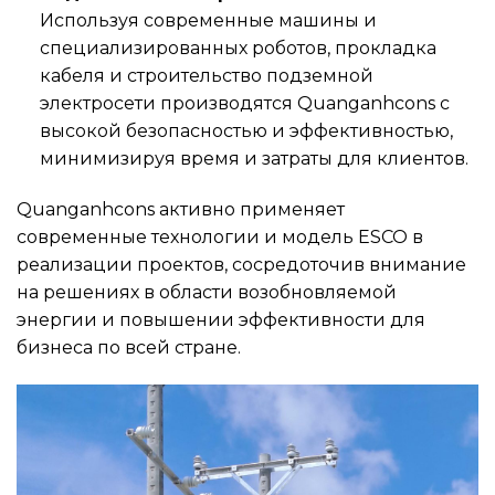
Используя современные машины и
специализированных роботов, прокладка
кабеля и строительство подземной
электросети производятся Quanganhcons с
высокой безопасностью и эффективностью,
минимизируя время и затраты для клиентов.
Quanganhcons активно применяет
современные технологии и модель ESCO в
реализации проектов, сосредоточив внимание
на решениях в области возобновляемой
энергии и повышении эффективности для
бизнеса по всей стране.