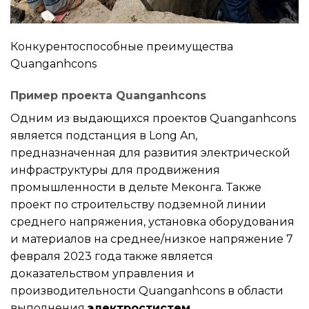
Конкурентоспособные преимущества
Quanganhcons
Пример проекта Quanganhcons
Одним из выдающихся проектов Quanganhcons
является подстанция в Long An,
предназначенная для развития электрической
инфраструктуры для продвижения
промышленности в дельте Меконга. Также
проект по строительству подземной линии
среднего напряжения, установка оборудования
и материалов на среднее/низкое напряжение 7
февраля 2023 года также является
доказательством управления и
производительности Quanganhcons в области
выполнения
электростистем
.