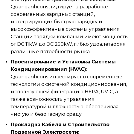
Quanganhcons лидирует в разработке
современных зарядных станций,
интегрирующих быструю зарядку и
высокоэффективные системы управления.
Станции зарядки компании имеют мощность
от DC 11kW до DC 250kW, гибко удовлетворяя
различные потребности рынка.
Проектирование и Установка Системы
Кондиционирования (HVAC):
Quanganhcons инвестирует в современные
технологии с системой кондиционирования,
использующей фильтрацию HEPA, UV-C, а
также возможносьть управления
температурой и влажностью, обеспечивая
чистую и безопасную среду.
Прокладка Кабеля и Строительство
Подземной Электросети: