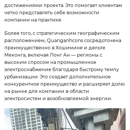
достижениями проекта. Это помогает клиентам
четко представлять себе возможности
компании на практике.
Более того, с стратегическим географическим
расположением, Quanganhcons сосредоточена
преимущественно в Хошимине и дельте
Меконга, включая Лонг Ан — регионы с
высоким спросом на промышленное
электроснабжение благодаря быстрому темпу
урбанизации. Это создает дополнительное
конкурентное преимущество и расширяет долю
на рынке для компании в области
электросистем и возобновляемой энергии.