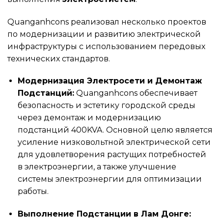
Quanganhcons реализовал несколько проектов
по модернизации и развитию электрической
инфраструктуры с использованием передовых
технических стандартов.
Модернизация Электросети и Демонтаж
Подстанций:
Quanganhcons обеспечивает
безопасность и эстетику городской среды
через демонтаж и модернизацию
подстанций 400KVA. Основной целю является
усиление низковольтной электрической сети
для удовлетворения растущих потребностей
в электроэнергии, а также улучшение
системы электроэнергии для оптимизации
работы.
Выполнение Подстанции в Лам Донге: