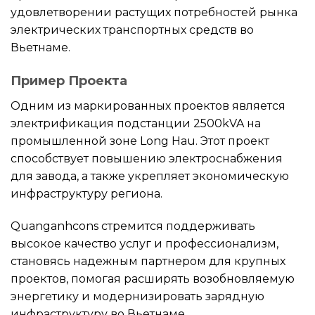
удовлетворении растущих потребностей рынка
электрических транспортных средств во
Вьетнаме.
Пример Проекта
Одним из маркированных проектов является
электрификация подстанции 2500kVA на
промышленной зоне Long Hau. Этот проект
способствует повышению электроснабжения
для завода, а также укрепляет экономическую
инфраструктуру региона.
Quanganhcons стремится поддерживать
высокое качество услуг и профессионализм,
становясь надежным партнером для крупных
проектов, помогая расширять возобновляемую
энергетику и модернизировать зарядную
инфраструктуру во Вьетнаме.