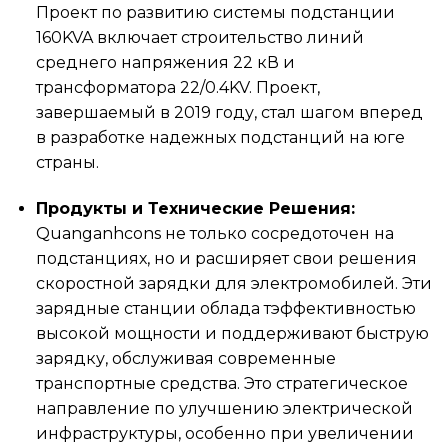
Проект по развитию системы подстанции
160KVA включает строительство линий
среднего напряжения 22 кВ и
трансформатора 22/0.4KV. Проект,
завершаемый в 2019 году, стал шагом вперед
в разработке надежных подстанций на юге
страны.
Продукты и Технические Решения:
Quanganhcons не только сосредоточен на
подстанциях, но и расширяет свои решения
скоростной зарядки для электромобилей. Эти
зарядные станции облада тэффективностью
высокой мощности и поддерживают быструю
зарядку, обслуживая современные
транспортные средства. Это стратегическое
направление по улучшению электрической
инфраструктуры, особенно при увеличении