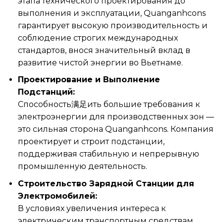
этапа технического проектирования до
выполнения и эксплуатации, Quanganhcons
гарантирует высокую производительность и
соблюдение строгих международных
стандартов, внося значительный вклад в
развитие чистой энергии во Вьетнаме.
Проектирование и Выполнение
Подстанций:
Способность满足ить большие требования к
электроэнергии для производственных зон —
это сильная сторона Quanganhcons. Компания
проектирует и строит подстанции,
поддерживая стабильную и непрерывную
промышленную деятельность.
Строительство Зарядной Станции для
Электромобилей:
В условиях увеличения интереса к
электрическим транспортным средствам