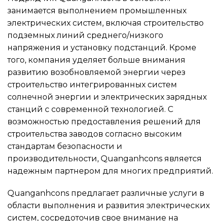
занимается выполнением промышленных
электрических систем, включая строительство
подземных линий среднего/низкого
напряжения и установку подстанций. Кроме
того, компания уделяет больше внимания
развитию возобновляемой энергии через
строительство интегрированных систем
солнечной энергии и электрических зарядных
станций с современной технологией. С
возможностью предоставления решений для
строительства заводов согласно высоким
стандартам безопасности и
производительности, Quanganhcons является
надежным партнером для многих предприятий.
Quanganhcons предлагает различные услуги в
области выполнения и развития электрических
систем, сосредоточив свое внимание на