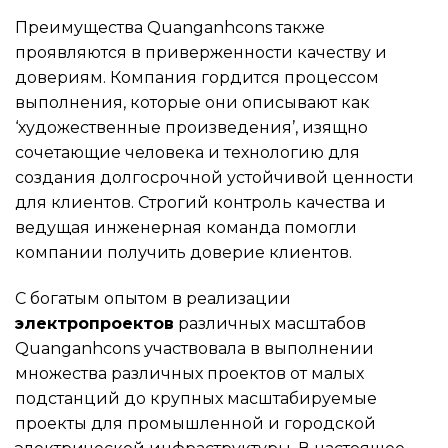
Преимущества Quanganhcons также
проявляются в приверженности качеству и
довериям. Компания гордится процессом
выполнения, которые они описывают как
‘художественные произведения’, изящно
сочетающие человека и технологию для
создания долгосрочной устойчивой ценности
для клиентов. Строгий контроль качества и
ведущая инженерная команда помогли
компании получить доверие клиентов.
С богатым опытом в реализации
электропроектов
различных масштабов
Quanganhcons участвовала в выполнении
множества различных проектов от малых
подстанций до крупных масштабируемые
проекты для промышленной и городской