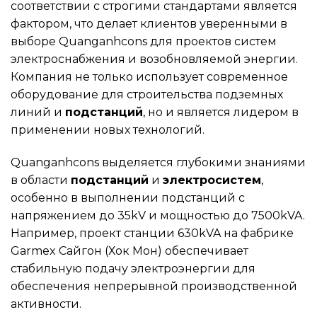
соответствии с строгими стандартами является
фактором, что делает клиентов уверенными в
выборе Quanganhcons для проектов систем
электроснабжения и возобновляемой энергии.
Компания не только использует современное
оборудование для строительства подземных
линий и
подстанций
, но и является лидером в
применении новых технологий.
Quanganhcons выделяется глубокими знаниями
в области
подстанций
и
электросистем
,
особенно в выполнении подстанций с
напряжением до 35kV и мощностью до 7500kVA.
Например, проект станции 630kVA на фабрике
Garmex Сайгон (Хок Мон) обеспечивает
стабильную подачу электроэнергии для
обеспечения непрерывной производственной
активности.