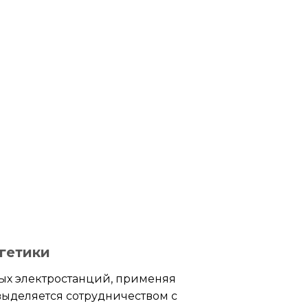
гетики
ых электростанций, применяя
ыделяется сотрудничеством с