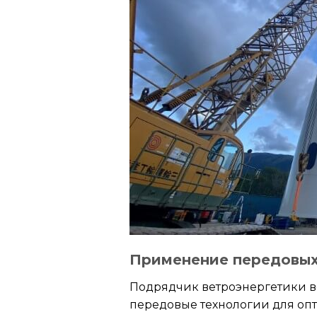
Применение передовых 
Подрядчик ветроэнергетики в
передовые технологии для оп