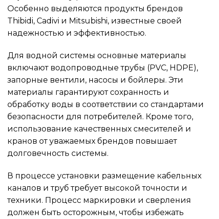
Особенно выделяются продукты брендов
Thibidi, Cadivi и Mitsubishi, известные своей
надежностью и эффективностью.
Для водной системы основные материалы
включают водопроводные трубы (PVC, HDPE),
запорные вентили, насосы и бойлеры. Эти
материалы гарантируют сохранность и
обработку воды в соответствии со стандартами
безопасности для потребителей. Кроме того,
использование качественных смесителей и
кранов от уважаемых брендов повышает
долговечность системы.
В процессе установки размещение кабельных
каналов и труб требует высокой точности и
техники. Процесс маркировки и сверления
должен быть осторожным, чтобы избежать