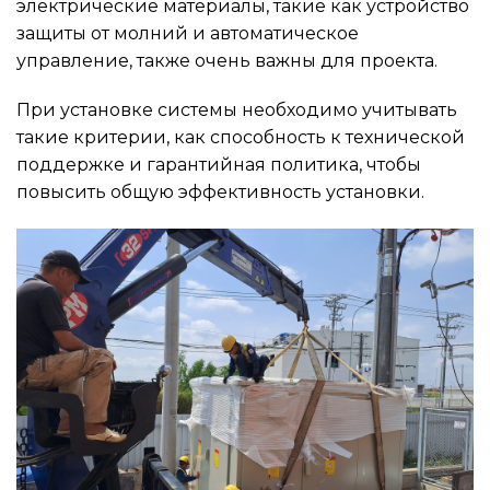
электрические материалы, такие как устройство
защиты от молний и автоматическое
управление, также очень важны для проекта.
При установке системы необходимо учитывать
такие критерии, как способность к технической
поддержке и гарантийная политика, чтобы
повысить общую эффективность установки.