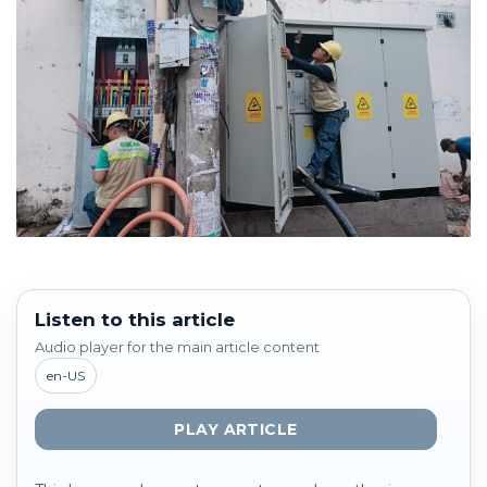
Listen to this article
Audio player for the main article content
en-US
PLAY ARTICLE