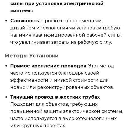
силы при установке электрической
системы
.
Сложность
: Проекты с современным
дизайном и технологиями установки требуют
наличия квалифицированной рабочей силы,
что увеличивает затраты на рабочую силу.
Методы Установки
Прямое крепление проводов
: Этот метод
часто используется благодаря своей
эффективности и низкой стоимости для
новых или реконструированных объектов.
Тянущий провод в жестких трубах
:
Подходит для объектов, требующих
повышенной защиты электрической системы,
часто используется в высокотехнологичных
или крупных проектах.