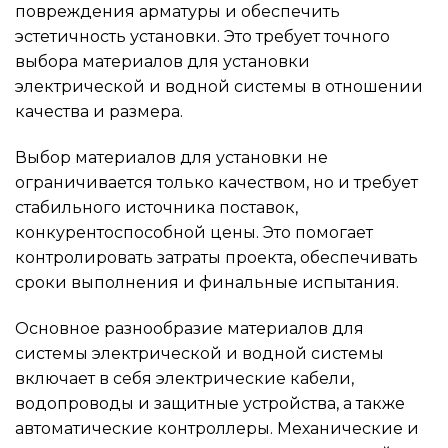
повреждения арматуры и обеспечить
эстетичность установки. Это требует точного
выбора материалов для установки
электрической и водной системы в отношении
качества и размера.
Выбор материалов для установки не
ограничивается только качеством, но и требует
стабильного источника поставок,
конкурентоспособной цены. Это помогает
контролировать затраты проекта, обеспечивать
сроки выполнения и финальные испытания.
Основное разнообразие материалов для
системы электрической и водной системы
включает в себя электрические кабели,
водопроводы и защитные устройства, а также
автоматические контроллеры. Механические и