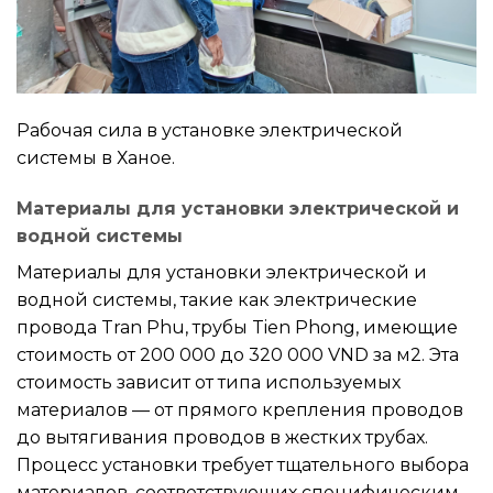
Рабочая сила в установке электрической
системы в Ханое.
Материалы для установки электрической и
водной системы
Материалы для установки электрической и
водной системы, такие как электрические
провода Tran Phu, трубы Tien Phong, имеющие
стоимость от 200 000 до 320 000 VND за м2. Эта
стоимость зависит от типа используемых
материалов — от прямого крепления проводов
до вытягивания проводов в жестких трубах.
Процесс установки требует тщательного выбора
материалов, соответствующих специфическим