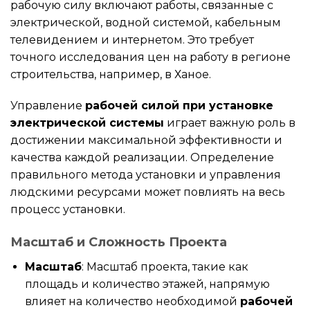
рабочую силу включают работы, связанные с
электрической, водной системой, кабельным
телевидением и интернетом. Это требует
точного исследования цен на работу в регионе
строительства, например, в Ханое.
Управление
рабочей силой при установке
электрической системы
играет важную роль в
достижении максимальной эффективности и
качества каждой реализации. Определение
правильного метода установки и управления
людскими ресурсами может повлиять на весь
процесс установки.
Масштаб и Сложность Проекта
Масштаб
: Масштаб проекта, такие как
площадь и количество этажей, напрямую
влияет на количество необходимой
рабочей