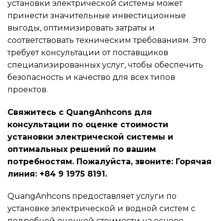
установки электрической системы может
принести значительные инвестиционные
выгоды, оптимизировать затраты и
соответствовать техническим требованиям. Это
требует консультации от поставщиков
специализированных услуг, чтобы обеспечить
безопасность и качество для всех типов
проектов.
Свяжитесь с QuangAnhcons для
консультации по оценке стоимости
установки электрической системы и
оптимальных решений по вашим
потребностям. Пожалуйста, звоните: Горячая
линия: +84 9 1975 8191.
QuangAnhcons предоставляет услуги по
установке электрической и водной систем с
подробной оценкой стоимости на основе