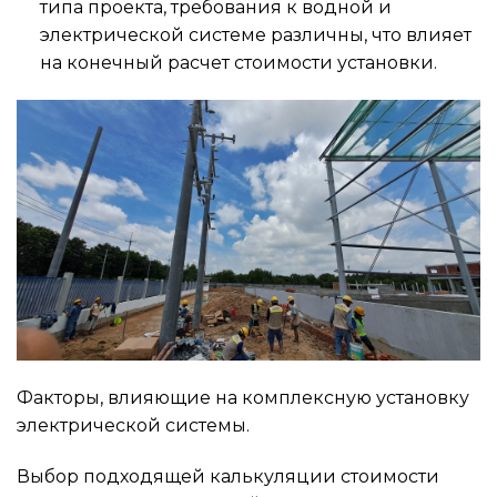
типа проекта, требования к водной и
электрической системе различны, что влияет
на конечный расчет стоимости установки.
Факторы, влияющие на комплексную установку
электрической системы.
Выбор подходящей калькуляции стоимости