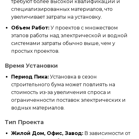
требуют более высокой квалификации и
специализированных материалов, что
увеличивает затраты на установку.
Объем Работ:
У проектов с множеством
этапов работы над электрической и водной
системами затраты обычно выше, чем у
простых проектов.
Время Установки
Период Пика:
Установка в сезон
строительного бума может повлиять на
стоимость из-за увеличения спроса и
ограниченности поставок электрических и
водных материалов.
Тип Проекта
Жилой Дом, Офис, Завод:
В зависимости от