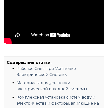
Содержание статьи:
Рабочая Сила При Установке
Электрической Системы
Материалы для установки
электрической и водной системы
Комплексная установка систем воду и
электричества и факторы, влияющие на