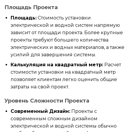
Площадь Проекта
Площадь:
Стоимость установки
электрической и водной систем напрямую
зависит от площади проекта. Более крупные
проекты требуют большего количества
электрических и водных материалов, а также
усилий для завершения системы.
Калькуляция на квадратный метр:
Расчет
стоимости установки на квадратный метр
позволяет клиентам легко оценить общие
затраты на свой проект.
Уровень Сложности Проекта
Современный Дизайн:
Проекты с
современным сложным дизайном
электрической и водной системы обычно