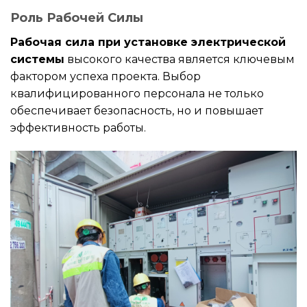
Роль Рабочей Силы
Рабочая сила при установке электрической
системы
высокого качества является ключевым
фактором успеха проекта. Выбор
квалифицированного персонала не только
обеспечивает безопасность, но и повышает
эффективность работы.