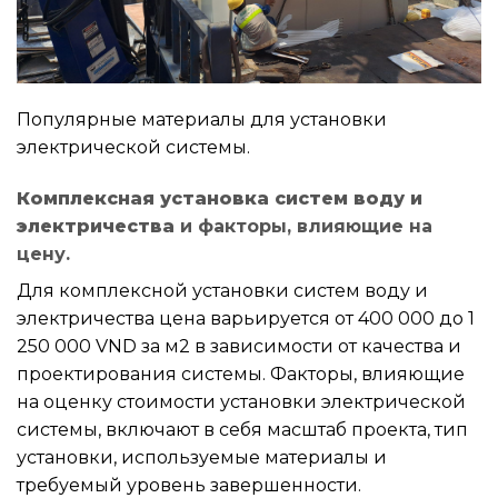
Популярные материалы для установки
электрической системы.
Комплексная установка систем воду и
электричества
и факторы, влияющие на
цену.
Для комплексной установки систем воду и
электричества цена варьируется от 400 000 до 1
250 000 VND за м2 в зависимости от качества и
проектирования системы. Факторы, влияющие
на оценку стоимости установки электрической
системы, включают в себя масштаб проекта, тип
установки, используемые материалы и
требуемый уровень завершенности.