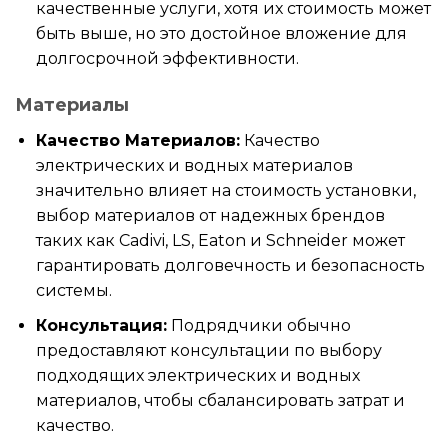
качественные услуги, хотя их стоимость может
быть выше, но это достойное вложение для
долгосрочной эффективности.
Материалы
Качество Материалов:
Качество
электрических и водных материалов
значительно влияет на стоимость установки,
выбор материалов от надежных брендов
таких как Cadivi, LS, Eaton и Schneider может
гарантировать долговечность и безопасность
системы.
Консультация:
Подрядчики обычно
предоставляют консультации по выбору
подходящих электрических и водных
материалов, чтобы сбалансировать затрат и
качество.