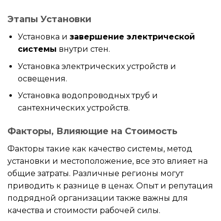
Этапы Установки
Установка и
завершение электрической
системы
внутри стен.
Установка электрических устройств и
освещения.
Установка водопроводных труб и
сантехнических устройств.
Факторы, Влияющие на Стоимость
Факторы такие как качество системы, метод
установки и местоположение, все это влияет на
общие затраты. Различные регионы могут
приводить к разнице в ценах. Опыт и репутация
подрядной организации также важны для
качества и стоимости рабочей силы.