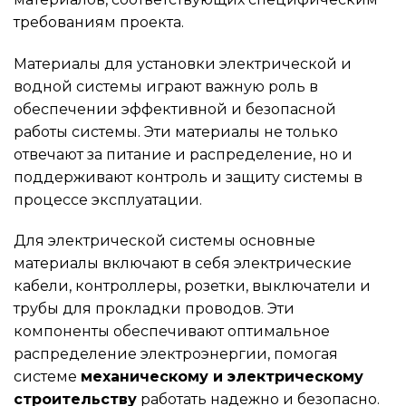
требованиям проекта.
Материалы для установки электрической и
водной системы играют важную роль в
обеспечении эффективной и безопасной
работы системы. Эти материалы не только
отвечают за питание и распределение, но и
поддерживают контроль и защиту системы в
процессе эксплуатации.
Для электрической системы основные
материалы включают в себя электрические
кабели, контроллеры, розетки, выключатели и
трубы для прокладки проводов. Эти
компоненты обеспечивают оптимальное
распределение электроэнергии, помогая
системе
механическому и электрическому
строительству
работать надежно и безопасно.