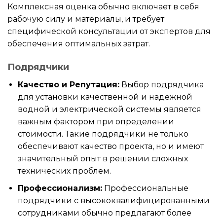
Комплексная оценка обычно включает в себя
рабочую силу и материалы, и требует
специфической консультации от экспертов для
обеспечения оптимальных затрат.
Подрядчики
Качество и Репутация:
Выбор подрядчика
для установки качественной и надежной
водной и электрической системы является
важным фактором при определении
стоимости. Такие подрядчики не только
обеспечивают качество проекта, но и имеют
значительный опыт в решении сложных
технических проблем.
Профессионализм:
Профессиональные
подрядчики с высококвалифицированными
сотрудниками обычно предлагают более