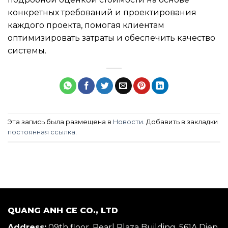
конкретных требований и проектирования
каждого проекта, помогая клиентам
оптимизировать затраты и обеспечить качество
системы.
Эта запись была размещена в
Новости
. Добавить в закладки
постоянная ссылка
.
QUANG ANH CE CO., LTD
Address:
09th floor, Pearl Plaza Building, 561A Dien