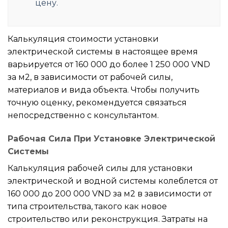
цену.
Калькуляция стоимости установки
электрической системы в настоящее время
варьируется от 160 000 до более 1 250 000 VND
за м2, в зависимости от рабочей силы,
материалов и вида объекта. Чтобы получить
точную оценку, рекомендуется связаться
непосредственно с консультантом.
Рабочая Сила При Установке Электрической
Системы
Калькуляция рабочей силы для установки
электрической и водной системы колеблется от
160 000 до 200 000 VND за м2 в зависимости от
типа строительства, такого как новое
строительство или реконструкция. Затраты на