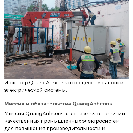
Инженер QuangAnhcons в процессе установки
электрической системы.
Миссия и обязательства QuangAnhcons
Миссия QuangAnhcons заключается в развитии
качественных промышленных электросистем
для повышения производительности и