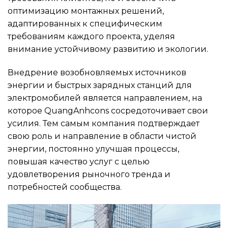
оптимизацию монтажных решений,
адаптированных к специфическим
требованиям каждого проекта, уделяя
внимание устойчивому развитию и экологии.
Внедрение возобновляемых источников
энергии и быстрых зарядных станций для
электромобилей является направлением, на
которое QuangAnhcons сосредоточивает свои
усилия. Тем самым компания подтверждает
свою роль и направление в области чистой
энергии, постоянно улучшая процессы,
повышая качество услуг с целью
удовлетворения рыночного тренда и
потребностей сообщества.