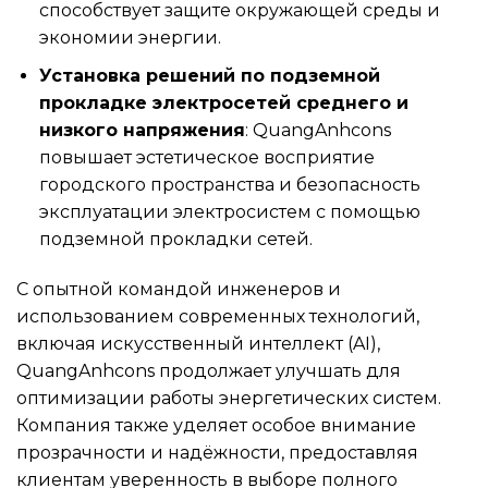
способствует защите окружающей среды и
экономии энергии.
Установка решений по подземной
прокладке электросетей среднего и
низкого напряжения
: QuangAnhcons
повышает эстетическое восприятие
городского пространства и безопасность
эксплуатации электросистем с помощью
подземной прокладки сетей.
С опытной командой инженеров и
использованием современных технологий,
включая искусственный интеллект (AI),
QuangAnhcons продолжает улучшать для
оптимизации работы энергетических систем.
Компания также уделяет особое внимание
прозрачности и надёжности, предоставляя
клиентам уверенность в выборе полного