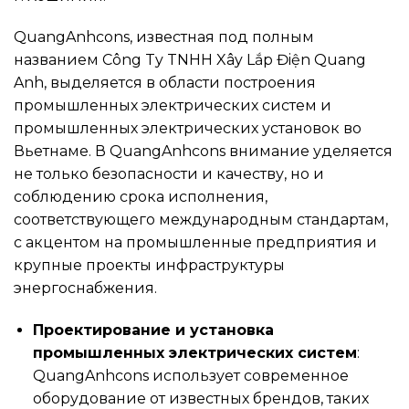
QuangAnhcons, известная под полным
названием Công Ty TNHH Xây Lắp Điện Quang
Anh, выделяется в области построения
промышленных электрических систем и
промышленных электрических установок во
Вьетнаме. В QuangAnhcons внимание уделяется
не только безопасности и качеству, но и
соблюдению срока исполнения,
соответствующего международным стандартам,
с акцентом на промышленные предприятия и
крупные проекты инфраструктуры
энергоснабжения.
Проектирование и установка
промышленных электрических систем
:
QuangAnhcons использует современное
оборудование от известных брендов, таких