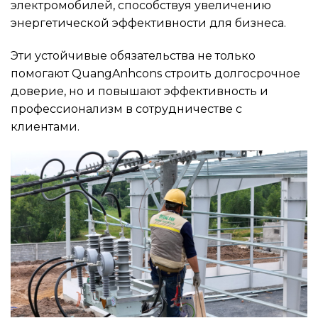
электромобилей, способствуя увеличению
энергетической эффективности для бизнеса.
Эти устойчивые обязательства не только
помогают QuangAnhcons строить долгосрочное
доверие, но и повышают эффективность и
профессионализм в сотрудничестве с
клиентами.