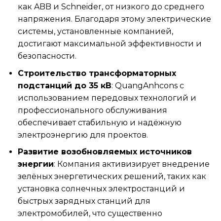
как ABB и Schneider, от низкого до среднего
напряжения. Благодаря этому электрические
системы, установленные компанией,
достигают максимальной эффективности и
безопасности.
Строительство трансформаторных
подстанций до 35 кВ
: QuangAnhcons с
использованием передовых технологий и
профессионального обслуживания
обеспечивает стабильную и надёжную
электроэнергию для проектов.
Развитие возобновляемых источников
энергии
: Компания активизирует внедрение
зелёных энергетических решений, таких как
установка солнечных электростанций и
быстрых зарядных станций для
электромобилей, что существенно