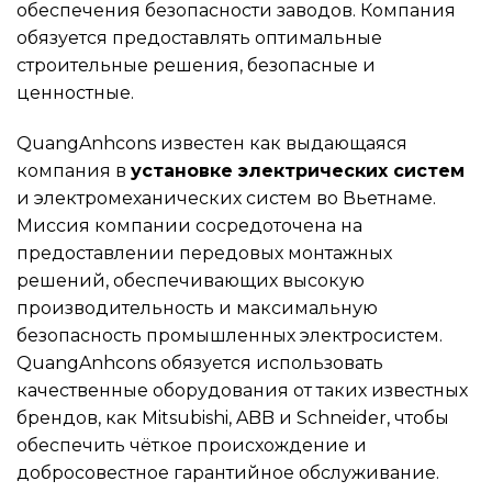
обеспечения безопасности заводов. Компания
обязуется предоставлять оптимальные
строительные решения, безопасные и
ценностные.
QuangAnhcons известен как выдающаяся
компания в
установке электрических систем
и электромеханических систем во Вьетнаме.
Миссия компании сосредоточена на
предоставлении передовых монтажных
решений, обеспечивающих высокую
производительность и максимальную
безопасность промышленных электросистем.
QuangAnhcons обязуется использовать
качественные оборудования от таких известных
брендов, как Mitsubishi, ABB и Schneider, чтобы
обеспечить чёткое происхождение и
добросовестное гарантийное обслуживание.