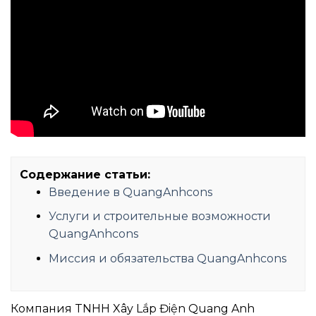
Содержание статьи:
Введение в QuangAnhcons
Услуги и строительные возможности
QuangAnhcons
Миссия и обязательства QuangAnhcons
Компания TNHH Xây Lắp Điện Quang Anh