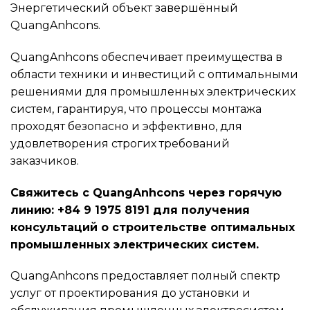
Энергетический объект завершённый
QuangAnhcons.
QuangAnhcons обеспечивает преимущества в
области техники и инвестиций с оптимальными
решениями для промышленных электрических
систем, гарантируя, что процессы монтажа
проходят безопасно и эффективно, для
удовлетворения строгих требований
заказчиков.
Свяжитесь с QuangAnhcons через горячую
линию: +84 9 1975 8191 для получения
консультаций о строительстве оптимальных
промышленных электрических систем.
QuangAnhcons предоставляет полный спектр
услуг от проектирования до установки и