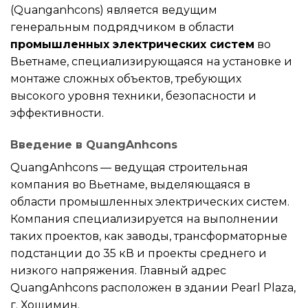
(Quanganhcons) является ведущим
генеральным подрядчиком в области
промышленных электрических систем
во
Вьетнаме, специализирующаяся на установке и
монтаже сложных объектов, требующих
высокого уровня техники, безопасности и
эффективности.
Введение в QuangAnhcons
QuangAnhcons — ведущая строительная
компания во Вьетнаме, выделяющаяся в
области промышленных электрических систем.
Компания специализируется на выполнении
таких проектов, как заводы, трансформаторные
подстанции до 35 кВ и проекты среднего и
низкого напряжения. Главный адрес
QuangAnhcons расположен в здании Pearl Plaza,
г. Хошимин.