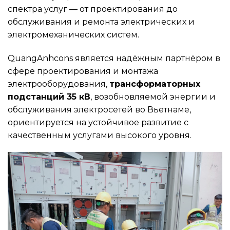
спектра услуг — от проектирования до
обслуживания и ремонта электрических и
электромеханических систем.
QuangAnhcons является надёжным партнёром в
сфере проектирования и монтажа
электрооборудования,
трансформаторных
подстанций 35 кВ
, возобновляемой энергии и
обслуживания электросетей во Вьетнаме,
ориентируется на устойчивое развитие с
качественным услугами высокого уровня.