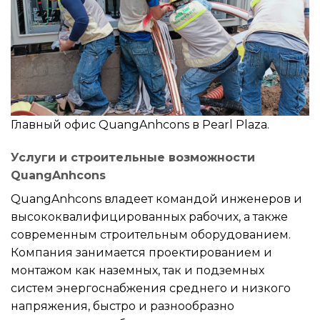
Главный офис QuangAnhcons в Pearl Plaza.
Услуги и строительные возможности
QuangAnhcons
QuangAnhcons владеет командой инженеров и
высококвалифицированных рабочих, а также
современным строительным оборудованием.
Компания занимается проектированием и
монтажом как наземных, так и подземных
систем энергоснабжения среднего и низкого
напряжения, быстро и разнообразно