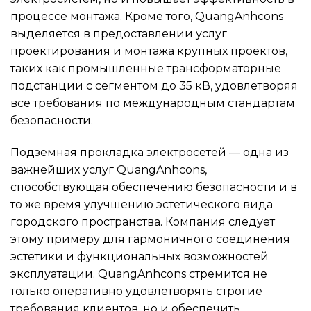
процессе монтажа. Кроме того, QuangAnhcons
выделяется в предоставлении услуг
проектирования и монтажа крупных проектов,
таких как промышленные трансформаторные
подстанции с сегментом до 35 кВ, удовлетворяя
все требования по международным стандартам
безопасности.
Подземная прокладка электросетей — одна из
важнейших услуг QuangAnhcons,
способствующая обеспечению безопасности и в
то же время улучшению эстетического вида
городского пространства. Компания следует
этому примеру для гармоничного соединения
эстетики и функциональных возможностей
эксплуатации. QuangAnhcons стремится не
только оперативно удовлетворять строгие
требования клиентов, но и обеспечить