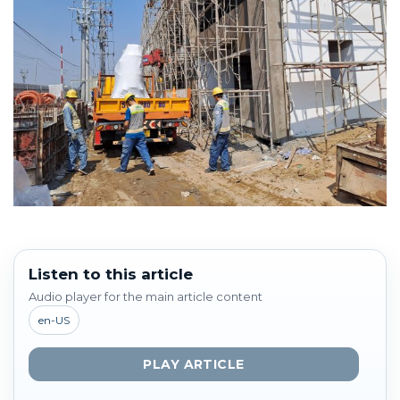
Listen to this article
Audio player for the main article content
en-US
PLAY ARTICLE