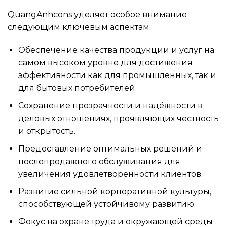
QuangAnhcons уделяет особое внимание
следующим ключевым аспектам:
Обеспечение качества продукции и услуг на
самом высоком уровне для достижения
эффективности как для промышленных, так и
для бытовых потребителей.
Сохранение прозрачности и надёжности в
деловых отношениях, проявляющих честность
и открытость.
Предоставление оптимальных решений и
послепродажного обслуживания для
увеличения удовлетворённости клиентов.
Развитие сильной корпоративной культуры,
способствующей устойчивому развитию.
Фокус на охране труда и окружающей среды