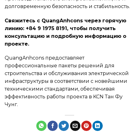
долговременную безопасность и стабильность.
Свяжитесь с QuangAnhcons через горячую
линию: +84 9 1975 8191, чтобы получить
консультацию и подробную информацию о
проекте.
QuangAnhcons предоставляет
профессиональные пакеты решений для
строительства и обслуживания электрической
инфраструктуры в соответствии с новейшими
техническими стандартами, обеспечивая
эффективность работы проекта в KCN Тан Фу
Чунг.