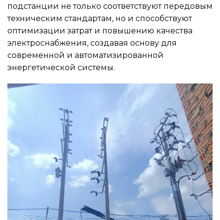
подстанции не только соответствуют передовым
техническим стандартам, но и способствуют
оптимизации затрат и повышению качества
электроснабжения, создавая основу для
современной и автоматизированной
энергетической системы.