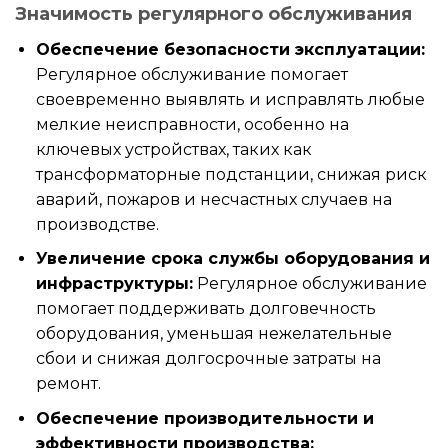
Значимость регулярного обслуживания
Обеспечение безопасности эксплуатации:
Регулярное обслуживание помогает
своевременно выявлять и исправлять любые
мелкие неисправности, особенно на
ключевых устройствах, таких как
трансформаторные подстанции, снижая риск
аварий, пожаров и несчастных случаев на
производстве.
Увеличение срока службы оборудования и
инфраструктуры:
Регулярное обслуживание
помогает поддерживать долговечность
оборудования, уменьшая нежелательные
сбои и снижая долгосрочные затраты на
ремонт.
Обеспечение производительности и
эффективности производства: