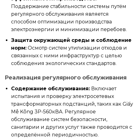
Поддержание стабильности системы путём
регулярного обслуживания является
способом оптимизации производства
электроэнергии и минимизации перебоев.
Защита окружающей среды и соблюдение
норм:
Осмотр систем утилизации отходов и
связанных с ними инфраструктур с целью
соблюдения экологических стандартов.
Реализация регулярного обслуживания
Содержание обслуживания:
Включает
испытания и проверку электросетевых
трансформаторных подстанций, таких как Giấy
Mê Kông 3P-560кВА. Регулярное
обслуживание систем безопасности,
санитарии и других услуг также проводится с
определённой периодичностью.