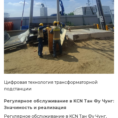
Цифровая технология трансформаторной
подстанции
Регулярное обслуживание в KCN Тан Фу Чунг:
Значимость и реализация
Регулярное обслуживание в KCN Тан Фу Чунг,