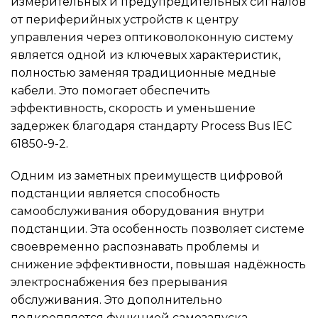
измерительных и предупредительных сигналов
от периферийных устройств к центру
управления через оптиковолоконную систему
является одной из ключевых характеристик,
полностью заменяя традиционные медные
кабели. Это помогает обеспечить
эффективность, скорость и уменьшение
задержек благодаря стандарту Process Bus IEC
61850-9-2.
Одним из заметных преимуществ цифровой
подстанции является способность
самообслуживания оборудования внутри
подстанции. Эта особенность позволяет системе
своевременно распознавать проблемы и
снижение эффективности, повышая надёжность
электроснабжения без прерывания
обслуживания. Это дополнительно
подкрепляется функцией самозапуска,