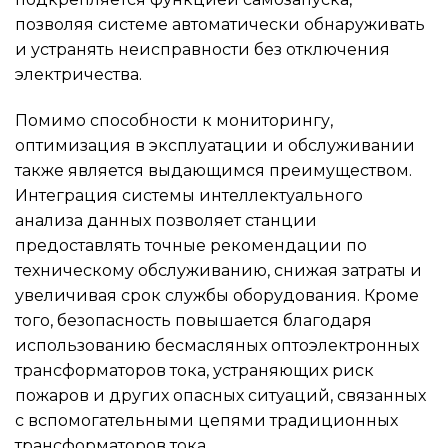
позволяя системе автоматически обнаруживать
и устранять неисправности без отключения
электричества.
Помимо способности к мониторингу,
оптимизация в эксплуатации и обслуживании
также является выдающимся преимуществом.
Интеграция системы интеллектуального
анализа данных позволяет станции
предоставлять точные рекомендации по
техническому обслуживанию, снижая затраты и
увеличивая срок службы оборудования. Кроме
того, безопасность повышается благодаря
использованию бесмасляных оптоэлектронных
трансформаторов тока, устраняющих риск
пожаров и других опасных ситуаций, связанных
с вспомогательными цепями традиционных
трансформаторов тока.