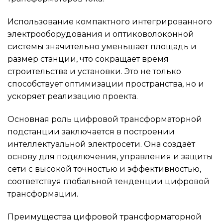
Использование компактного интегрированного
электрооборудования и оптиковолоконной
системы значительно уменьшает площадь и
размер станции, что сокращает время
строительства и установки. Это не только
способствует оптимизации пространства, но и
ускоряет реализацию проекта.
Основная роль цифровой трансформаторной
подстанции заключается в построении
интеллектуальной электросети. Она создаёт
основу для подключения, управления и защиты
сети с высокой точностью и эффективностью,
соответствуя глобальной тенденции цифровой
трансформации.
Преимущества цифровой трансформаторной