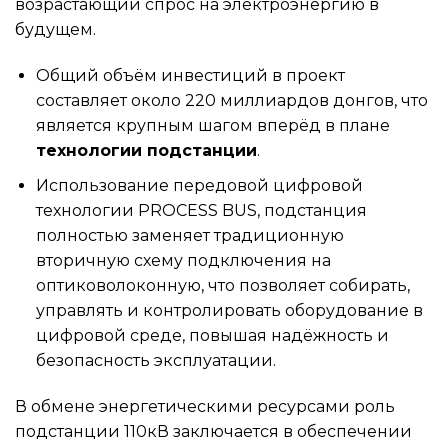
возрастающий спрос на электроэнергию в
будущем.
Общий объём инвестиций в проект
составляет около 220 миллиардов донгов, что
является крупным шагом вперёд в плане
технологии подстанции
.
Использование передовой цифровой
технологии PROCESS BUS, подстанция
полностью заменяет традиционную
вторичную схему подключения на
оптиковолоконную, что позволяет собирать,
управлять и контролировать оборудование в
цифровой среде, повышая надёжность и
безопасность эксплуатации.
В обмене энергетическими ресурсами роль
подстанции 110кВ заключается в обеспечении