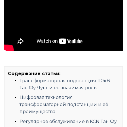
Содержание статьи:
Трансформаторная подстанция 110кВ
Тан Фу Чунг и её значимая роль
Цифровая технология
трансформаторной подстанции и её
преимущества
Регулярное обслуживание в KCN Тан Фу