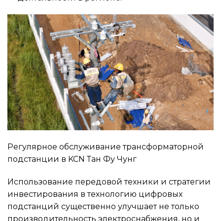
Регулярное обслуживание трансформаторной
подстанции в KCN Тан Фу Чунг
Использование передовой техники и стратегии
инвестирования в технологию цифровых
подстанций существенно улучшает не только
производительность электроснабжения, но и