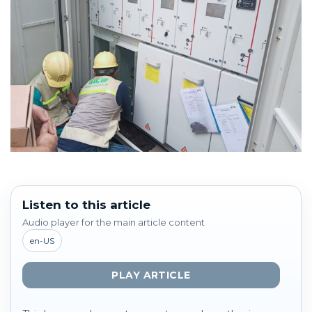
Listen to this article
Audio player for the main article content
en-US
PLAY ARTICLE