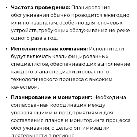
Частота проведения:
Планирование
обслуживания обычно проводится ежегодно
или по кварталам, особенно для ключевых
устройств, требующих обслуживания не реже
одного раза в год.
Исполнительная компания:
Исполнители
будут включать квалифицированных
специалистов, обеспечивающих выполнение
каждого этапа специализированного
технологического процесса с высоким
качеством.
Планирование и мониторинг:
Необходима
согласованная координация между
управляющими и предприятиями для
составления планов и мониторинга процесса
обслуживания, с целью оптимизации
деятельности в регионе.