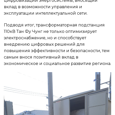
цифровизации энергосистемы, вносящий
вклад в возможности управления и
эксплуатации интеллектуальной сети.
Подводя итог, трансформаторная подстанция
110кВ Тан Фу Чунг не только оптимизирует
электроснабжение, но и способствует
внедрению цифровых решений для
повышения эффективности и безопасности, тем
самым внося позитивный вклад в
экономическое и социальное развитие региона.