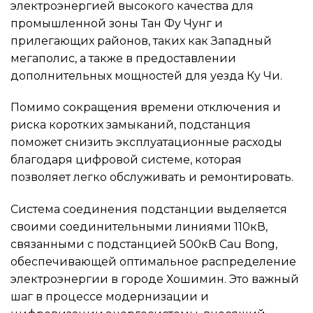
электроэнергией высокого качества для
промышленной зоны Тан Фу Чунг и
прилегающих районов, таких как Западный
мегаполис, а также в предоставлении
дополнительных мощностей для уезда Ку Чи.
Помимо сокращения времени отключения и
риска коротких замыканий, подстанция
поможет снизить эксплуатационные расходы
благодаря цифровой системе, которая
позволяет легко обслуживать и ремонтировать.
Система соединения подстанции выделяется
своими соединительными линиями 110кВ,
связанными с подстанцией 500кВ Cau Bong,
обеспечивающей оптимальное распределение
электроэнергии в городе Хошимин. Это важный
шаг в процессе модернизации и