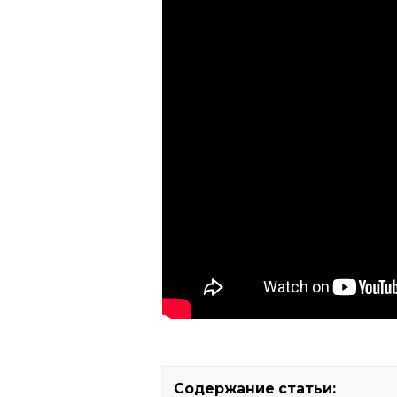
Содержание статьи: