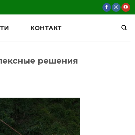
ТИ
КОНТАКТ
лексные решения