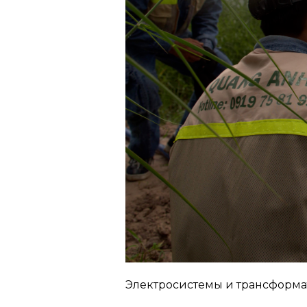
Электросистемы и трансформа