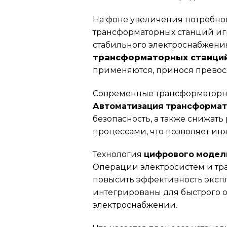
На фоне увеличения потребно
трансформаторных станций иг
стабильного электроснабжения
трансформаторных станци
применяются, принося превос
Современные трансформаторны
Автоматизация трансформат
безопасность, а также снижать
процессами, что позволяет и
Технология
цифрового модел
Операции электросистем и тр
повысить эффективность эксп
интегрированы для быстрого 
электроснабжении.