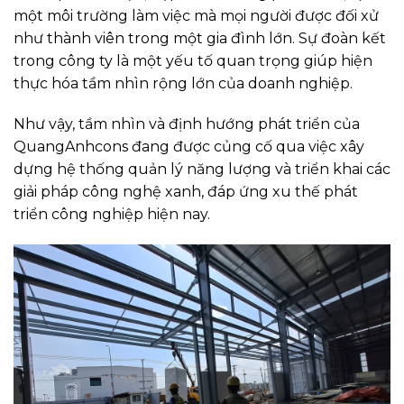
một môi trường làm việc mà mọi người được đối xử
như thành viên trong một gia đình lớn. Sự đoàn kết
trong công ty là một yếu tố quan trọng giúp hiện
thực hóa tầm nhìn rộng lớn của doanh nghiệp.
Như vậy, tầm nhìn và định hướng phát triển của
QuangAnhcons đang được củng cố qua việc xây
dựng hệ thống quản lý năng lượng và triển khai các
giải pháp công nghệ xanh, đáp ứng xu thế phát
triển công nghiệp hiện nay.