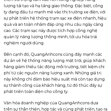
lượng tái tạo và hạ tầng giao thông. Đặc biệt, công
ty đang đầu tư mạnh mẽ vào thị trường xe điện, với
sự phát triển hệ thống trạm sạc xe điện nhanh, hiệu
quả và an toàn nhằm đáp ứng nhu cầu ngày càng
cao. Các trạm sạc này được tích hợp công nghệ
quản lý năng lượng thông minh, tối ưu hóa trải
nghiệm người dùng.
Bên cạnh đó, QuangAnhcons cũng đẩy mạnh các
dự án về hệ thống năng lượng mặt trời, giúp khách
hàng giảm thiểu tác động môi trường, tiết kiệm chi
phí từ các nguồn năng lượng xanh. Những giá trị
này không chỉ đảm bảo hiệu suất mà còn tạo dựng
sự thành công của khách hàng, từ đó thúc đẩy sự
phát triển toàn diện cho công ty.
Văn hóa doanh nghiệp của QuangAnhcons dựa
trên sự thân thiện, hợp tác và cùng phát triển, tạo ra