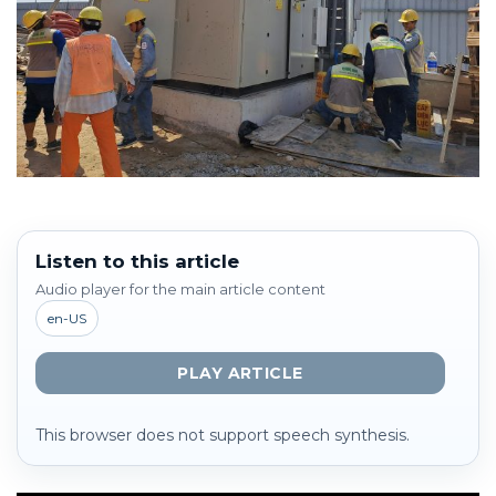
Listen to this article
Audio player for the main article content
en-US
PLAY ARTICLE
This browser does not support speech synthesis.