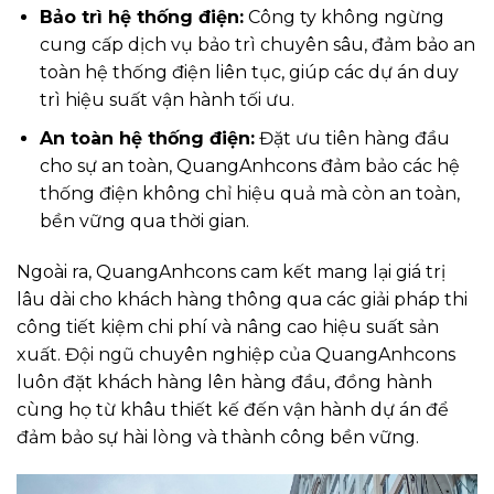
Bảo trì hệ thống điện:
Công ty không ngừng
cung cấp dịch vụ bảo trì chuyên sâu, đảm bảo an
toàn hệ thống điện liên tục, giúp các dự án duy
trì hiệu suất vận hành tối ưu.
An toàn hệ thống điện:
Đặt ưu tiên hàng đầu
cho sự an toàn, QuangAnhcons đảm bảo các hệ
thống điện không chỉ hiệu quả mà còn an toàn,
bền vững qua thời gian.
Ngoài ra, QuangAnhcons cam kết mang lại giá trị
lâu dài cho khách hàng thông qua các giải pháp thi
công tiết kiệm chi phí và nâng cao hiệu suất sản
xuất. Đội ngũ chuyên nghiệp của QuangAnhcons
luôn đặt khách hàng lên hàng đầu, đồng hành
cùng họ từ khâu thiết kế đến vận hành dự án để
đảm bảo sự hài lòng và thành công bền vững.