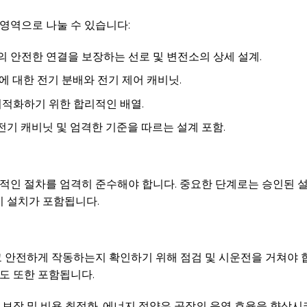
 영역으로 나눌 수 있습니다:
 안전한 연결을 보장하는 선로 및 변전소의 상세 설계.
비에 대한 전기 분배와 전기 제어 캐비닛.
적화하기 위한 합리적인 배열.
 전기 캐비닛 및 엄격한 기준을 따르는 설계 포함.
적인 절차를 엄격히 준수해야 합니다. 중요한 단계로는 승인된 설
장비 설치가 포함됩니다.
 안전하게 작동하는지 확인하기 위해 점검 및 시운전을 거쳐야 
도 또한 포함됩니다.
 보장 및 비용 최적화, 에너지 절약은 공장의 운영 효율을 향상