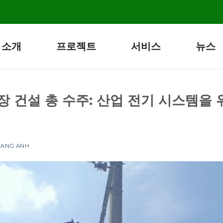
 소개
프로젝트
서비스
뉴스
공장 건설 총 수주: 산업 전기 시스템을
UANG ANH