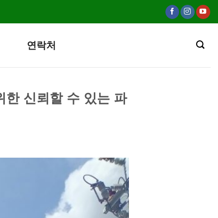
연락처
 위한 신뢰할 수 있는 파