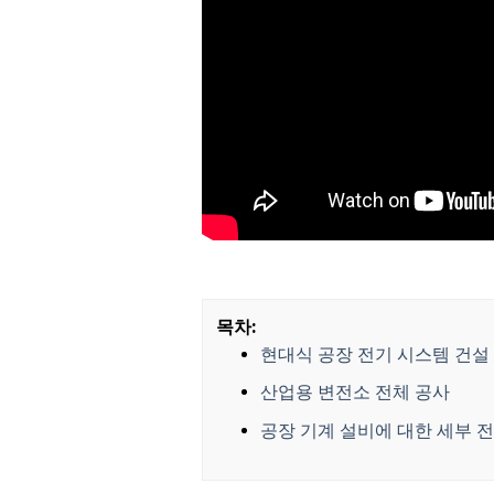
목차:
현대식 공장 전기 시스템 건설
산업용 변전소 전체 공사
공장 기계 설비에 대한 세부 