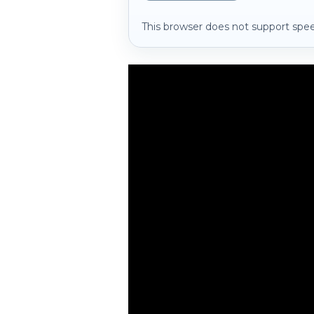
This browser does not support spee