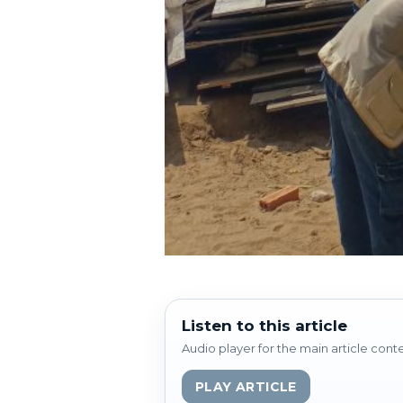
Listen to this article
Audio player for the main article cont
PLAY ARTICLE