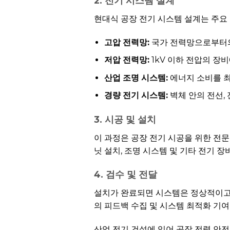
2. 전기 시스템 설계
현대식 공장 전기 시스템 설계는 주요
고압 전력망:
국가 전력망으로부터의
저압 전력망:
1kV 이하 전압의 장
산업 조명 시스템:
에너지 소비를 최
경량 전기 시스템:
벽체 안의 전선,
3. 시공 및 설치
이 과정은 공장 전기 시공을 위한 전문
닛 설치, 조명 시스템 및 기타 전기 
4. 검수 및 전달
설치가 완료되면 시스템은 정상적이고
의 피드백 수집 및 시스템 최적화 기여
산업 전기 건설에 있어 공장 전력 안전