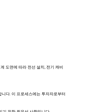
계 도면에 따라 전선 설치, 전기 캐비
합니다. 이 프로세스에는 투자자로부터
시키기 위한 최우선 사항입니다.