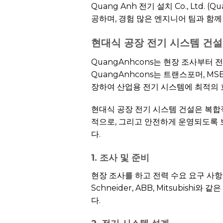
Quang Anh 전기 설치 Co., Ltd. (Q
공하며, 경험 많은 엔지니어 팀과 함
현대식
공장 전기 시스템
건설
QuangAnhcons는 현장 조사부터
QuangAnhcons는 트랜스포머, M
장하여 산업용 전기 시스템에 최적의 
현대식 공장 전기 시스템 건설은 복합
적으로, 그리고 안전하게 운영되도록 보
다.
1. 조사 및 준비
현장 조사를 하고 전력 수요 요구 사
Schneider, ABB, Mitsubi
다.