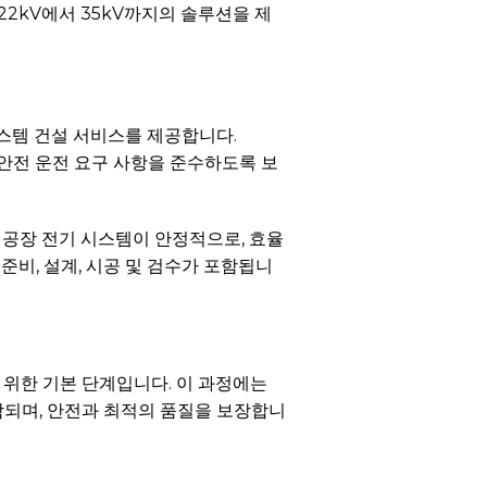
22kV에서 35kV까지의 솔루션을 제
시스템 건설 서비스를 제공합니다.
및 안전 운전 요구 사항을 준수하도록 보
 공장 전기 시스템이 안정적으로, 효율
준비, 설계, 시공 및 검수가 포함됩니
 위한 기본 단계입니다. 이 과정에는
도 포함되며, 안전과 최적의 품질을 보장합니