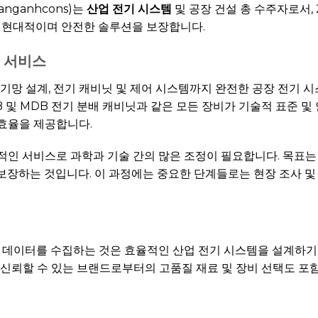
uanganhcons)는
산업 전기 시스템
및 공장 건설 총 수주자로서, 
께 현대적이며 안전한 솔루션을 보장합니다.
 서비스
 전기망 설계, 전기 캐비닛 및 제어 시스템까지 완전한 공장 전기 
SB 및 MDB 전기 분배 캐비닛과 같은 모든 장비가 기술적 표준 
효율을 제공합니다.
적인 서비스로 과학과 기술 간의 많은 조정이 필요합니다. 목표는
장하는 것입니다. 이 과정에는 중요한 단계들로는 현장 조사 및 
항 데이터를 수집하는 것은 효율적인 산업 전기 시스템을 설계하기
shi와 같은 신뢰할 수 있는 브랜드로부터의 고품질 재료 및 장비 선택