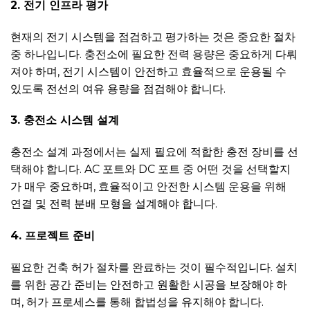
2. 전기 인프라 평가
현재의 전기 시스템을 점검하고 평가하는 것은 중요한 절차
중 하나입니다. 충전소에 필요한 전력 용량은 중요하게 다뤄
져야 하며, 전기 시스템이 안전하고 효율적으로 운용될 수
있도록 전선의 여유 용량을 점검해야 합니다.
3. 충전소 시스템 설계
충전소 설계 과정에서는 실제 필요에 적합한 충전 장비를 선
택해야 합니다. AC 포트와 DC 포트 중 어떤 것을 선택할지
가 매우 중요하며, 효율적이고 안전한 시스템 운용을 위해
연결 및 전력 분배 모형을 설계해야 합니다.
4. 프로젝트 준비
필요한 건축 허가 절차를 완료하는 것이 필수적입니다. 설치
를 위한 공간 준비는 안전하고 원활한 시공을 보장해야 하
며, 허가 프로세스를 통해 합법성을 유지해야 합니다.