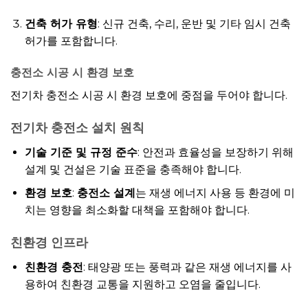
건축 허가 유형
: 신규 건축, 수리, 운반 및 기타 임시 건축
허가를 포함합니다.
충전소 시공 시 환경 보호
전기차 충전소 시공 시 환경 보호에 중점을 두어야 합니다.
전기차 충전소 설치 원칙
기술 기준 및 규정 준수
: 안전과 효율성을 보장하기 위해
설계 및 건설은 기술 표준을 충족해야 합니다.
환경 보호
:
충전소 설계
는 재생 에너지 사용 등 환경에 미
치는 영향을 최소화할 대책을 포함해야 합니다.
친환경 인프라
친환경 충전
: 태양광 또는 풍력과 같은 재생 에너지를 사
용하여 친환경 교통을 지원하고 오염을 줄입니다.