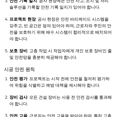
안전 기록 일지
: 공사 현장에는 안전 사고, 조치 및 처리
솔루션을 기록할 안전 기록 일지가 있어야 합니다.
프로젝트 현장
: 공사 현장은 안전 바리케이드 시스템을
갖추고, 빈 공간은 덮여 있어야 하며, 근로자와 주민의 안
전을 보호하기 위해 배수 시스템이 합리적으로 배치되어
야 합니다.
보호 장비
: 고층 작업 시 작업자에게 개인 보호 장비인 줄
및 안전망을 충분히 제공해야 합니다.
시공 안전 원칙
안전 평가
: 프로젝트는 시작 전에 안전을 철저히 평가하
여 위험을 식별하고 예방 대책을 제시해야 합니다.
장비 검사
: 모든 건설 장비는 사용 전 안전 검사를 통과해
야 합니다.
안전 교육
: 근로자는 안전 교육을 받아야 하며, 특히 고층