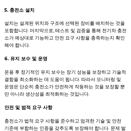
5. 충전소 설치
설치는 설계된 위치와 구조에 선택된 장비를 배치하는 것을
포함합니다. 마지막으로, 테스트 및 검증을 통해 전기차 충전
소가 예상대로 기능하고 안전 요구 사항을 충족하는지 확인
해야 합니다.
6. 유지 보수 및 운영
운용 후 정기적인 유지 보수는 장기 성능을 보장하고 기술적
결함을 최소화하는 데 도움이 됩니다. 따라서 모니터링 및
운영은 단순히 충전소가 안전하게 작동하는 것을 보장할 뿐
만 아니라 생산성을 최적화하는 것입니다.
안전 및 법적 요구 사항
충전소가 법적 요구 사항을 준수하고 엄격한 기술 및 안전
기준에 부합하는 인증을 갖추도록 보장해야 합니다. 문제 발