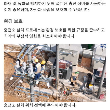
화재 및 폭발을 방지하기 위해 설계된 충전 장비를 사용하는
것이 중요하며, 자산과 사람을 보호할 수 있습니다.
환경 보호
충전소 설치 프로세스는 환경 보호를 위한 규정을 준수하고
최악의 부정적 영향을 최소화해야 합니다.
충전소 설치 위치 선택에 주의해야 합니다.