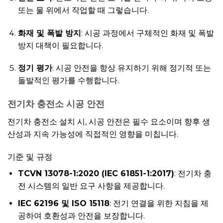
또는 물 위에서 작업할 때 그렇습니다.
화재 및 폭발 방지
: 시공 과정에서 구체적인 화재 및 폭발
방지 대책이 필요합니다.
정기 평가
: 시공 안전을 항상 유지하기 위해 정기적 또는
돌발적인 평가를 수행합니다.
전기차 충전소 시공 안전
전기차 충전소 설치 시, 시공 안전은 필수 요소이며 향후 생
산성과 지속 가능성에 직접적인 영향을 미칩니다.
기준 및 규정
TCVN 13078-1:2020 (IEC 61851-1:2017)
: 전기차 충
전 시스템의 일반 요구 사항을 제공합니다.
IEC 62196 및 ISO 15118
: 전기 연결을 위한 지침을 제
공하여 호환성과 안전을 보장합니다.