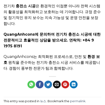
전기차
충전소 시공
은 환경적인 이점뿐 아니라 전력 시스템
의 활용성을 최적화하고 보호하는 데 기여합니다. 규정 준수
및 정기적인 유지 보수는 지속 가능성 및 운영 안전을 보장
합니다.
QuangAnhcons에 문의하여 전기차 충전소 시공에 대한
전문적이고 효율적인 상담을 받으세요. 연락처: +84 9
1975 8191
QuangAnhcons는 최적화된 프로세스로, 안전 및
환경 보
호
원칙을 준수하는 전기차 충전소 시공 서비스를 제공합니
다. 경험이 풍부한 전문가 팀과 함께합니다.
This entry was posted in
뉴스
. Bookmark the
permalink
.