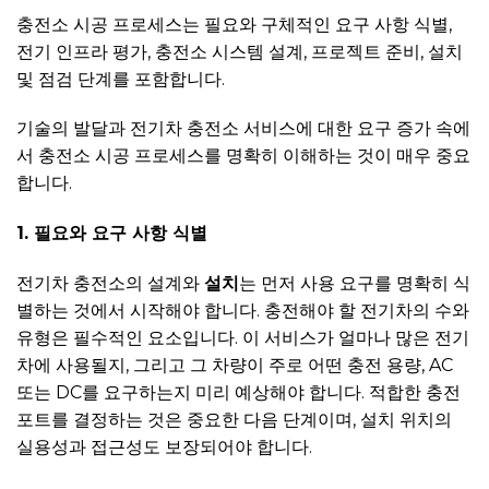
충전소 시공 프로세스는 필요와 구체적인 요구 사항 식별,
전기 인프라 평가, 충전소 시스템 설계, 프로젝트 준비, 설치
및 점검 단계를 포함합니다.
기술의 발달과 전기차 충전소 서비스에 대한 요구 증가 속에
서 충전소 시공 프로세스를 명확히 이해하는 것이 매우 중요
합니다.
1. 필요와 요구 사항 식별
전기차 충전소의 설계와
설치
는 먼저 사용 요구를 명확히 식
별하는 것에서 시작해야 합니다. 충전해야 할 전기차의 수와
유형은 필수적인 요소입니다. 이 서비스가 얼마나 많은 전기
차에 사용될지, 그리고 그 차량이 주로 어떤 충전 용량, AC
또는 DC를 요구하는지 미리 예상해야 합니다. 적합한 충전
포트를 결정하는 것은 중요한 다음 단계이며, 설치 위치의
실용성과 접근성도 보장되어야 합니다.