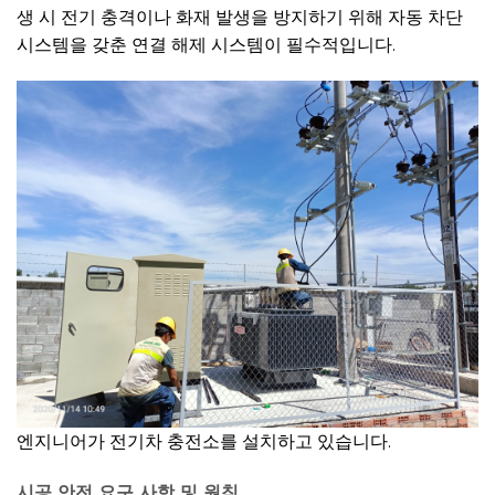
생 시 전기 충격이나 화재 발생을 방지하기 위해 자동 차단
시스템을 갖춘 연결 해제 시스템이 필수적입니다.
엔지니어가 전기차 충전소를 설치하고 있습니다.
시공 안전 요구 사항 및 원칙