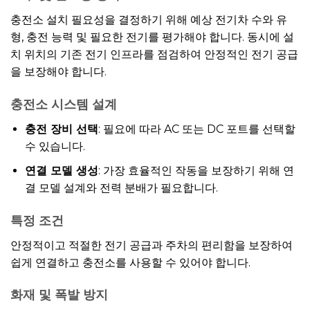
충전소 설치 필요성을 결정하기 위해 예상 전기차 수와 유
형, 충전 능력 및 필요한 전기를 평가해야 합니다. 동시에 설
치 위치의 기존 전기 인프라를 점검하여 안정적인 전기 공급
을 보장해야 합니다.
충전소 시스템 설계
충전 장비 선택
: 필요에 따라 AC 또는 DC 포트를 선택할
수 있습니다.
연결 모델 생성
: 가장 효율적인 작동을 보장하기 위해 연
결 모델 설계와 전력 분배가 필요합니다.
특정 조건
안정적이고 적절한 전기 공급과 주차의 편리함을 보장하여
쉽게 연결하고 충전소를 사용할 수 있어야 합니다.
화재 및 폭발 방지