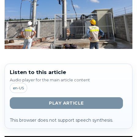
Listen to this article
Audio player for the main article content
en-US
PLAY ARTICLE
This browser does not support speech synthesis.