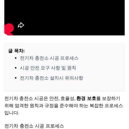
글 목차:
전기차 충전소 시공 프로세스
시공 안전 요구 사항 및 원칙
전기차 충전소 설치시 유의사항
전기차 충전소 시공은 안전, 효율성,
환경 보호
를 보장하기
위해 엄격한 원칙과 규정을 준수해야 하는 복잡한 프로세스
입니다.
전기차 충전소 시공 프로세스