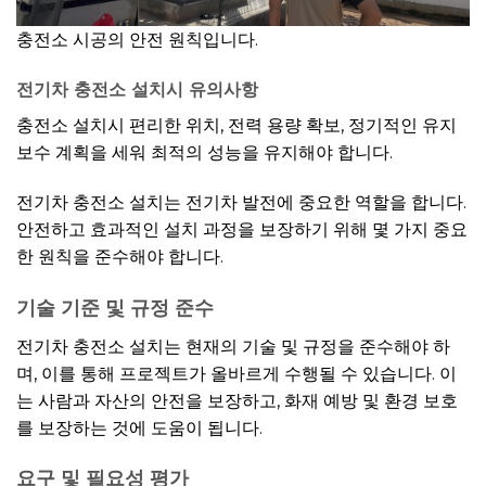
충전소 시공의 안전 원칙입니다.
전기차
충전소 설치
시 유의사항
충전소 설치시 편리한 위치, 전력 용량 확보, 정기적인 유지
보수 계획을 세워 최적의 성능을 유지해야 합니다.
전기차 충전소 설치는 전기차 발전에 중요한 역할을 합니다.
안전하고 효과적인 설치 과정을 보장하기 위해 몇 가지 중요
한 원칙을 준수해야 합니다.
기술 기준 및 규정 준수
전기차 충전소 설치는 현재의 기술 및 규정을 준수해야 하
며, 이를 통해 프로젝트가 올바르게 수행될 수 있습니다. 이
는 사람과 자산의 안전을 보장하고, 화재 예방 및 환경 보호
를 보장하는 것에 도움이 됩니다.
요구 및 필요성 평가