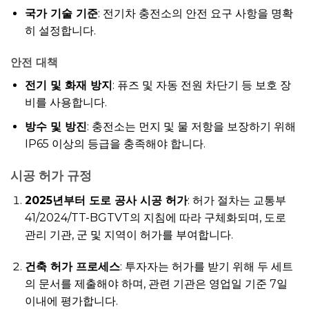
국가 기술 기준
: 전기차 충전소의 안전 요구 사항을 명확
히 설정합니다.
안전 대책
전기 및 화재 방지
: 퓨즈 및 자동 전원 차단기 등 보호 장
비를 사용합니다.
방수 및 방진
: 충전소는 먼지 및 물 저항을 보장하기 위해
IP65 이상의 등급을 충족해야 합니다.
시공 허가 규정
2025년부터 도로 공사 시공 허가
: 허가 절차는 교통부
41/2024/TT-BGTVT의 지침에 따라 구체화되며, 도로
관리 기관, 군 및 지역이 허가를 부여합니다.
건축 허가 프로세스
: 투자자는 허가를 받기 위해 두 세트
의 문서를 제출해야 하며, 관련 기관은 영업일 기준 7일
이내에 평가합니다.