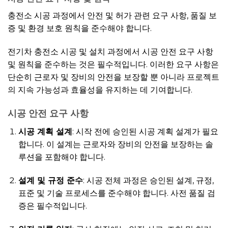
충전소 시공 과정에서 안전 및 허가 관련 요구 사항, 품질 보
증 및 환경 보호 원칙을 준수해야 합니다.
전기차 충전소 시공 및 설치 과정에서 시공 안전 요구 사항
및 원칙을 준수하는 것은 필수적입니다. 이러한 요구 사항은
단순히 근로자 및 장비의 안전을 보장할 뿐 아니라 프로젝트
의 지속 가능성과 효율성을 유지하는 데 기여합니다.
시공 안전 요구 사항
시공 계획 설계
: 시작 전에 승인된 시공 계획 설계가 필요
합니다. 이 설계는 근로자와 장비의 안전을 보장하는 솔
루션을 포함해야 합니다.
설계 및 규정 준수
: 시공 전체 과정은 승인된 설계, 규정,
표준 및 기술 프로세스를 준수해야 합니다. 사전 품질 검
증은 필수적입니다.