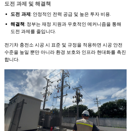
도전 과제 및 해결책
도전 과제
: 안정적인 전력 공급 및 높은 투자 비용.
해결책
: 정부는 재정 지원과 우호적인 메커니즘을 통해
도전 과제를 줄입니다.
전기차 충전소 시공 시 표준 및 규정을 적용하면 시공 안전
수준을 높일 뿐만 아니라 환경 보호와 인프라 현대화를 촉진
합니다.