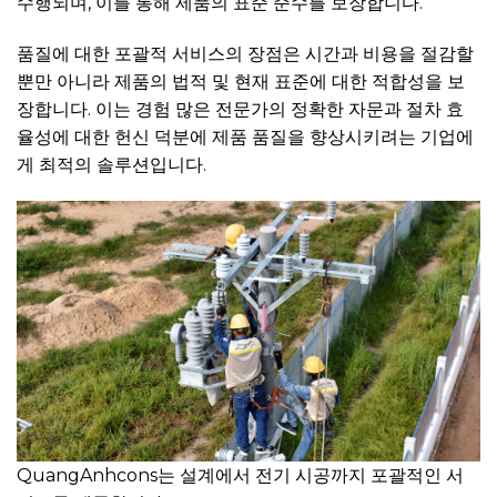
수행되며, 이를 통해 제품의 표준 준수를 보장합니다.
품질에 대한 포괄적 서비스의 장점은 시간과 비용을 절감할
뿐만 아니라 제품의 법적 및 현재 표준에 대한 적합성을 보
장합니다. 이는 경험 많은 전문가의 정확한 자문과 절차 효
율성에 대한 헌신 덕분에 제품 품질을 향상시키려는 기업에
게 최적의 솔루션입니다.
QuangAnhcons는 설계에서 전기 시공까지 포괄적인 서