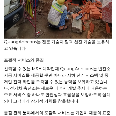
QuangAnhcons는 전문 기술자 팀과 선진 기술을 보유하
고 있습니다.
포괄적 서비스
와 품질
신뢰할 수 있는 M&E 계약업체 QuangAnhcons는 변전소
시공 서비스를 제공할 뿐만 아니라 지하 전기 시스템 및 중
저압 전력 라인을 구축할 수 있는 능력을 보유하고 있습니
다. 전기차 충전소는 새로운 에너지 개발 추세에 대응하는
주요 서비스 중 하나로 안전성과 효율성을 보장하도록 설계
되어 고객에게 장기적 가치를 창출합니다.
품질 관리 분야에서의 포괄적 서비스는 기업이 제품의 표준