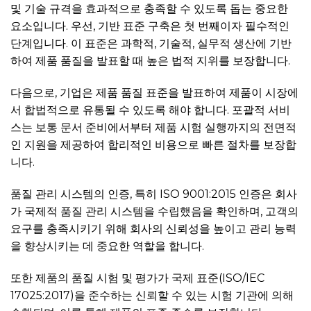
및 기술 규격을 효과적으로 충족할 수 있도록 돕는 중요한
요소입니다. 우선, 기반 표준 구축은 첫 번째이자 필수적인
단계입니다. 이 표준은 과학적, 기술적, 실무적 생산에 기반
하여 제품 품질을 발표할 때 높은 법적 지위를 보장합니다.
다음으로, 기업은 제품 품질 표준을 발표하여 제품이 시장에
서 합법적으로 유통될 수 있도록 해야 합니다. 포괄적 서비
스는 보통 문서 준비에서부터 제품 시험 실행까지의 전면적
인 지원을 제공하여 합리적인 비용으로 빠른 절차를 보장합
니다.
품질 관리 시스템의 인증, 특히 ISO 9001:2015 인증은 회사
가 국제적 품질 관리 시스템을 수립했음을 확인하며, 고객의
요구를 충족시키기 위해 회사의 신뢰성을 높이고 관리 능력
을 향상시키는 데 중요한 역할을 합니다.
또한 제품의 품질 시험 및 평가가 국제 표준(ISO/IEC
17025:2017)을 준수하는 신뢰할 수 있는 시험 기관에 의해