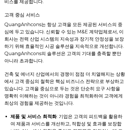
비스를 제공합니다.
고객 중심 서비스
QuangAnhcons는 항상 고객을 모든 제공된 서비스의 중
심에 두고 있습니다. 신뢰할 수 있는 M&E 계약업체로서, 이
회사는 전력 산업 시스템의 지속성과 장기적 안정성을 보장
하기 위해 효율적인 시공 솔루션을 지속적으로 개선합니다.
QuangAnhcons의 솔루션은 고객의 기대를 충족할 뿐만
아니라 초과합니다.
건축 및 에너지 산업에서의 경쟁이 점점 더 치열해지는 상황
에서 고객 중심의 철학은 핵심 비즈니스 전략으로 부상하고
있습니다. 고객을 중심으로 두는 것은 단순히 요구 사항을
명확히 이해하는 것이 아니라 경험을 최적화하여 고객에게
최상의 경험을 제공하는 것입니다.
제품 및 서비스 최적화
: 기업은 고객의 피드백을 활용하
여 제품과 서비스를 개선하고, 적합성 및 효과를 보장합