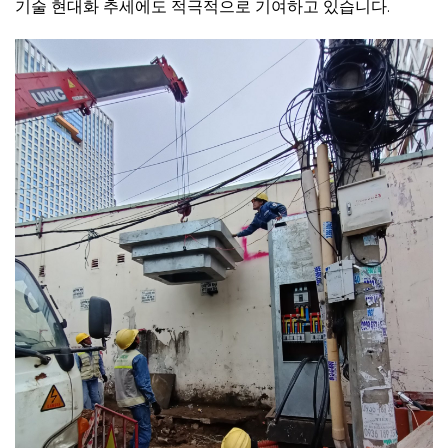
기술 현대화 추세에도 적극적으로 기여하고 있습니다.