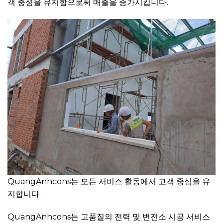
객 충성을 유지함으로써 매출을 증가시킵니다.
QuangAnhcons는 모든 서비스 활동에서 고객 중심을 유
지합니다.
QuangAnhcons는 고품질의 전력 및 변전소 시공 서비스