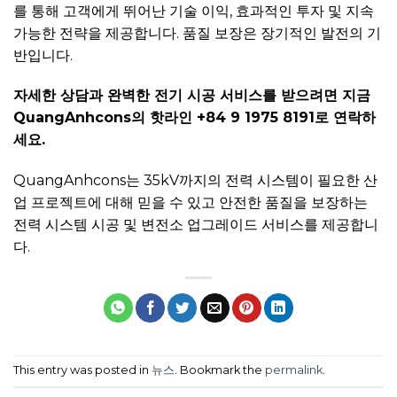
를 통해 고객에게 뛰어난 기술 이익, 효과적인 투자 및 지속
가능한 전략을 제공합니다. 품질 보장은 장기적인 발전의 기
반입니다.
자세한 상담과 완벽한 전기 시공 서비스를 받으려면 지금
QuangAnhcons의 핫라인 +84 9 1975 8191로 연락하
세요.
QuangAnhcons는 35kV까지의 전력 시스템이 필요한 산
업 프로젝트에 대해 믿을 수 있고 안전한 품질을 보장하는
전력 시스템 시공 및 변전소 업그레이드 서비스를 제공합니
다.
This entry was posted in
뉴스
. Bookmark the
permalink
.