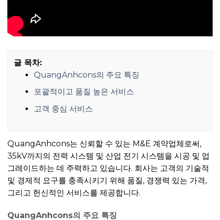
글 목차:
QuangAnhcons의 주요 특징
포괄적이고 품질 높은 서비스
고객 중심 서비스
QuangAnhcons는 신뢰할 수 있는 M&E 계약업체로써,
35kV까지의 전력 시스템 및 산업 전기 시스템을 시공 및 업
그레이드하는 데 주력하고 있습니다. 회사는 고객의 기술적
및 경제적 요구를 충족시키기 위해 품질, 경쟁력 있는 가격,
그리고 헌신적인 서비스를 제공합니다.
QuangAnhcons의 주요 특징