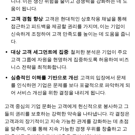
니다. 이는 생산 위험을 줄이고 경쟁력을 강화하는 데 도
움이 됩니다.
고객 경험 향상
: 고객은 현대적인 상호작용 채널을 통해
접근하고 피드백을 제공할 권리를 가지며, 이는 기업이
신속하게 조정하여 고객 만족도를 높이는 데 도움을 줍니
다.
대상 고객 세그먼트에 집중
: 철저한 분석은 기업이 주요
고객 그룹에 자원을 현명하게 집중하도록 허용하여 비즈
니스 전략을 최적화합니다.
심층적인 이해를 기반으로 개선
: 고객의 입장에서 문제
를 인식하면 기업은 문제를 보다 포괄적으로 파악하게 되
어 서비스 개선을 위한 결정을 내리게 됩니다.
고객 중심의 기업 문화는 고객에게 헌신적으로 봉사하고 그
들의 권리를 보호하는 강력한 약속을 나타냅니다. 각 결정은
고객과의 장기적이고 지속 가능한 관계를 강화하는 데 초점
을 맞추며, 이를 통해 지속 가능한 경쟁 우위를 창출하고 고