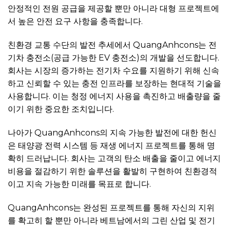
안정적인 전원 공급을 제공할 뿐만 아니라 대형 프로젝트에
서 높은 안전 요구 사항을 충족합니다.
친환경 교통 수단의 발전 추세에서 QuangAnhcons는 전
기차 충전소(공급 가능한 EV 충전소)의 개발을 선도합니다.
회사는 시장의 증가하는 전기차 수요를 지원하기 위해 신속
하고 신뢰할 수 있는 충전 인프라를 보장하는 현대적 기술을
사용합니다. 이는 청정 에너지 사용을 촉진하고 배출량을 줄
이기 위한 중요한 조치입니다.
나아가 QuangAnhcons의 지속 가능한 발전에 대한 헌신
은 태양광 전력 시스템 등 재생 에너지 프로젝트를 통해 명
확히 드러납니다. 회사는 고객의 탄소 배출을 줄이고 에너지
비용을 절감하기 위한 솔루션을 활발히 구현하여 친환경적
이고 지속 가능한 미래를 목표로 합니다.
QuangAnhcons는 완성된 프로젝트를 통해 자신의 지위
를 확고히 할 뿐만 아니라 베트남에서의 그린 산업 및 전기