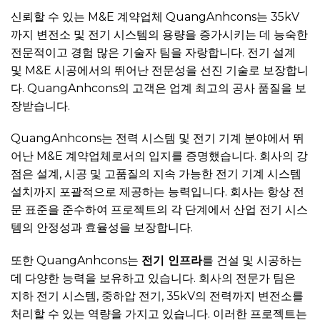
신뢰할 수 있는 M&E 계약업체 QuangAnhcons는 35kV
까지 변전소 및 전기 시스템의 용량을 증가시키는 데 능숙한
전문적이고 경험 많은 기술자 팀을 자랑합니다. 전기 설계
및 M&E 시공에서의 뛰어난 전문성을 선진 기술로 보장합니
다. QuangAnhcons의 고객은 업계 최고의 공사 품질을 보
장받습니다.
QuangAnhcons는 전력 시스템 및 전기 기계 분야에서 뛰
어난 M&E 계약업체로서의 입지를 증명했습니다. 회사의 강
점은 설계, 시공 및 고품질의 지속 가능한 전기 기계 시스템
설치까지 포괄적으로 제공하는 능력입니다. 회사는 항상 전
문 표준을 준수하여 프로젝트의 각 단계에서 산업 전기 시스
템의 안정성과 효율성을 보장합니다.
또한 QuangAnhcons는
전기 인프라
를 건설 및 시공하는
데 다양한 능력을 보유하고 있습니다. 회사의 전문가 팀은
지하 전기 시스템, 중하압 전기, 35kV의 전력까지 변전소를
처리할 수 있는 역량을 가지고 있습니다. 이러한 프로젝트는