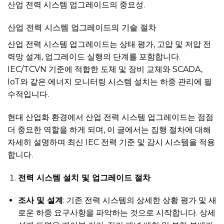
산업 전력 시스템 업그레이드의 중요성.
산업 전력 시스템 업그레이드의 기술 절차
산업 전력 시스템 업그레이드는 상태 평가, 고압 및 저압 전
력망 설계, 업그레이드 실행의 단계를 포함합니다.
IEC/TCVN 기준에 적합한 도체 및 장비 교체와 SCADA,
IoT와 같은 에너지 모니터링 시스템 설치는 하중 관리에 필
수적입니다.
현대 산업화 환경에서 산업 전력 시스템 업그레이드는 점점
더 중요한 역할을 하게 되며, 이 글에서는 집행 절차에 대해
자세히 설명하며 최신 IEC 전력 기준 및 감시 시스템을 적용
합니다.
전력 시스템 설치 및 업그레이드 절차
조사 및 설계
: 기존 전력 시스템의 상세한 상황 평가 및 새
로운 하중 요구사항을 파악하는 것으로 시작합니다. 상세