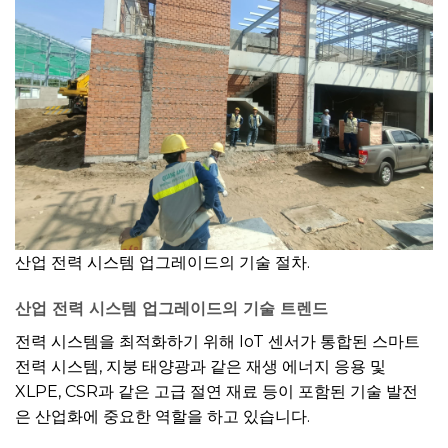
산업 전력 시스템 업그레이드의 기술 절차.
산업 전력 시스템 업그레이드의 기술 트렌드
전력 시스템을 최적화하기 위해 IoT 센서가 통합된 스마트
전력 시스템, 지붕 태양광과 같은 재생 에너지 응용 및
XLPE, CSR과 같은 고급 절연 재료 등이 포함된 기술 발전
은 산업화에 중요한 역할을 하고 있습니다.