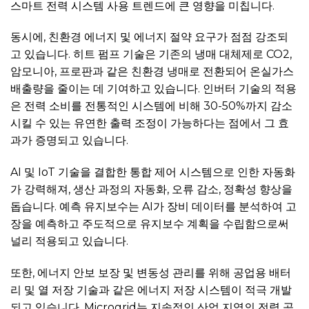
스마트 전력 시스템 사용 트렌드에 큰 영향을 미칩니다.
동시에, 친환경 에너지 및 에너지 절약 요구가 점점 강조되
고 있습니다. 히트 펌프 기술은 기존의 냉매 대체제로 CO2,
암모니아, 프로판과 같은 친환경 냉매로 전환되어 온실가스
배출량을 줄이는 데 기여하고 있습니다. 인버터 기술의 적용
은 전력 소비를 전통적인 시스템에 비해 30-50%까지 감소
시킬 수 있는 유연한 출력 조정이 가능하다는 점에서 그 효
과가 증명되고 있습니다.
AI 및 IoT 기술을 결합한 통합 제어 시스템으로 인한 자동화
가 강력해져, 생산 과정의 자동화, 오류 감소, 정확성 향상을
돕습니다. 예측 유지보수는 AI가 장비 데이터를 분석하여 고
장을 예측하고 주도적으로 유지보수 계획을 수립함으로써
널리 적용되고 있습니다.
또한, 에너지 안보 보장 및 변동성 관리를 위해 공업용 배터
리 및 열 저장 기술과 같은 에너지 저장 시스템이 적극 개발
되고 있습니다. Microgrid는 지속적인 산업 지역의 전력 공