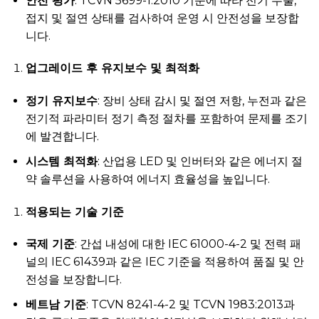
안전 평가
: TCVN 5699-1:2010 기준에 따라 전기 누출,
접지 및 절연 상태를 검사하여 운영 시 안전성을 보장합
니다.
업그레이드 후 유지보수 및 최적화
정기 유지보수
: 장비 상태 감시 및 절연 저항, 누전과 같은
전기적 파라미터 정기 측정 절차를 포함하여 문제를 조기
에 발견합니다.
시스템 최적화
: 산업용 LED 및 인버터와 같은 에너지 절
약 솔루션을 사용하여 에너지 효율성을 높입니다.
적용되는 기술 기준
국제 기준
: 간섭 내성에 대한 IEC 61000-4-2 및 전력 패
널의 IEC 61439과 같은 IEC 기준을 적용하여 품질 및 안
전성을 보장합니다.
베트남 기준
: TCVN 8241-4-2 및 TCVN 1983:2013과