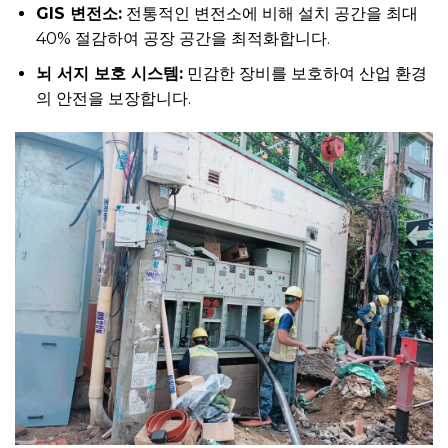
GIS 변전소:
전통적인 변전소에 비해 설치 공간을 최대
40% 절감하여 공장 공간을 최적화합니다.
뇌 서지 보호 시스템:
민감한 장비를 보호하여 산업 환경
의 안전을 보장합니다.