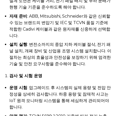
설계 도면은 케이블 거리, 전기 패널 배치 및 부하 분배가
현행 기술 기준을 준수하도록 해야 합니다.
자재 준비
: ABB, Mitsubishi, Schneider와 같은 신뢰할
수 있는 브랜드의 변압기 및 IEC 및 TCVN 품질 기준에
적합한 Cadivi 케이블과 같은 원자재를 신중하게 선택합
니다.
설치 실행
: 변전소까지의 중압 지하 케이블 절삭, 전기 패
널 설치, 개폐 장비 및 산업용 조명 시스템 설치합니다. 이
절차는 최상의 효율성과 안전성을 보장하기 위해 엄격한
기술 및 안전 요구사항을 준수해야 합니다.
검사 및 시험 운영
운영 시험
: 업그레이드 후 시스템의 실제 용량 및 전압 안
정성을 상세히 검사합니다. 하중 용량 및 잠재적 사고는
IoT 원격 모니터링 시스템을 통해 세심하게 관리되어야
합니다.