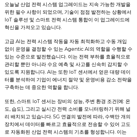
오늘날 산업 전력 시스템 업그레이드는 지속 가능한 개발을
위한 필수 사항이 되었으며, 기술이 점점 발전하는 상황에서
IoT 솔루션 및 스마트 전력 시스템 통합이 이 업그레이드에
혁신을 가져오고 있습니다.
고급 AI는 전력 시스템 작동을 자동 최적화하고 수동 개입
없이 운영을 결정할 수 있는 Agentic AI의 역할을 수행할 수
있는 수준으로 발전했습니다. 이는 전력 부하를 효율적으로
관리할 뿐만 아니라 수요 예측 및 사고를 신속히 감지할 수
있도록 지원합니다. AI는 또한 IoT 센서에서 얻은 대량 데이
터를 분석하여 기업이 에너지 절약 및 운영비용 감소 전략을
구축하는 데 중요한 역할을 합니다.
또한, 스마트 IoT 센서는 장비의 성능, 주변 환경 조건(예: 온
도, 습도), 그리고 실시간 전력 소비를 모니터링하기 위해 널
리 배치되고 있습니다. 5G 연결의 발전에 따라, 수백만 개의
장치에서 데이터를 빠르고 효율적으로 전송할 수 있어 고도
로 자동화된 산업 전력 시스템의 기초를 형성합니다. 이는