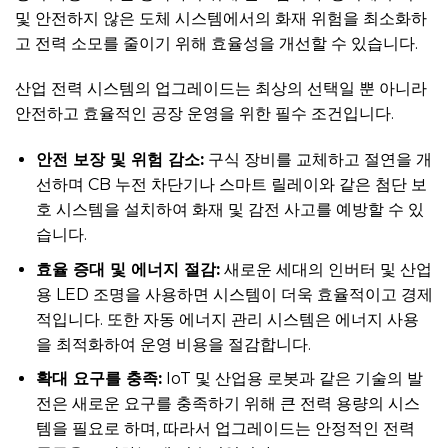
및 안전하지 않은 도체 시스템에서의 화재 위험을 최소화하
고 전력 소모를 줄이기 위해 효율성을 개선할 수 있습니다.
산업 전력 시스템의 업그레이드는 최상의 선택일 뿐 아니라
안전하고 효율적인 공장 운영을 위한 필수 조건입니다.
안전 보장 및 위험 감소:
구식 장비를 교체하고 절연을 개
선하며 CB 누전 차단기나 스마트 릴레이와 같은 첨단 보
호 시스템을 설치하여 화재 및 감전 사고를 예방할 수 있
습니다.
효율 증대 및 에너지 절감:
새로운 세대의 인버터 및 산업
용 LED 조명을 사용하면 시스템이 더욱 효율적이고 경제
적입니다. 또한 자동 에너지 관리 시스템은 에너지 사용
을 최적화하여 운영 비용을 절감합니다.
확대 요구를 충족:
IoT 및 산업용 로봇과 같은 기술의 발
전은 새로운 요구를 충족하기 위해 큰 전력 용량의 시스
템을 필요로 하며, 따라서 업그레이드는 안정적인 전력