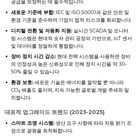
공급을 보장하는 데 필수적입니다.
새로운 기준에 부합:
IEC 및 ISO 50001과 같은 안전 및
환경 기준을 준수하여 기업이 법적 리스크를 회피합니다.
디지털 전환 및 자동화 지원:
실시간 SCADA 및 모니터
링 시스템은 현대적 숫자 관리 공장의 기반으로, IoT 센서
및 데이터를 정밀하게 통합합니다.
장비 정지 시간 감소:
현대 전력 시스템을 사용하면 장비
의 안정성과 높은 신뢰성으로 인해 정지 시간을 약 30-
50% 줄일 수 있습니다.
환경 보호:
새로운 기술은 에너지를 절약할 뿐 아니라
CO₂ 배출도 줄이며, 지속 가능한 글로벌 개발 추세와 일
치합니다.
대표적 업그레이드 트렌드 (2023-2025)
스마트 조명 시스템:
생산 요구 사항에 따라 자동 밝기 조
정으로 광원을 최적화합니다.