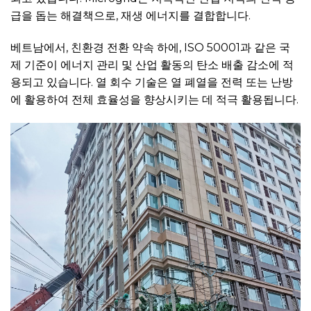
급을 돕는 해결책으로, 재생 에너지를 결합합니다.
베트남에서, 친환경 전환 약속 하에, ISO 50001과 같은 국
제 기준이 에너지 관리 및 산업 활동의 탄소 배출 감소에 적
용되고 있습니다. 열 회수 기술은 열 폐열을 전력 또는 난방
에 활용하여 전체 효율성을 향상시키는 데 적극 활용됩니다.