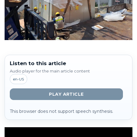
Listen to this article
Audio player for the main article content
en-US
PLAY ARTICLE
This browser does not support speech synthesis.