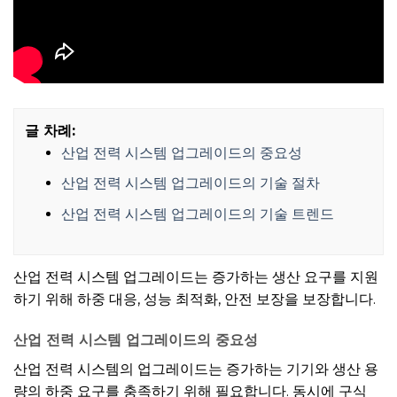
글 차례:
산업 전력 시스템 업그레이드의 중요성
산업 전력 시스템 업그레이드의 기술 절차
산업 전력 시스템 업그레이드의 기술 트렌드
산업 전력 시스템 업그레이드는 증가하는 생산 요구를 지원
하기 위해 하중 대응, 성능 최적화, 안전 보장을 보장합니다.
산업 전력 시스템 업그레이드의 중요성
산업 전력 시스템의 업그레이드는 증가하는 기기와 생산 용
량의 하중 요구를 충족하기 위해 필요합니다. 동시에 구식