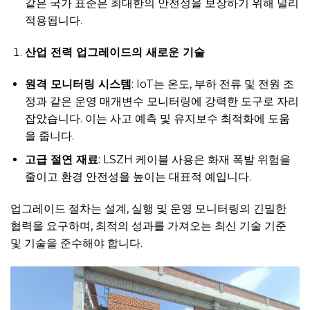
같은 국가 표준은 최대한의 안전성을 보장하기 위해 널리
적용됩니다.
산업 전력
업그레이드의 새로운 기술
원격 모니터링 시스템
: IoT는 온도, 부하 전류 및 전원 조
정과 같은 운영 매개변수 모니터링에 강력한 도구로 자리
잡았습니다. 이는 사고 예측 및 유지보수 최적화에 도움
을 줍니다.
고급 절연 재료
: LSZH 케이블 사용은 화재 폭발 위험을
줄이고 환경 안전성을 높이는 대표적 예입니다.
업그레이드 절차는 설계, 실행 및 운영 모니터링의 긴밀한
협력을 요구하며, 최적의 성과를 가져오는 최신 기술 기준
및 기술을 준수해야 합니다.