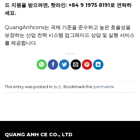
드 지원을 받으려면, 핫라인: +84 9 1975 8191로 연락하
세요.
QuangAnhcons는 국제 기준을 준수하고 높은 효율성을
보장하는 산업 전력 시스템 업그레이드 상담 및 실행 서비스
를 제공합니다.
This entry was posted in
뉴스
. Bookmark the
permalink
.
QUANG ANH CE CO., LTD