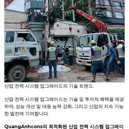
산업 전력 시스템 업그레이드의 기술 트렌드.
산업 전력 시스템 업그레이드는 기술 및 투자적 혜택을 제공
하며, 성능 개선 및 대응 능력 강화, 그리고 산업의 지속 가능
한 발전에 기여합니다.
QuangAnhcons의 최적화된 산업 전력 시스템 업그레이