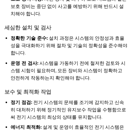
보호 장비는 중단 없이 사고를 예방하기 위해 반드시 설
치해야 합니다.
세심한 설치 및 검사
정확한 기술 준수:
설치 과정은 시스템의 안정성과 효율
성을 극대화하기 위해 절차 및 기술의 정확성을 준수해야
합니다.
운영 전 검사:
시스템을 가동하기 전에 철저한 검토와 시
스템 시험이 필요하며, 모든 장비와 시스템이 정확하고
안전하게 작동하는지 확인해야 합니다.
보수 및 최적화 작업
정기 점검:
전기 시스템의 문제를 조기에 감지하고 신속
히 대처하기 위해 정기적인 유지보수 작업을 수행함으로
써 전기 시스템의 최상의 상태를 유지합니다.
에너지 최적화:
설계 및 운영이 효율적인 전기 시스템은