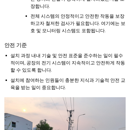
장합니다.
전체 시스템의 안정적이고 안전한 작동을 보장
하고자 철저한 검사가 필요합니다. 여기에는 보
호 및 모니터링 시스템도 포함됩니다.
안전 기준
설치 과정 내내 기술 및 안전 표준을 준수하는 일이 필수
적이며, 공장의 전기 시스템이 지속적이고 안전하게 작동
할 수 있도록 합니다.
설치에 참여하는 인원들이 충분한 지식과 기술적 안전 교
육을 받는 일이 중요합니다.