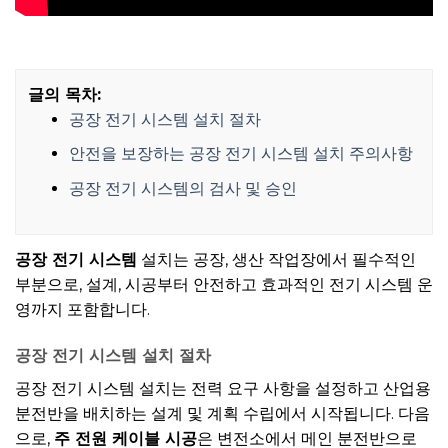
글의 목차:
공장 전기 시스템 설치 절차
안전을 보장하는 공장 전기 시스템 설치 주의사항
공장 전기 시스템의 검사 및 승인
공장 전기 시스템
설치는 공장, 생산 작업장에서 필수적인
부분으로, 설계, 시공부터 안전하고 효과적인 전기 시스템 운
영까지 포함합니다.
공장 전기 시스템 설치 절차
공장 전기 시스템 설치는 전력 요구 사항을 설정하고 산업용
분전반을 배치하는 설계 및 계획 수립에서 시작됩니다. 다음
으로,
주 전원 케이블 시공
은 변전소에서 메인 분전반으로