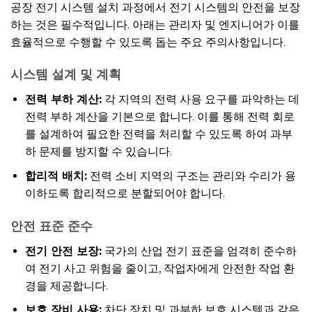
공장 전기 시스템 설치 과정에서 전기 시스템의 안전을 보장
하는 것은 필수적입니다. 아래는 관리자 및 엔지니어가 이를
효율적으로 수행할 수 있도록 돕는 주요 주의사항입니다.
시스템 설계 및 계획
전력 부하 계산:
각 지역의 전력 사용 요구를 파악하는 데
전력 부하 계산을 기본으로 합니다. 이를 통해 전력 회로
를 설계하여 필요한 전력을 처리할 수 있도록 하여 과부
하 문제를 방지할 수 있습니다.
합리적 배치:
전력 소비 지역의 구조는 관리와 수리가 용
이하도록 합리적으로 분할되어야 합니다.
안전 표준 준수
전기 안전 보장:
국가의 산업 전기 표준을 엄격히 준수하
여 전기 사고 위험을 줄이고, 작업자에게 안전한 작업 환
경을 제공합니다.
보호 장비 사용:
차단 장치 및 과부하 보호 시스템과 같은