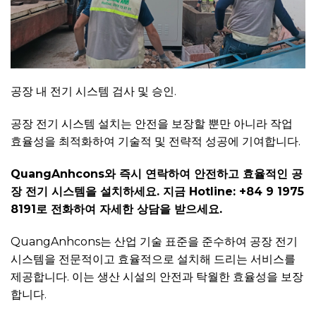
공장 내 전기 시스템 검사 및 승인.
공장 전기 시스템 설치는 안전을 보장할 뿐만 아니라 작업
효율성을 최적화하여 기술적 및 전략적 성공에 기여합니다.
QuangAnhcons와 즉시 연락하여 안전하고 효율적인 공
장 전기 시스템을 설치하세요. 지금 Hotline: +84 9 1975
8191로 전화하여 자세한 상담을 받으세요.
QuangAnhcons는 산업 기술 표준을 준수하여 공장 전기
시스템을 전문적이고 효율적으로 설치해 드리는 서비스를
제공합니다. 이는 생산 시설의 안전과 탁월한 효율성을 보장
합니다.