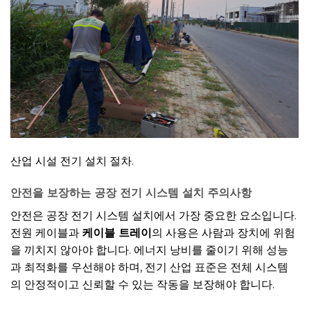
산업 시설 전기 설치 절차.
안전을 보장하는 공장 전기 시스템 설치 주의사항
안전은 공장 전기 시스템 설치에서 가장 중요한 요소입니다.
전원 케이블과
케이블 트레이
의 사용은 사람과 장치에 위험
을 끼치지 않아야 합니다. 에너지 낭비를 줄이기 위해 성능
과 최적화를 우선해야 하며, 전기 산업 표준은 전체 시스템
의 안정적이고 신뢰할 수 있는 작동을 보장해야 합니다.