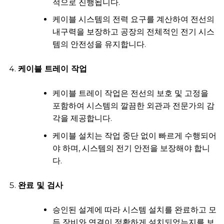
적으로 진행됩니다.
케이블 시스템의 전력 요구를 계산하여 전선의
내구력을 보장하고 공장의 전체적인 전기 시스
템의 안전성을 유지합니다.
케이블 트레이 작업
케이블 트레이 작업은 전선의 보호 및 고정을
포함하여 시스템의 깔끔한 외관과 전문가의 감
각을 제공합니다.
케이블 설치는 작업 중단 없이 빠르게 수행되어
야 하며, 시스템의 전기 안전을 보장해야 합니
다.
완료 및 검사
승인된 설계에 따라 시스템 설치를 완료하고 모
든 장비와 연결이 정확하게 설치되었는지를 보