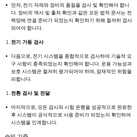
먼저, 전기 자재와 장비의 품질을 검사 및 확인해야 합니
다. 장비의 역사 및 출처 확인과 같은 모든 법적 문서는 전
력망에 연결 준비가 되었는지 확인하기 위해 철저히 검사
되어야 합니다.
전기 가동 검사
:
다음으로, 전기 시스템을 종합적으로 검사하여 기술적 요
구 사항이 충족되었는지 확인해야 합니다. 운용 가능성과
보호 시스템은 철저히 평가되어야 하며, 잠재적인 위험을
피합니다.
전환 검사 및 전달
:
마지막으로, 모든 검사와 시험 운행을 성공적으로 완료한
후 시스템이 공식적으로 사용 준비가 되었는지 확인하여
시스템을 인계합니다.
승인 기준