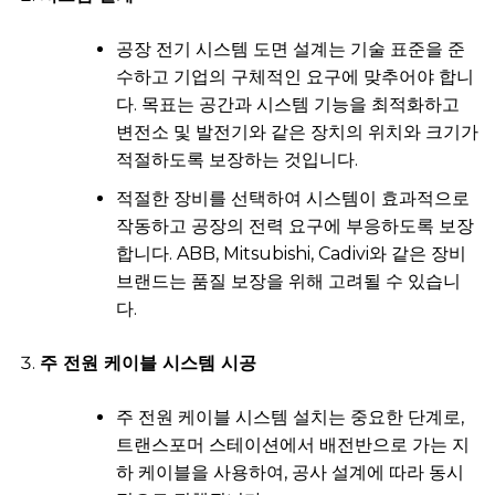
공장 전기 시스템 도면 설계는 기술 표준을 준
수하고 기업의 구체적인 요구에 맞추어야 합니
다. 목표는 공간과 시스템 기능을 최적화하고
변전소 및 발전기와 같은 장치의 위치와 크기가
적절하도록 보장하는 것입니다.
적절한 장비를 선택하여 시스템이 효과적으로
작동하고 공장의 전력 요구에 부응하도록 보장
합니다. ABB, Mitsubishi, Cadivi와 같은 장비
브랜드는 품질 보장을 위해 고려될 수 있습니
다.
주 전원 케이블 시스템 시공
주 전원 케이블 시스템 설치는 중요한 단계로,
트랜스포머 스테이션에서 배전반으로 가는 지
하 케이블을 사용하여, 공사 설계에 따라 동시