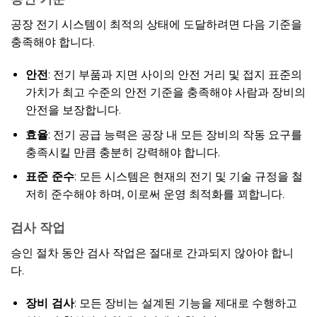
공장 전기 시스템이 최적의 상태에 도달하려면 다음 기준을
충족해야 합니다.
안전
: 전기 부품과 지면 사이의 안전 거리 및 접지 표준의
가치가 최고 수준의 안전 기준을 충족해야 사람과 장비의
안전을 보장합니다.
효율
: 전기 공급 능력은 공장 내 모든 장비의 작동 요구를
충족시킬 만큼 충분히 강력해야 합니다.
표준 준수
: 모든 시스템은 현재의 전기 및 기술 규정을 철
저히 준수해야 하며, 이로써 운영 최적화를 꾀합니다.
검사 작업
승인 절차 동안 검사 작업은 절대로 간과되지 않아야 합니
다.
장비 검사
: 모든 장비는 설계된 기능을 제대로 수행하고