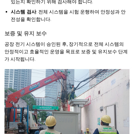
있는지 확인하기 위해 검사해야 합니다.
시스템 검사
: 전체 시스템을 시험 운행하여 안정성과 안
전성을 확인합니다.
보증 및 유지 보수
공장 전기 시스템이 승인된 후, 장기적으로 전체 시스템의
안정적이고 효율적인 운영을 목표로 보증 및 유지보수 단계
가 시작됩니다.