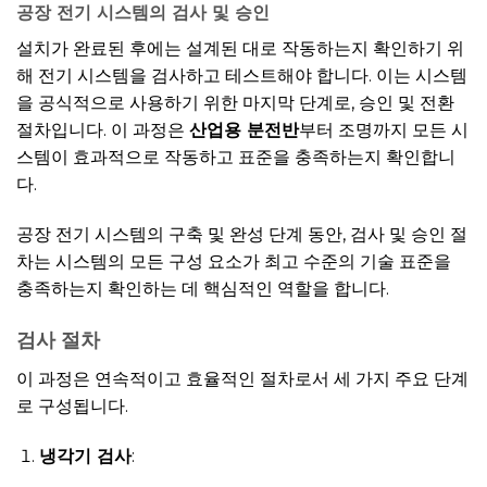
공장 전기 시스템의 검사 및 승인
설치가 완료된 후에는 설계된 대로 작동하는지 확인하기 위
해 전기 시스템을 검사하고 테스트해야 합니다. 이는 시스템
을 공식적으로 사용하기 위한 마지막 단계로, 승인 및 전환
절차입니다. 이 과정은
산업용 분전반
부터 조명까지 모든 시
스템이 효과적으로 작동하고 표준을 충족하는지 확인합니
다.
공장 전기 시스템의 구축 및 완성 단계 동안, 검사 및 승인 절
차는 시스템의 모든 구성 요소가 최고 수준의 기술 표준을
충족하는지 확인하는 데 핵심적인 역할을 합니다.
검사 절차
이 과정은 연속적이고 효율적인 절차로서 세 가지 주요 단계
로 구성됩니다.
냉각기 검사
: