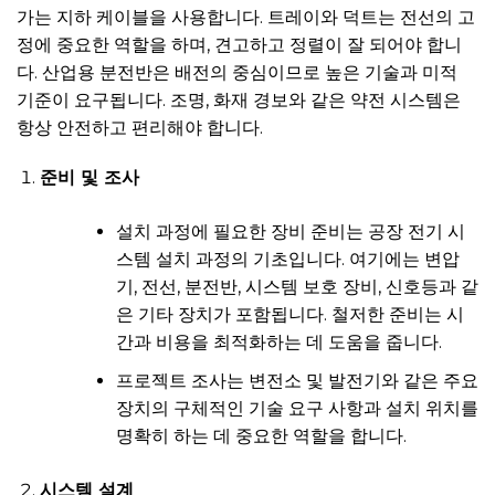
가는 지하 케이블을 사용합니다. 트레이와 덕트는 전선의 고
정에 중요한 역할을 하며, 견고하고 정렬이 잘 되어야 합니
다. 산업용 분전반은 배전의 중심이므로 높은 기술과 미적
기준이 요구됩니다. 조명, 화재 경보와 같은 약전 시스템은
항상 안전하고 편리해야 합니다.
준비 및 조사
설치 과정에 필요한 장비 준비는 공장 전기 시
스템 설치 과정의 기초입니다. 여기에는 변압
기, 전선, 분전반, 시스템 보호 장비, 신호등과 같
은 기타 장치가 포함됩니다. 철저한 준비는 시
간과 비용을 최적화하는 데 도움을 줍니다.
프로젝트 조사는 변전소 및 발전기와 같은 주요
장치의 구체적인 기술 요구 사항과 설치 위치를
명확히 하는 데 중요한 역할을 합니다.
시스템 설계