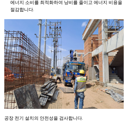
에너지 소비를 최적화하여 낭비를 줄이고 에너지 비용을
절감합니다.
공장 전기 설치의 안전성을 검사합니다.