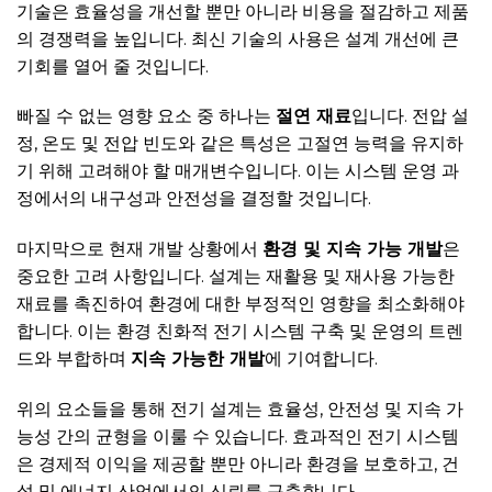
기술은 효율성을 개선할 뿐만 아니라 비용을 절감하고 제품
의 경쟁력을 높입니다. 최신 기술의 사용은 설계 개선에 큰
기회를 열어 줄 것입니다.
빠질 수 없는 영향 요소 중 하나는
절연 재료
입니다. 전압 설
정, 온도 및 전압 빈도와 같은 특성은 고절연 능력을 유지하
기 위해 고려해야 할 매개변수입니다. 이는 시스템 운영 과
정에서의 내구성과 안전성을 결정할 것입니다.
마지막으로 현재 개발 상황에서
환경 및 지속 가능 개발
은
중요한 고려 사항입니다. 설계는 재활용 및 재사용 가능한
재료를 촉진하여 환경에 대한 부정적인 영향을 최소화해야
합니다. 이는 환경 친화적 전기 시스템 구축 및 운영의 트렌
드와 부합하며
지속 가능한 개발
에 기여합니다.
위의 요소들을 통해 전기 설계는 효율성, 안전성 및 지속 가
능성 간의 균형을 이룰 수 있습니다. 효과적인 전기 시스템
은 경제적 이익을 제공할 뿐만 아니라 환경을 보호하고, 건
설 및 에너지 산업에서의 신뢰를 구축합니다.