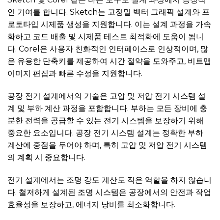
인 기여를 합니다. Sketch는 고정밀 벡터 그래픽 설계와 프
로토타입 시제품 생성을 지원합니다. 이는 설계 과정을 가속
화하고 코드 배출 및 시제품 테스트 최적화에 도움이 됩니
다. Corel은 사용자 친화적인 인터페이스로 인상적이며, 많
은 유용한 단축키를 제공하여 시간 절약을 도와주고, 비트맵
이미지 편집과 빠른 수정을 지원합니다.
공장 전기 설계에서의 기술은 고압 및 저압 전기 시스템 설
계 및 부하 계산 과정을 포함합니다. 부하는 모든 장비에 충
분한 전력을 공급할 수 있는 전기 시스템을 보장하기 위해
중요한 요소입니다. 공장 전기 시스템 설계는 정확한 부하
계산에 중점을 두어야 하며, 특히 고압 및 저압 전기 시스템
의 계획 시 중요합니다.
전기 설계에서는 조명 강도 계산도 작은 역할을 하지 않습니
다. 철저하게 설계된 조명 시스템은 공장에서의 안전과 작업
효율성을 보장하고, 에너지 낭비를 최소화합니다.