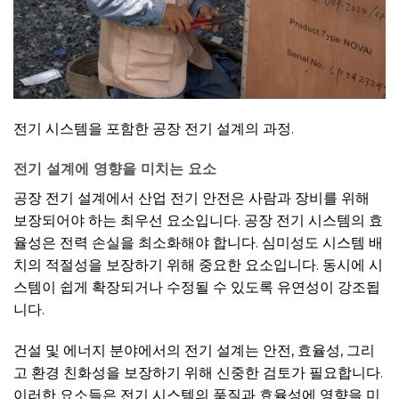
전기 시스템을 포함한 공장 전기 설계의 과정.
전기 설계에 영향을 미치는 요소
공장 전기 설계에서 산업 전기 안전은 사람과 장비를 위해
보장되어야 하는 최우선 요소입니다. 공장 전기 시스템의 효
율성은 전력 손실을 최소화해야 합니다. 심미성도 시스템 배
치의 적절성을 보장하기 위해 중요한 요소입니다. 동시에 시
스템이 쉽게 확장되거나 수정될 수 있도록 유연성이 강조됩
니다.
건설 및 에너지 분야에서의 전기 설계는 안전, 효율성, 그리
고 환경 친화성을 보장하기 위해 신중한 검토가 필요합니다.
이러한 요소들은 전기 시스템의 품질과 효율성에 영향을 미