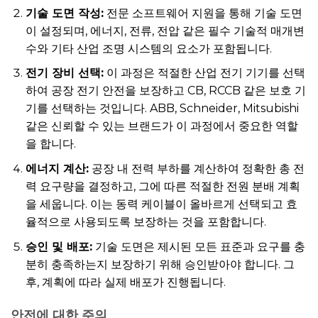
기술 도면 작성:
전문 소프트웨어 지원을 통해 기술 도면
이 설정되며, 에너지, 전류, 전압 같은 필수 기술적 매개변
수와 기타 산업 조명 시스템의 요소가 포함됩니다.
전기 장비 선택:
이 과정은 적절한 산업 전기 기기를 선택
하여 공장 전기 안전을 보장하고 CB, RCCB 같은 보호 기
기를 선택하는 것입니다. ABB, Schneider, Mitsubishi
같은 신뢰할 수 있는 브랜드가 이 과정에서 중요한 역할
을 합니다.
에너지 계산:
공장 내 전력 부하를 계산하여 정확한 총 전
력 요구량을 결정하고, 그에 따른 적절한 전원 분배 계획
을 세웁니다. 이는 동력 케이블이 올바르게 선택되고 효
율적으로 사용되도록 보장하는 것을 포함합니다.
승인 및 배포:
기술 도면은 제시된 모든 표준과 요구를 충
분히 충족하는지 보장하기 위해 승인받아야 합니다. 그
후, 계획에 따라 실제 배포가 진행됩니다.
안전에 대한 주의