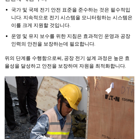
국가 및 국제 전기 안전 표준을 준수하는 것은 필수적입
니다. 지속적으로 전기 시스템을 모니터링하는 시스템은
이를 크게 지원할 것입니다.
운영 및 유지 보수를 위한 지침은 효과적인 운영과 공장
인력의 안전을 보장하는데 필요합니다.
위의 단계를 수행함으로써, 공장 전기 설계 과정은 높은 효
율성을 달성하고 안전을 보장하며 자원을 최적화합니다.