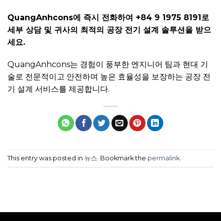
QuangAnhcons에 즉시 전화하여 +84 9 1975 8191로
세부 상담 및 귀사의 최적의 공장 전기 설계 솔루션을 받으
세요.
QuangAnhcons는 경험이 풍부한 엔지니어 팀과 현대 기
술로 전문적이고 안전하며 높은 효율성을 보장하는 공장 전
기 설계 서비스를 제공합니다.
This entry was posted in
뉴스
. Bookmark the
permalink
.