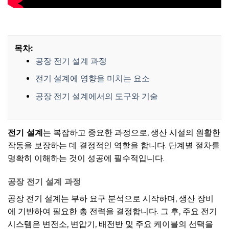
목차:
공장 전기 설계 과정
전기 설계에 영향을 미치는 요소
공장 전기 설계에서의 도구와 기술
전기 설계
는 복잡하고 중요한 과정으로, 생산 시설의 원활한
작동을 보장하는 데 결정적인 역할을 합니다. 단계별 절차를
명확히 이해하는 것이 성공에 필수적입니다.
공장 전기 설계 과정
공장 전기 설계는 부하 요구 분석으로 시작하며, 생산 장비
에 기반하여 필요한 총 전력을 결정합니다. 그 후, 주요 전기
시스템은 변전소, 변압기, 배전반 및 주요 케이블의 선택을