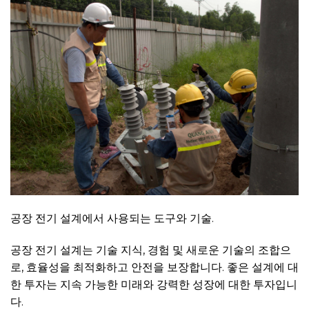
공장 전기 설계에서 사용되는 도구와 기술.
공장 전기 설계는 기술 지식, 경험 및 새로운 기술의 조합으
로, 효율성을 최적화하고 안전을 보장합니다. 좋은 설계에 대
한 투자는 지속 가능한 미래와 강력한 성장에 대한 투자입니
다.