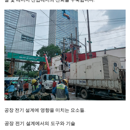
공장 전기 설계에 영향을 미치는 요소들.
공장 전기 설계에서의 도구와 기술