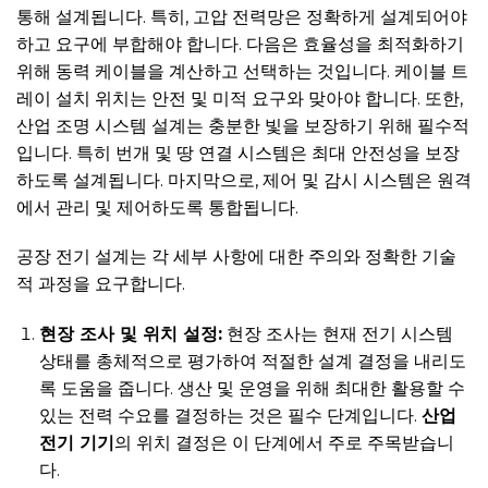
통해 설계됩니다. 특히, 고압 전력망은 정확하게 설계되어야
하고 요구에 부합해야 합니다. 다음은 효율성을 최적화하기
위해 동력 케이블을 계산하고 선택하는 것입니다. 케이블 트
레이 설치 위치는 안전 및 미적 요구와 맞아야 합니다. 또한,
산업 조명 시스템 설계는 충분한 빛을 보장하기 위해 필수적
입니다. 특히 번개 및 땅 연결 시스템은 최대 안전성을 보장
하도록 설계됩니다. 마지막으로, 제어 및 감시 시스템은 원격
에서 관리 및 제어하도록 통합됩니다.
공장 전기 설계는 각 세부 사항에 대한 주의와 정확한 기술
적 과정을 요구합니다.
현장 조사 및 위치 설정:
현장 조사는 현재 전기 시스템
상태를 총체적으로 평가하여 적절한 설계 결정을 내리도
록 도움을 줍니다. 생산 및 운영을 위해 최대한 활용할 수
있는 전력 수요를 결정하는 것은 필수 단계입니다.
산업
전기 기기
의 위치 결정은 이 단계에서 주로 주목받습니
다.