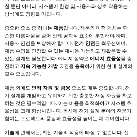
칠 뿐만 아니라, 시스템이 환경 및 사용자와 상호 작용하는
방식에도 영향을 미칩니다.
중요한 요소 중 하나는
제품
입니다. 제품의 미적 가치는 단
순한 아름다움을 넘어 인체 공학적 표준에 부합해야 하며,
사용자 안전을 보장해야 합니다.
전기 안전
은 최우선이며,
제품 수명을 연장할 수 있는 재사용 가능하고 재활용할 수
있는 설계도 필요합니다. 에너지 절약은
에너지 효율성
을 증
진하고
지속 가능한 개발
요건을 충족하기 위한 현대 설계의
필수 요소입니다.
제품 외에도
인적 자원 및 금융
요소도 매우 중요합니다. 전
기 설계를 개발하고 유지하기 위한 충분한 재정 자원을 확보
하는 것은 필수적입니다. 이는 비용을 최적화하고 시스템 효
율성을 크게 향상시킵니다. 동시에 전기 설계 분야의 전문가
참여는 프로젝트의 품질과 효율성을 높이는 데 기여합니다.
기술
에 관해서는, 최신 기술의 적용이 빠질 수 없습니다. 신