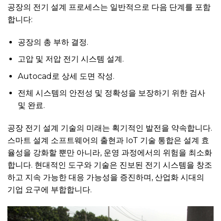
공장의 전기 설계 프로세스는 일반적으로 다음 단계를 포함
합니다:
공장의 총 부하 결정.
고압 및 저압 전기 시스템 설계.
Autocad로 상세 도면 작성.
전체 시스템의 안전성 및 정확성을 보장하기 위한 검사
및 완료.
공장 전기 설계 기술의 미래는 획기적인 발전을 약속합니다.
스마트 설계 소프트웨어의 출현과 IoT 기술 통합은 설계 효
율성을 강화할 뿐만 아니라, 운영 과정에서의 위험을 최소화
합니다. 현대적인 도구와 기술은 진보된 전기 시스템을 창조
하고 지속 가능한 대응 가능성을 증진하며, 산업화 시대의
기업 요구에 부합합니다.