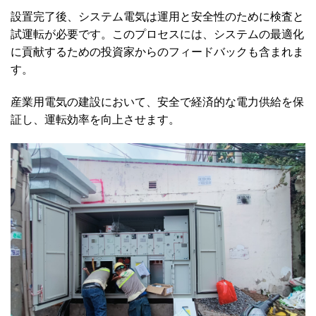
設置完了後、システム電気は運用と安全性のために検査と
試運転が必要です。このプロセスには、システムの最適化
に貢献するための投資家からのフィードバックも含まれま
す。
産業用電気の建設において、安全で経済的な電力供給を保
証し、運転効率を向上させます。