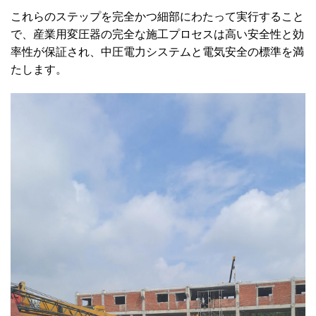
これらのステップを完全かつ細部にわたって実行すること
で、産業用変圧器の完全な施工プロセスは高い安全性と効
率性が保証され、中圧電力システムと電気安全の標準を満
たします。