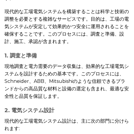
現代的な工場電気システムを構築することは科学と技術の
調整を必要とする複雑なサービスです。目的は、工場の電
気システムが安定して効果的かつ安全に運用されることを
確保することです。このプロセスには、調査と準備、設
計、施工、承認が含まれます。
1. 調査と準備
現地調査と電力需要のデータ収集は、効果的な工場電気シ
ステムを設計するための基本です。このプロセスには、
Schneider、ABB、Mitsubishiのような信頼できるブラ
ンドからの高品質な材料と設備の選定も含まれ、最適な安
全性と品質を保証します。
2. 電気システム設計
現代的な工場電気システム設計は、主に次の部門に分けら
れます: