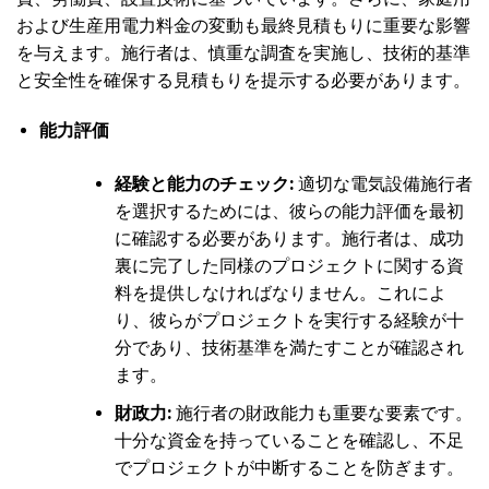
および生産用電力料金の変動も最終見積もりに重要な影響
を与えます。施行者は、慎重な調査を実施し、技術的基準
と安全性を確保する見積もりを提示する必要があります。
能力評価
経験と能力のチェック:
適切な電気設備施行者
を選択するためには、彼らの能力評価を最初
に確認する必要があります。施行者は、成功
裏に完了した同様のプロジェクトに関する資
料を提供しなければなりません。これによ
り、彼らがプロジェクトを実行する経験が十
分であり、技術基準を満たすことが確認され
ます。
財政力:
施行者の財政能力も重要な要素です。
十分な資金を持っていることを確認し、不足
でプロジェクトが中断することを防ぎます。