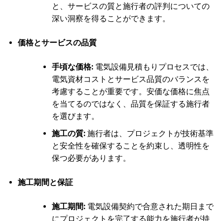
と、サービスの質と施行者の評判についての
深い洞察を得ることができます。
価格とサービスの品質
手頃な価格:
電気設備見積もりプロセスでは、
電気資材コストとサービス品質のバランスを
考慮することが重要です。安価な価格に焦点
を当てるのではなく、品質を保証する施行者
を選びます。
施工の質:
施行者は、プロジェクトが技術基準
と安全性を確保することを約束し、透明性を
保つ必要があります。
施工期間と保証
施工期間:
電気設備契約で合意された期日まで
にプロジェクトを完了する能力を施行者が持