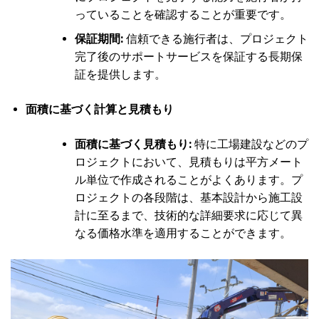
っていることを確認することが重要です。
保証期間:
信頼できる施行者は、プロジェクト
完了後のサポートサービスを保証する長期保
証を提供します。
面積に基づく計算と見積もり
面積に基づく見積もり:
特に工場建設などのプ
ロジェクトにおいて、見積もりは平方メート
ル単位で作成されることがよくあります。プ
ロジェクトの各段階は、基本設計から施工設
計に至るまで、技術的な詳細要求に応じて異
なる価格水準を適用することができます。