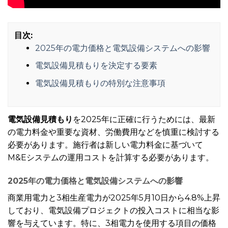
目次:
2025年の電力価格と電気設備システムへの影響
電気設備見積もりを決定する要素
電気設備見積もりの特別な注意事項
電気設備見積もり
を2025年に正確に行うためには、最新
の電力料金や重要な資材、労働費用などを慎重に検討する
必要があります。施行者は新しい電力料金に基づいて
M&Eシステムの運用コストを計算する必要があります。
2025年の電力価格と電気設備システムへの影響
商業用電力と3相生産電力が2025年5月10日から4.8%上昇
しており、電気設備プロジェクトの投入コストに相当な影
響を与えています。特に、3相電力を使用する項目の価格