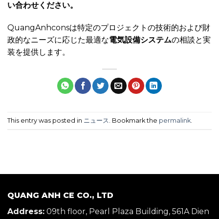
い合わせください。
QuangAnhconsは特定のプロジェクトの技術的および財
政的なニーズに応じた最適な
電気設備システム
の相談と実
装を提供します。
This entry was posted in
ニュース
. Bookmark the
permalink
.
QUANG ANH CE CO., LTD
Address:
09th floor, Pearl Plaza Building, 561A Dien