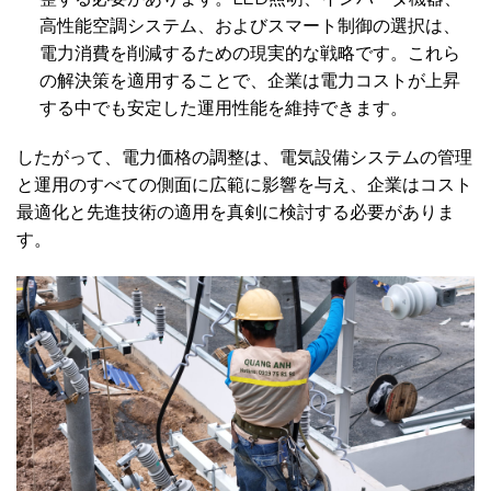
高性能空調システム、およびスマート制御の選択は、
電力消費を削減するための現実的な戦略です。これら
の解決策を適用することで、企業は電力コストが上昇
する中でも安定した運用性能を維持できます。
したがって、電力価格の調整は、電気設備システムの管理
と運用のすべての側面に広範に影響を与え、企業はコスト
最適化と先進技術の適用を真剣に検討する必要がありま
す。