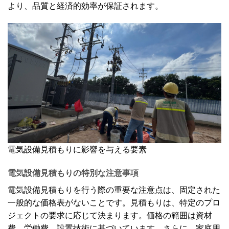
より、品質と経済的効率が保証されます。
電気設備見積もりに影響を与える要素
電気設備見積もりの特別な注意事項
電気設備見積もりを行う際の重要な注意点は、固定された
一般的な価格表がないことです。見積もりは、特定のプロ
ジェクトの要求に応じて決まります。価格の範囲は資材
費、労働費、設置技術に基づいています。さらに、家庭用