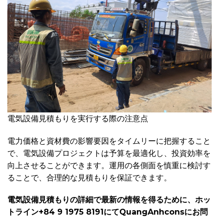
電気設備見積もりを実行する際の注意点
電力価格と資材費の影響要因をタイムリーに把握すること
で、電気設備プロジェクトは予算を最適化し、投資効率を
向上させることができます。運用の各側面を慎重に検討す
ることで、合理的な見積もりを保証できます。
電気設備見積もりの詳細で最新の情報を得るために、ホッ
トライン+84 9 1975 8191にてQuangAnhconsにお問