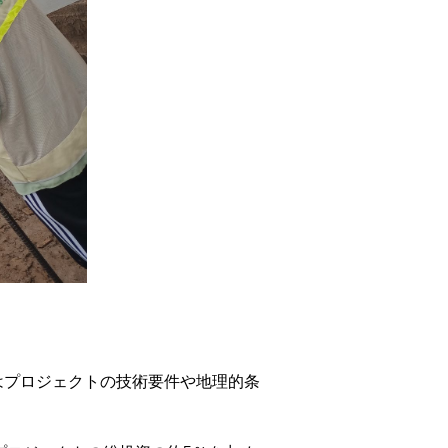
割合はプロジェクトの技術要件や地理的条