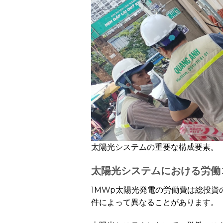
太陽光システムの重要な構成要素。
太陽光システムにおける労働
1MWp太陽光発電の労働費は総投資の
件によって異なることがあります。