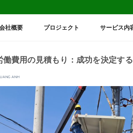
会社概要
プロジェクト
サービス内
労働費用の見積もり：成功を決定す
 QUANG ANH