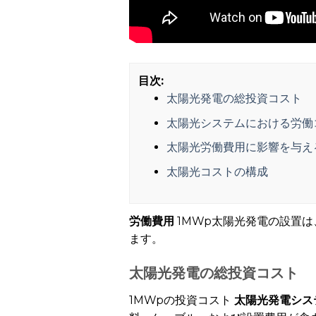
目次:
太陽光発電の総投資コスト
太陽光システムにおける労働
太陽光労働費用に影響を与え
太陽光コストの構成
労働費用
1MWp太陽光発電の設置は、
ます。
太陽光発電の総投資コスト
1MWpの投資コスト
太陽光発電シス