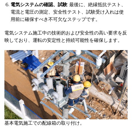
電気システムの確認、試験
: 最後に、絶縁抵抗テスト、
電流と電圧の測定、安全性テスト、試験受け入れは使
用前に確保すべき不可欠なステップです。
電気システム施工中の技術的および安全性の高い要求を反
映しており、運転の安定性と持続可能性を確保します。
基本電気施工での配線箱の取り付け。