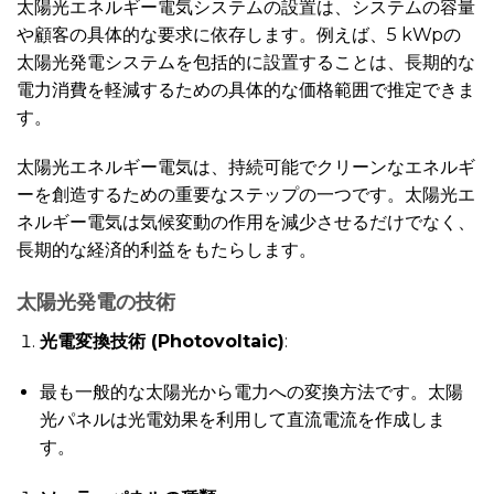
太陽光エネルギー電気システムの設置は、システムの容量
や顧客の具体的な要求に依存します。例えば、5 kWpの
太陽光発電システムを包括的に設置することは、長期的な
電力消費を軽減するための具体的な価格範囲で推定できま
す。
太陽光エネルギー電気は、持続可能でクリーンなエネルギ
ーを創造するための重要なステップの一つです。太陽光エ
ネルギー電気は気候変動の作用を減少させるだけでなく、
長期的な経済的利益をもたらします。
太陽光発電の技術
光電変換技術 (Photovoltaic)
:
最も一般的な太陽光から電力への変換方法です。太陽
光パネルは光電効果を利用して直流電流を作成しま
す。