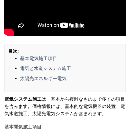
目次:
基本電気施工項目
電気と水道システム施工
太陽光エネルギー電気
電気システム施工
は、基本から複雑なものまで多くの項目
を含みます。価格情報には、基本的な電気機器の装置、電
気水道施工、太陽光電気システムが含まれます。
基本電気施工項目