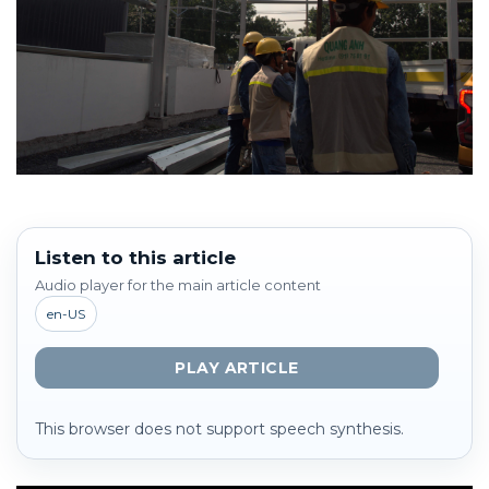
Listen to this article
Audio player for the main article content
en-US
PLAY ARTICLE
This browser does not support speech synthesis.