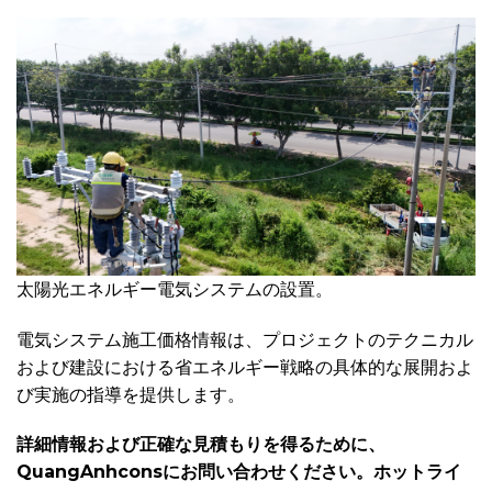
太陽光エネルギー電気システムの設置。
電気システム施工価格情報は、プロジェクトのテクニカル
および建設における省エネルギー戦略の具体的な展開およ
び実施の指導を提供します。
詳細情報および正確な見積もりを得るために、
QuangAnhconsにお問い合わせください。ホットライ