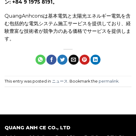
ン: +84 9 1975 8191。
QuangAnhconsは基本電気と太陽光エネルギー電気を含
む包括的な電気システム施工サービスを提供しており、経
験豊富な技術者が競争力のある価格でサービスを提供しま
す。
This entry was posted in
ニュース
. Bookmark the
permalink
.
QUANG ANH CE CO., LTD