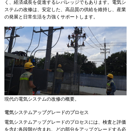
く、経済成長を促進するレバレッジでもあります。電気シ
ステムの改修は、安定した、高品質の供給を維持し、産業
の発展と日常生活を力強くサポートします。
現代の電気システムの改修の概要。
電気システムアップグレードのプロセス
電気システムアップグレードのプロセスには、検査と評価
を含む各段階が含まれ、どの部分をアップグレードする必