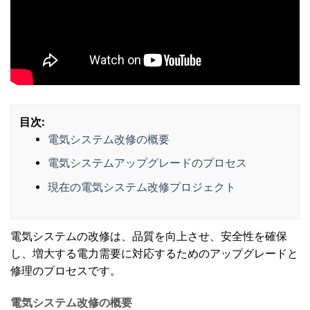
目次:
電気システム改修の概要
電気システムアップグレードのプロセス
現在の電気システム改修プロジェクト
電気システムの改修は、品質を向上させ、安全性を確保
し、増大する電力需要に対応するためのアップグレードと
修理のプロセスです。
電気システム改修の概要