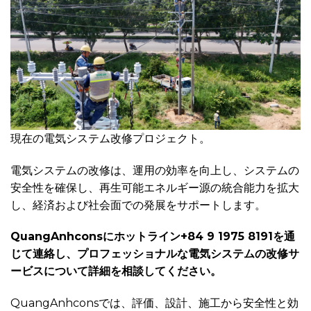
現在の電気システム改修プロジェクト。
電気システムの改修は、運用の効率を向上し、システムの
安全性を確保し、再生可能エネルギー源の統合能力を拡大
し、経済および社会面での発展をサポートします。
QuangAnhconsにホットライン+84 9 1975 8191を通
じて連絡し、プロフェッショナルな電気システムの改修サ
ービスについて詳細を相談してください。
QuangAnhconsでは、評価、設計、施工から安全性と効