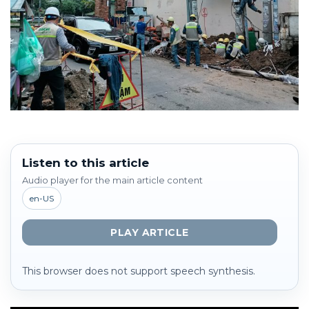
Listen to this article
Audio player for the main article content
en-US
PLAY ARTICLE
This browser does not support speech synthesis.