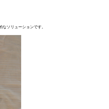
的なソリューションです。