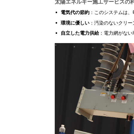
太陽エネルギー施工サービスの
電気代の節約
：このシステムは、
環境に優しい
：汚染のないクリー
自立した電力供給
：電力網がない