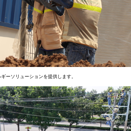
エネルギーソリューションを提供します。