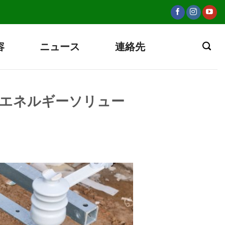
容
ニュース
連絡先
能なエネルギーソリュー