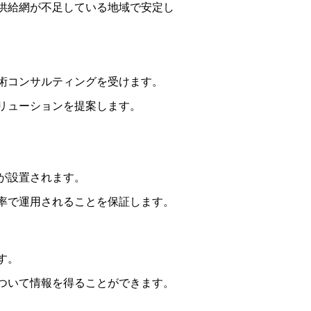
供給網が不足している地域で安定し
術コンサルティングを受けます。
リューションを提案します。
が設置されます。
率で運用されることを保証します。
す。
ついて情報を得ることができます。