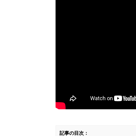
記事の目次：