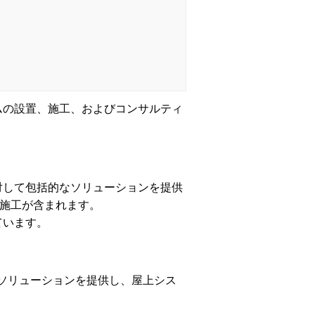
テムの設置、施工、およびコンサルティ
に対して包括的なソリューションを提供
、施工が含まれます。
ています。
ソリューションを提供し、屋上シス