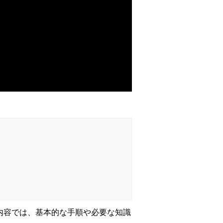
内容では、基本的な手順や必要な知識