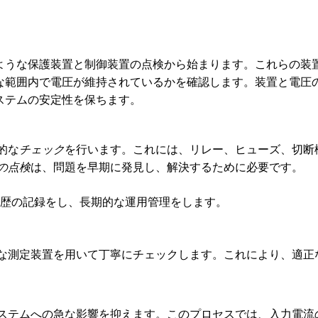
ような保護装置と制御装置の点検から始まります。これらの装
な範囲内で電圧が維持されているかを確認します。装置と電圧
ステムの安定性を保ちます。
的な
チェック
を行います。これには、リレー、ヒューズ、切断
の点検
は、問題を早期に発見し、解決するために必要です。
歴の記録をし、長期的な運用管理をします。
な測定装置を用いて丁寧にチェックします。これにより、適正
ステムへの急な影響を抑えます。このプロセスでは、入力電流