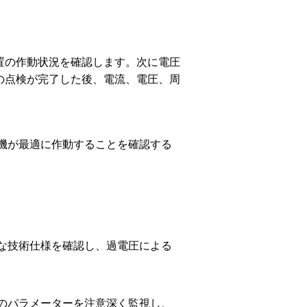
置の作動状況を確認します。次に電圧
の点検が完了した後、電流、電圧、周
機が最適に作動することを確認する
な技術仕様を確認し、過電圧による
のパラメーターを注意深く監視し、