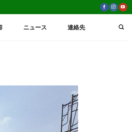
容
ニュース
連絡先