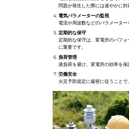
問題が発生した際には速やかに対
電気パラメーターの監視
電流や周波数などのパラメーター
定期的な保守
定期的な保守は、変電所のパフォ
に重要です。
負荷管理
過負荷を避け、変電所の効率を保
労働安全
火災予防規定に厳密に従うことで