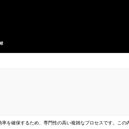
効率を確保するため、専門性の高い複雑なプロセスです。この