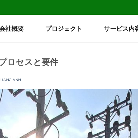
会社概要
プロジェクト
サービス内
のプロセスと要件
 QUANG ANH