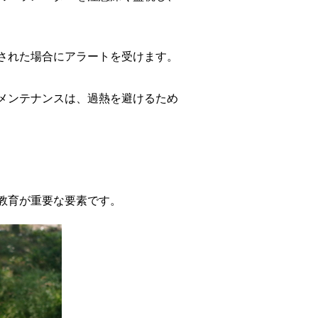
された場合にアラートを受けます。
メンテナンスは、過熱を避けるため
教育が重要な要素です。