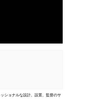
フェッショナルな設計、設置、監督のサ