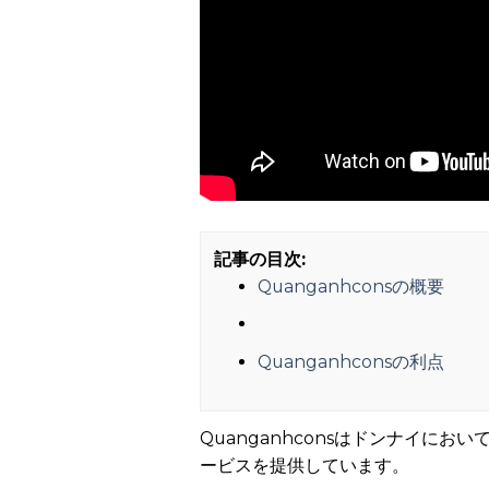
記事の目次:
Quanganhconsの概要
Quanganhconsの利点
Quanganhconsはドンナイ
ービスを提供しています。