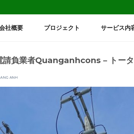
会社概要
プロジェクト
サービス内
負業者Quanganhcons – ト
UANG ANH