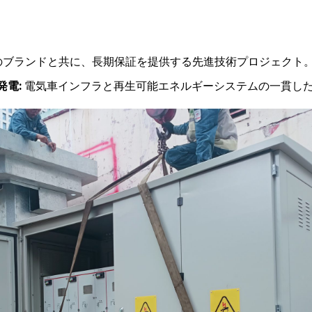
iなどのブランドと共に、長期保証を提供する先進技術プロジェクト
発電:
電気車インフラと再生可能エネルギーシステムの一貫し