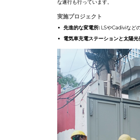
な遂行も行っています。
実施プロジェクト
先進的な変電所:
LSやCadiv
電気車充電ステーションと太陽光